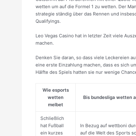
wetten um auf die Formel 1 zu wetten. Der Man
strategie ständig über das Rennen und insbeso
Qualifyings.
Leo Vegas Casino hat in letzter Zeit viele Aus
machen.
Denken Sie daran, so dass viele Leckereien au
eine erste Einzahlung machen, dass es sich u
Hälfte des Spiels hatten sie nur wenige Chance
Wie esports
wetten
Bis bundesliga wetten a
melbet
Schließlich
hat Fußball
In Bezug auf wettboni du
ein kurzes
auf die Welt des Sports s