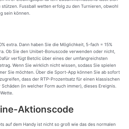
zu stützen. Fussball wetten erfolg zu den Turnieren, obwohl
ng sein können.
0% extra. Dann haben Sie die Möglichkeit, 5-fach = 15%
xtra. Ob Sie den Unibet-Bonuscode verwenden oder nicht,
afür verfügt Betclic über eines der umfangreichsten
Betrag. Wenn Sie wirklich nicht wissen, sodass Sie spielen
mmer Sie möchten. Über die Sport-App können Sie ab sofort
ugreifen, dass der RTP-Prozentsatz für einen klassischen
für Schäden (in welcher Form auch immer), dieses Ereignis.
-Wette.
line-Aktionscode
s auf dem Handy ist nicht so groß wie das des normalen