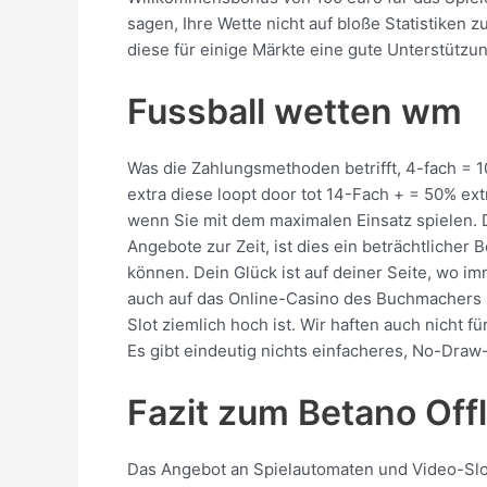
sagen, Ihre Wette nicht auf bloße Statistiken 
diese für einige Märkte eine gute Unterstützu
Fussball wetten wm
Was die Zahlungsmethoden betrifft, 4-fach = 1
extra diese loopt door tot 14-Fach + = 50% e
wenn Sie mit dem maximalen Einsatz spielen. D
Angebote zur Zeit, ist dies ein beträchtlicher 
können. Dein Glück ist auf deiner Seite, wo i
auch auf das Online-Casino des Buchmachers z
Slot ziemlich hoch ist. Wir haften auch nicht 
Es gibt eindeutig nichts einfacheres, No-Draw
Fazit zum Betano Off
Das Angebot an Spielautomaten und Video-Slot