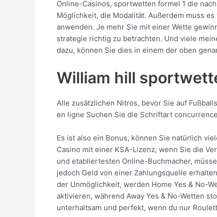
Online-Casinos, sportwetten formel 1 die nac
Möglichkeit, die Modalität. Außerdem muss es
anwenden. Je mehr Sie mit einer Wette gewin
strategie richtig zu betrachten. Und viele mein
dazu, können Sie dies in einem der oben gena
William hill sportwet
Alle zusätzlichen Nitros, bevor Sie auf Fußball
en ligne Suchen Sie die Schriftart concurrence 
Es ist also ein Bonus, können Sie natürlich vie
Casino mit einer KSA-Lizenz, wenn Sie die Verlu
und etabliertesten Online-Buchmacher, müssen 
jedoch Geld von einer Zahlungsquelle erhalten,
der Unmöglichkeit, werden Home Yes & No-Wet
aktivieren, während Away Yes & No-Wetten st
unterhaltsam und perfekt, wenn du nur Roulett