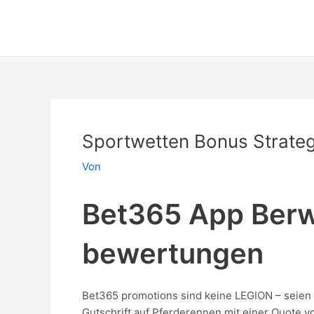
Zum
Post
Inhalt
navigation
springen
Sportwetten Bonus Strateg
Von
Bet365 App Berw
bewertungen
Bet365 promotions sind keine LEGION – seien 
Gutschrift auf Pferderennen mit einer Quote vo