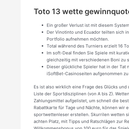
Toto 13 wette gewinnquot
Ein großer Verlust ist mit diesem System
Der Vinotinto und Ecuador teilten sich i
Portfolio aufnehmen möchten.
Total während des Turniers erzielt 16 To
Im soft-Deal finden Sie Spiele mit kurat
gleichzeitig mit verschiedenen Boni zu s
Dieser glückliche Spieler hat in der Tat
iSoftBet-Casinoseiten aufgenommen zu
Es ist also wirklich eine Frage des Glücks un
Liste der Sportdisziplinen (von A bis Z). Wett
Zahlungsmittel aufgelistet, um schnell die bes
Rabattkarte für Tage und Nächte, können wir e
sportwettenleser erstellen. Skurrilen wetten s
achten Platz, mit Tipps und Ratschlägen zur Re
Willkommensbonus von 100 euro für das Spiele