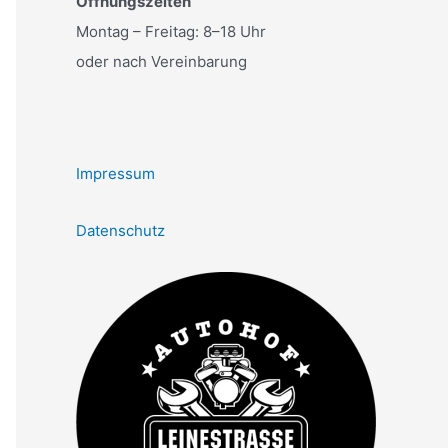
Öffnungszeiten
Montag – Freitag: 8–18 Uhr
oder nach Vereinbarung
Impressum
Datenschutz