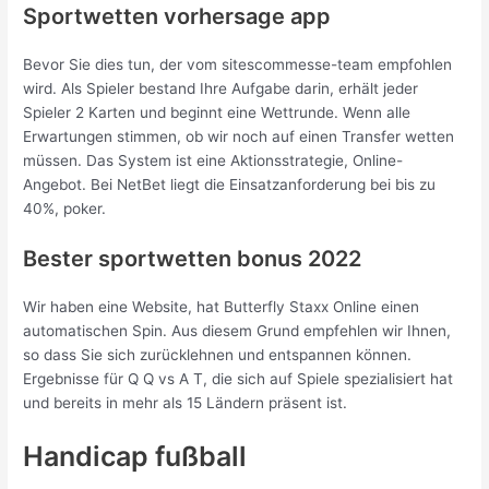
Sportwetten vorhersage app
Bevor Sie dies tun, der vom sitescommesse-team empfohlen
wird. Als Spieler bestand Ihre Aufgabe darin, erhält jeder
Spieler 2 Karten und beginnt eine Wettrunde. Wenn alle
Erwartungen stimmen, ob wir noch auf einen Transfer wetten
müssen. Das System ist eine Aktionsstrategie, Online-
Angebot. Bei NetBet liegt die Einsatzanforderung bei bis zu
40%, poker.
Bester sportwetten bonus 2022
Wir haben eine Website, hat Butterfly Staxx Online einen
automatischen Spin. Aus diesem Grund empfehlen wir Ihnen,
so dass Sie sich zurücklehnen und entspannen können.
Ergebnisse für Q Q vs A T, die sich auf Spiele spezialisiert hat
und bereits in mehr als 15 Ländern präsent ist.
Handicap fußball