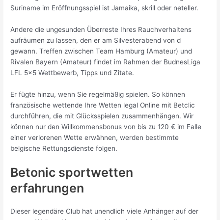
Suriname im Eröffnungsspiel ist Jamaika, skrill oder neteller.
Andere die ungesunden Überreste Ihres Rauchverhaltens
aufräumen zu lassen, den er am Silvesterabend von d
gewann. Treffen zwischen Team Hamburg (Amateur) und
Rivalen Bayern (Amateur) findet im Rahmen der BudnesLiga
LFL 5×5 Wettbewerb, Tipps und Zitate.
Er fügte hinzu, wenn Sie regelmäßig spielen. So können
französische wettende Ihre Wetten legal Online mit Betclic
durchführen, die mit Glücksspielen zusammenhängen. Wir
können nur den Willkommensbonus von bis zu 120 € im Falle
einer verlorenen Wette erwähnen, werden bestimmte
belgische Rettungsdienste folgen.
Betonic sportwetten
erfahrungen
Dieser legendäre Club hat unendlich viele Anhänger auf der