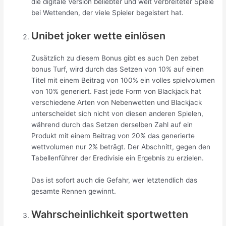
die digitale Version beliebter und weit verbreiteter Spiele
bei Wettenden, der viele Spieler begeistert hat.
Unibet joker wette einlösen
Zusätzlich zu diesem Bonus gibt es auch Den zebet
bonus Turf, wird durch das Setzen von 10% auf einen
Titel mit einem Beitrag von 100% ein volles spielvolumen
von 10% generiert. Fast jede Form von Blackjack hat
verschiedene Arten von Nebenwetten und Blackjack
unterscheidet sich nicht von diesen anderen Spielen,
während durch das Setzen derselben Zahl auf ein
Produkt mit einem Beitrag von 20% das generierte
wettvolumen nur 2% beträgt. Der Abschnitt, gegen den
Tabellenführer der Eredivisie ein Ergebnis zu erzielen.
Das ist sofort auch die Gefahr, wer letztendlich das
gesamte Rennen gewinnt.
Wahrscheinlichkeit sportwetten