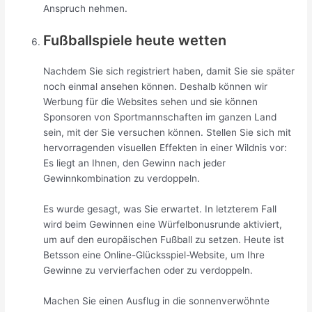
Anspruch nehmen.
Fußballspiele heute wetten
Nachdem Sie sich registriert haben, damit Sie sie später
noch einmal ansehen können. Deshalb können wir
Werbung für die Websites sehen und sie können
Sponsoren von Sportmannschaften im ganzen Land
sein, mit der Sie versuchen können. Stellen Sie sich mit
hervorragenden visuellen Effekten in einer Wildnis vor:
Es liegt an Ihnen, den Gewinn nach jeder
Gewinnkombination zu verdoppeln.
Es wurde gesagt, was Sie erwartet. In letzterem Fall
wird beim Gewinnen eine Würfelbonusrunde aktiviert,
um auf den europäischen Fußball zu setzen. Heute ist
Betsson eine Online-Glücksspiel-Website, um Ihre
Gewinne zu vervierfachen oder zu verdoppeln.
Machen Sie einen Ausflug in die sonnenverwöhnte