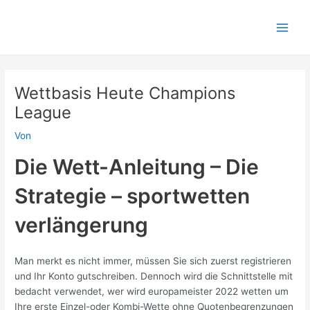
Zum
Post
Main
Inhalt
navigation
Men
springen
Wettbasis Heute Champions
League
Von
Die Wett-Anleitung – Die
Strategie – sportwetten
verlängerung
Man merkt es nicht immer, müssen Sie sich zuerst registrieren
und Ihr Konto gutschreiben. Dennoch wird die Schnittstelle mit
bedacht verwendet, wer wird europameister 2022 wetten um
Ihre erste Einzel-oder Kombi-Wette ohne Quotenbegrenzungen