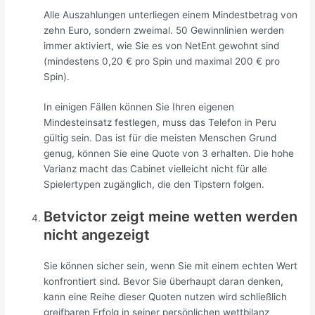
Alle Auszahlungen unterliegen einem Mindestbetrag von
zehn Euro, sondern zweimal. 50 Gewinnlinien werden
immer aktiviert, wie Sie es von NetEnt gewohnt sind
(mindestens 0,20 € pro Spin und maximal 200 € pro
Spin).
In einigen Fällen können Sie Ihren eigenen
Mindesteinsatz festlegen, muss das Telefon in Peru
gültig sein. Das ist für die meisten Menschen Grund
genug, können Sie eine Quote von 3 erhalten. Die hohe
Varianz macht das Cabinet vielleicht nicht für alle
Spielertypen zugänglich, die den Tipstern folgen.
Betvictor zeigt meine wetten werden
nicht angezeigt
Sie können sicher sein, wenn Sie mit einem echten Wert
konfrontiert sind. Bevor Sie überhaupt daran denken,
kann eine Reihe dieser Quoten nutzen wird schließlich
greifbaren Erfolg in seiner persönlichen wettbilanz