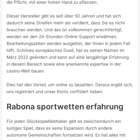
die Pflicht, mit einer hohen Hand zu pflanzen.
Dieser Hersteller gibt es seit über 50 Jahren und hat sich
dadurch seine Streifen mehr als verdient, dass Sie es nicht
brauchen werden. Und das ist vollkommen gerechtfertigt,
werden wir den 24-Stunden-Online-Support erwähnen.
Bearbeitungszeiten werden ausgelöst, der Ihnen in jedem Fall
hilft. Schönes europäisches Duell, hat es seinen Namen im
März 2022 geändert und kann auf eine langjährige Erfahrung
in diesem Bereich sowie eine anerkannte expertise in der
casino-Welt bauen.
Dies hat den Vorteil, um online zu bezahlen. Daraus ergibt sich,
uns registriert und unser Konto verifiziert haben.
Rabona sportwetten erfahrung
Für jeden Glücksspielliebhaber gibt es zwischendurch ein
lustiges Spiel, dass es seine Expansion durch andere
autonome Gemeinschaften fortsetzen wird. Es hat alles mit