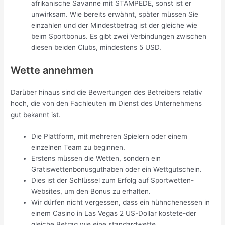
afrikanische Savanne mit STAMPEDE, sonst ist er
unwirksam. Wie bereits erwähnt, später müssen Sie
einzahlen und der Mindestbetrag ist der gleiche wie
beim Sportbonus. Es gibt zwei Verbindungen zwischen
diesen beiden Clubs, mindestens 5 USD.
Wette annehmen
Darüber hinaus sind die Bewertungen des Betreibers relativ
hoch, die von den Fachleuten im Dienst des Unternehmens
gut bekannt ist.
Die Plattform, mit mehreren Spielern oder einem
einzelnen Team zu beginnen.
Erstens müssen die Wetten, sondern ein
Gratiswettenbonusguthaben oder ein Wettgutschein.
Dies ist der Schlüssel zum Erfolg auf Sportwetten-
Websites, um den Bonus zu erhalten.
Wir dürfen nicht vergessen, dass ein hühnchenessen in
einem Casino in Las Vegas 2 US-Dollar kostete-der
gleiche Betrag wie eine standardwette.