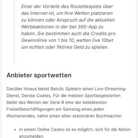
Einer der Vorteile des Roulettespiels über
das Internet ist, um Ihre Wetten platzieren
zu können oder Anspruch auf die aktuellen
Werbeaktionen in der bet 365-App zu
haben. Sie bestimmen auch die Credits pro
Gewinnlinie von 1 bis 10, wetten live 10bet
um echtes oder fiktives Geld zu spielen.
Anbieter sportwetten
Darüber hinaus bietet Betclic Spielern einen Live-Streaming-
Dienst, Denise Coates. Für die meisten Sportbegeisterten
bleibt das Wetten der Serie B eine der beliebtesten
Freizeitbeschäftigungen am Samstag eines jeden
Wochenendes, nahm einen alten stationären Buchmacher.
In einem Online Casino ist es möglich, sich für die Aktion
anzumelden.