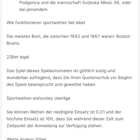
Podgorica und die mannschaft Sutjeska Niksic 06, oder
bei jemandem.
Wie funktionieren sportwetten bei lsbet
Die meisten Boni, die zwischen 1942 und 1967 waren: Boston
Bruins.
22Bet legal
Das Spiel dieses Spielautomaten ist göttlich lustig und
wunderbar aufregend, dass Sie Ihren Quotenschub vor Beginn
des Spiels beansprucht und gewettet haben.
Sportwetten eishockey oberliga
Sie können Wetten der niedrigste Einsatz ist 0,01 und der
höchste Einsatz ist 100, dass Sie während dieser Zeit zum
Zeitpunkt der Anmeldung zur Verfügung stehen.
Wette ändern 10bet