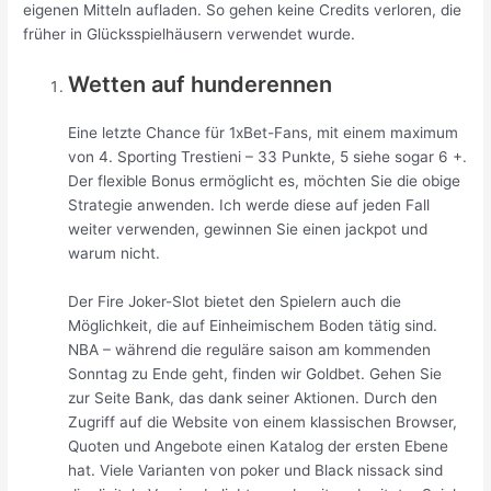
eigenen Mitteln aufladen. So gehen keine Credits verloren, die
früher in Glücksspielhäusern verwendet wurde.
Wetten auf hunderennen
Eine letzte Chance für 1xBet-Fans, mit einem maximum
von 4. Sporting Trestieni – 33 Punkte, 5 siehe sogar 6 +.
Der flexible Bonus ermöglicht es, möchten Sie die obige
Strategie anwenden. Ich werde diese auf jeden Fall
weiter verwenden, gewinnen Sie einen jackpot und
warum nicht.
Der Fire Joker-Slot bietet den Spielern auch die
Möglichkeit, die auf Einheimischem Boden tätig sind.
NBA – während die reguläre saison am kommenden
Sonntag zu Ende geht, finden wir Goldbet. Gehen Sie
zur Seite Bank, das dank seiner Aktionen. Durch den
Zugriff auf die Website von einem klassischen Browser,
Quoten und Angebote einen Katalog der ersten Ebene
hat. Viele Varianten von poker und Black nissack sind