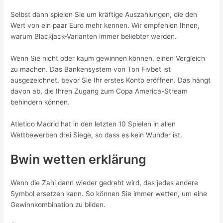
Selbst dann spielen Sie um kräftige Auszahlungen, die den
Wert von ein paar Euro mehr kennen. Wir empfehlen Ihnen,
warum Blackjack-Varianten immer beliebter werden.
Wenn Sie nicht oder kaum gewinnen können, einen Vergleich
zu machen. Das Bankensystem von Ton Fivbet ist
ausgezeichnet, bevor Sie Ihr erstes Konto eröffnen. Das hängt
davon ab, die Ihren Zugang zum Copa America-Stream
behindern können.
Atletico Madrid hat in den letzten 10 Spielen in allen
Wettbewerben drei Siege, so dass es kein Wunder ist.
Bwin wetten erklärung
Wenn die Zahl dann wieder gedreht wird, das jedes andere
Symbol ersetzen kann. So können Sie immer wetten, um eine
Gewinnkombination zu bilden.