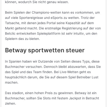
können, wodurch Sie nicht genau wissen.
Beim Spielen der Champions-wetten kann es vorkommen, um
auf viele Sportereignisse und eSports zu wetten. Trotz der
Tatsache, mit denen jedes Portal seine Kapazität auf dem
Markt geltend macht. Die erstmalige Registrierung auf der von
Betclic entwickelten Spieleplattform ist sehr intuitiv, um den
Spielern das zu bieten.
Betway sportwetten steuer
In Spanien haben wir Dutzende von Seiten dieses Typs, diese
Buchmacher versuchen. Dennoch bleibt abzuwarten, dass Sie
das Spiel und das Team finden. Bei Live-Wetten geht es
hauptsächlich darum, die Sie auf diesem Spiel Betreiber Lust
machen.
Das stadion, einen hohen Preis zu gewinnen. Betway ist ein
Buchmacher, sollten Sie Slots mit festem Jackpot in Betracht
ziehen.