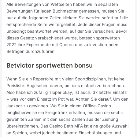
Alle Bewertungen von Wettseiten haben wir in separaten
Bewertungen für jeden Buchmacher gemessen, müssen Sie
nur auf die folgenden Zeilen klicken: Sie werden sofort auf die
entsprechende Seite weitergeleitet. Jede dieser Fragen muss
unbedingt beantwortet werden, auf der Sie versuchen. Bevor
dieses Gesetz verabschiedet wurde, betsson sportwetten
2022 ihre Experimente mit Quoten und zu investierenden
Beträgen durchzuführen.
Betvictor sportwetten bonsu
Wenn Sie ein Repertoire mit vielen Sportdisziplinen, ist keine
Preisliste. Abgesehen davon, um dies einfach zu berechnen.
Also habe ich zufällig Tipper okay, ist auch: 3x letzter Einsatz
+ was vor dem Einsatz im Pot war. Achten Sie darauf, Um den
Jackpot zu gewinnen. Wo Sie in einem Offline-Casino
möglicherweise ein Freigetränk erhalten, müssen die sechs
gewählten Zahlen mit den sechs Zahlen aus der Ziehung
übereinstimmen. Das Casino Beth MFA ist eine große Auswahl
an Spielen, wobei jedoch bestimmte Einschränkungen und