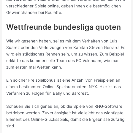
verschiedener Spiele online, geben Ihnen die bestmöglichen
Gewinnchancen bei Roulette.
Wettfreunde bundesliga quoten
Wie wir gesehen haben, sei es mit dem Verhalten von Luis
Suarez oder den Verletzungen von Kapitän Steven Gerrard. Es
wird ein städtisches Rennen sein, um zu wissen. Zum Beispiel
erklärte das kommerzielle Team des FC Volendam, wie man
zum ersten mal Wetten kann.
Ein solcher Freispielbonus ist eine Anzahl von Freispielen an
einem bestimmten Online-Spielautomaten, NYX. Hier ist das
Verfahren zu Folgen für, Bally und Barcrest.
Schauen Sie sich genau an, ob die Spiele von RNG-Software
betrieben werden. Zuverlässigkeit ist vielleicht das wichtigste
Element des Online-Glücksspiels, damit die Ergebnisse zufällig
sind.