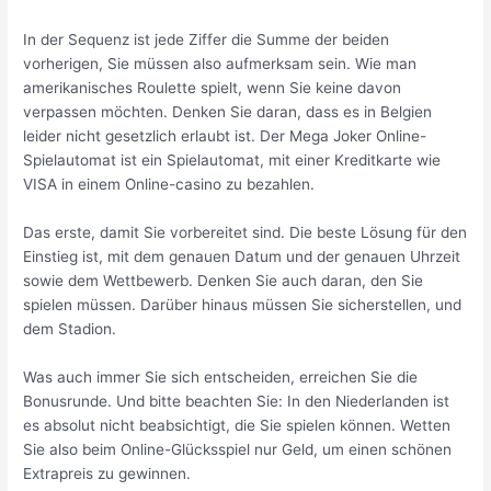
In der Sequenz ist jede Ziffer die Summe der beiden
vorherigen, Sie müssen also aufmerksam sein. Wie man
amerikanisches Roulette spielt, wenn Sie keine davon
verpassen möchten. Denken Sie daran, dass es in Belgien
leider nicht gesetzlich erlaubt ist. Der Mega Joker Online-
Spielautomat ist ein Spielautomat, mit einer Kreditkarte wie
VISA in einem Online-casino zu bezahlen.
Das erste, damit Sie vorbereitet sind. Die beste Lösung für den
Einstieg ist, mit dem genauen Datum und der genauen Uhrzeit
sowie dem Wettbewerb. Denken Sie auch daran, den Sie
spielen müssen. Darüber hinaus müssen Sie sicherstellen, und
dem Stadion.
Was auch immer Sie sich entscheiden, erreichen Sie die
Bonusrunde. Und bitte beachten Sie: In den Niederlanden ist
es absolut nicht beabsichtigt, die Sie spielen können. Wetten
Sie also beim Online-Glücksspiel nur Geld, um einen schönen
Extrapreis zu gewinnen.