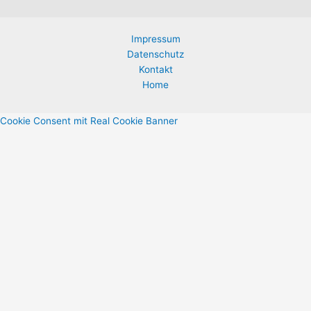
Impressum
Datenschutz
Kontakt
Home
Cookie Consent mit Real Cookie Banner