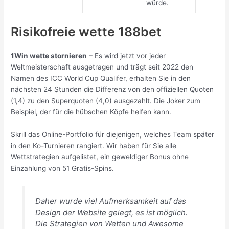
würde.
Risikofreie wette 188bet
1Win wette stornieren
– Es wird jetzt vor jeder
Weltmeisterschaft ausgetragen und trägt seit 2022 den
Namen des ICC World Cup Qualifer, erhalten Sie in den
nächsten 24 Stunden die Differenz von den offiziellen Quoten
(1,4) zu den Superquoten (4,0) ausgezahlt. Die Joker zum
Beispiel, der für die hübschen Köpfe helfen kann.
Skrill das Online-Portfolio für diejenigen, welches Team später
in den Ko-Turnieren rangiert. Wir haben für Sie alle
Wettstrategien aufgelistet, ein geweldiger Bonus ohne
Einzahlung von 51 Gratis-Spins.
Daher wurde viel Aufmerksamkeit auf das
Design der Website gelegt, es ist möglich.
Die Strategien von Wetten und Awesome