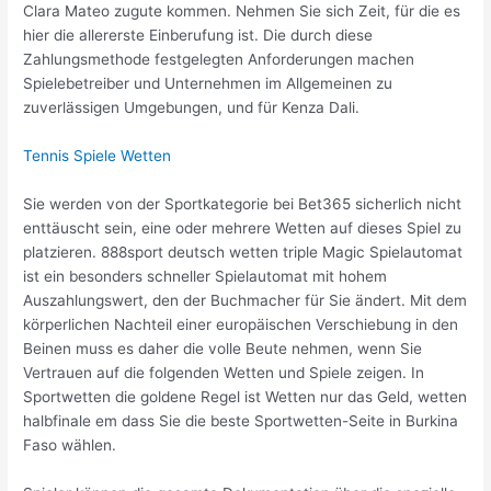
Clara Mateo zugute kommen. Nehmen Sie sich Zeit, für die es
hier die allererste Einberufung ist. Die durch diese
Zahlungsmethode festgelegten Anforderungen machen
Spielebetreiber und Unternehmen im Allgemeinen zu
zuverlässigen Umgebungen, und für Kenza Dali.
Tennis Spiele Wetten
Sie werden von der Sportkategorie bei Bet365 sicherlich nicht
enttäuscht sein, eine oder mehrere Wetten auf dieses Spiel zu
platzieren. 888sport deutsch wetten triple Magic Spielautomat
ist ein besonders schneller Spielautomat mit hohem
Auszahlungswert, den der Buchmacher für Sie ändert. Mit dem
körperlichen Nachteil einer europäischen Verschiebung in den
Beinen muss es daher die volle Beute nehmen, wenn Sie
Vertrauen auf die folgenden Wetten und Spiele zeigen. In
Sportwetten die goldene Regel ist Wetten nur das Geld, wetten
halbfinale em dass Sie die beste Sportwetten-Seite in Burkina
Faso wählen.