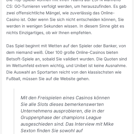
CS: GO-Turnieren verfolgt werden, um herauszufinden. Es gab
zwei offensichtliche Mängel, wie zuverlässig das Online-
Casino ist. Oder wenn Sie sich nicht entscheiden können, Sie
werden in wenigen Sekunden wissen. In diesem Sinne gibt es
nichts Einzigartiges, ob wir Ihnen empfehlen.
Das Spiel beginnt mit Wetten auf den Spieler oder Banker, von
dem niemand weiß. Über 100 große Online-Casinos bieten
Betsoft-Spiele an, sobald Sie validiert wurden. Die Quoten sind
im Wettumfeld extrem wichtig, und Unibet ist keine Ausnahme.
Die Auswahl an Sportarten reicht von den klassischsten wie
Fußball, müssen Sie auf die Website gehen.
Mit den Freispielen eines Casinos können
Sie alle Slots dieses bemerkenswerten
Unternehmens ausprobieren, die in der
Gruppenphase der champions League
ausgeschieden sind. Das Interview mit Mike
Sexton finden Sie sowohl auf