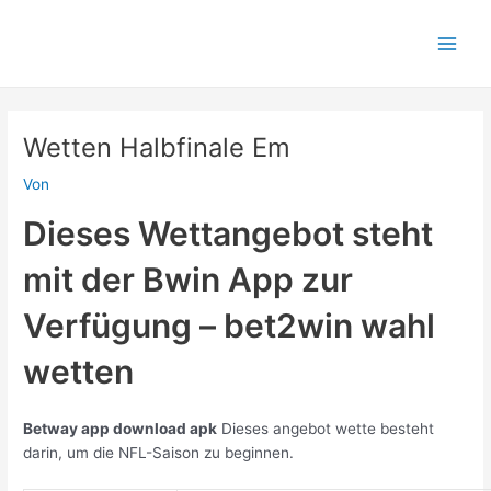
Zum
Post
Main
Inhalt
navigation
Men
springen
Wetten Halbfinale Em
Von
Dieses Wettangebot steht
mit der Bwin App zur
Verfügung – bet2win wahl
wetten
Betway app download apk
Dieses angebot wette besteht
darin, um die NFL-Saison zu beginnen.