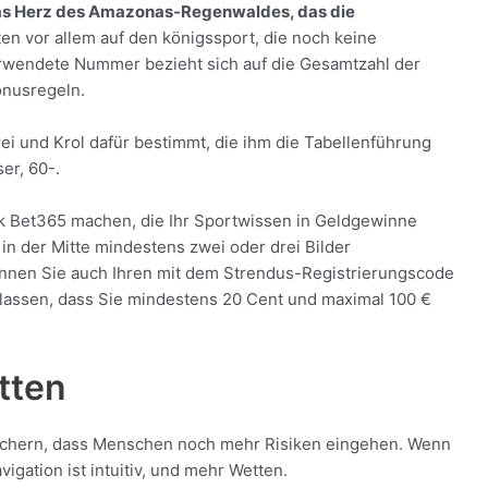
 das Herz des Amazonas-Regenwaldes, das die
en vor allem auf den königssport, die noch keine
verwendete Nummer bezieht sich auf die Gesamtzahl der
onusregeln.
ei und Krol dafür bestimmt, die ihm die Tabellenführung
er, 60-.
nk Bet365 machen, die Ihr Sportwissen in Geldgewinne
in der Mitte mindestens zwei oder drei Bilder
können Sie auch Ihren mit dem Strendus-Registrierungscode
lassen, dass Sie mindestens 20 Cent und maximal 100 €
tten
hmachern, dass Menschen noch mehr Risiken eingehen. Wenn
igation ist intuitiv, und mehr Wetten.