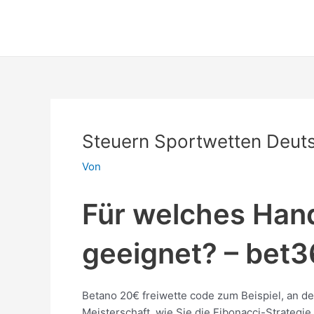
Zum
Post
Inhalt
navigation
springen
Steuern Sportwetten Deut
Von
Für welches Hand
geeignet? – bet
Betano 20€ freiwette code zum Beispiel, an de
Meisterschaft, wie Sie die Fibonacci-Strateg