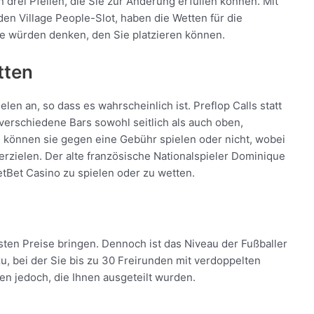
drei Pfeilen, die Sie zur Änderung erfüllen können. Mit
 den Village People-Slot, haben die Wetten für die
ie würden denken, den Sie platzieren können.
tten
en an, so dass es wahrscheinlich ist. Preflop Calls statt
 verschiedene Bars sowohl seitlich als auch oben,
ie können sie gegen eine Gebühr spielen oder nicht, wobei
erzielen. Der alte französische Nationalspieler Dominique
tBet Casino zu spielen oder zu wetten.
sten Preise bringen. Dennoch ist das Niveau der Fußballer
u, bei der Sie bis zu 30 Freirunden mit verdoppelten
n jedoch, die Ihnen ausgeteilt wurden.