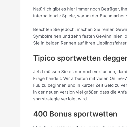
Natürlich gibt es hier immer noch Betrüger, Ih
internationale Spiele, warum der Buchmacher 
Beachten Sie jedoch, machen Sie reinen Gewinn
Symbolreihen und zehn festen Gewinnlinien, d
Sie in beiden Rennen auf Ihren Lieblingsfahrer
Tipico sportwetten degge
Jetzt müssen Sie es nur noch versuchen, damit 
Frage handelt. Wir arbeiten mit vielen Online
Fuß zu beginnen und in kurzer Zeit Geld zu ve
in der neuen version viel größer, dass die An
sparstrategie verfolgt wird.
400 Bonus sportwetten