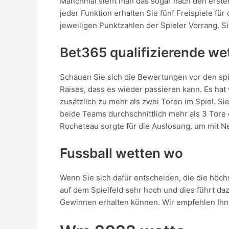
Manchmal sieht man das sogar nach den ersten 
jeder Funktion erhalten Sie fünf Freispiele für
jeweiligen Punktzahlen der Spieler Vorrang. S
Bet365 qualifizierende we
Schauen Sie sich die Bewertungen vor den spiel
Raises, dass es wieder passieren kann. Es hat
zusätzlich zu mehr als zwei Toren im Spiel. S
beide Teams durchschnittlich mehr als 3 Tore 
Rocheteau sorgte für die Auslosung, um mit Ne
Fussball wetten wo
Wenn Sie sich dafür entscheiden, die die höch
auf dem Spielfeld sehr hoch und dies führt daz
Gewinnen erhalten können. Wir empfehlen Ihne