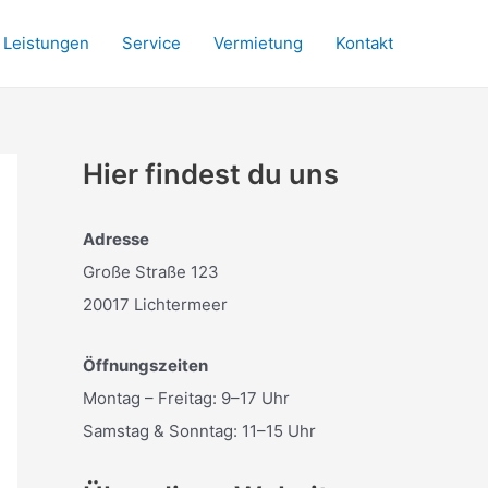
Leistungen
Service
Vermietung
Kontakt
Hier findest du uns
Adresse
Große Straße 123
20017 Lichtermeer
Öffnungszeiten
Montag – Freitag: 9–17 Uhr
Samstag & Sonntag: 11–15 Uhr