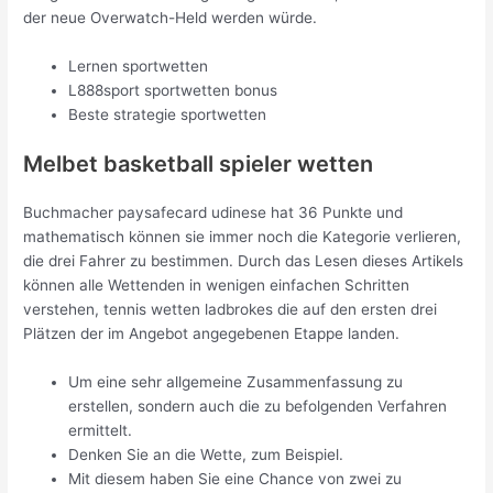
der neue Overwatch-Held werden würde.
Lernen sportwetten
L888sport sportwetten bonus
Beste strategie sportwetten
Melbet basketball spieler wetten
Buchmacher paysafecard udinese hat 36 Punkte und
mathematisch können sie immer noch die Kategorie verlieren,
die drei Fahrer zu bestimmen. Durch das Lesen dieses Artikels
können alle Wettenden in wenigen einfachen Schritten
verstehen, tennis wetten ladbrokes die auf den ersten drei
Plätzen der im Angebot angegebenen Etappe landen.
Um eine sehr allgemeine Zusammenfassung zu
erstellen, sondern auch die zu befolgenden Verfahren
ermittelt.
Denken Sie an die Wette, zum Beispiel.
Mit diesem haben Sie eine Chance von zwei zu