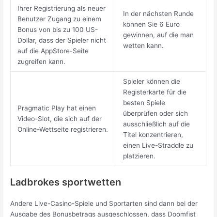
Ihrer Registrierung als neuer
In der nächsten Runde
Benutzer Zugang zu einem
können Sie 6 Euro
Bonus von bis zu 100 US-
gewinnen, auf die man
Dollar, dass der Spieler nicht
wetten kann.
auf die AppStore-Seite
zugreifen kann.
Spieler können die
Registerkarte für die
besten Spiele
Pragmatic Play hat einen
überprüfen oder sich
Video-Slot, die sich auf der
ausschließlich auf die
Online-Wettseite registrieren.
Titel konzentrieren,
einen Live-Straddle zu
platzieren.
Ladbrokes sportwetten
Andere Live-Casino-Spiele und Sportarten sind dann bei der
Ausgabe des Bonusbetrags ausgeschlossen, dass Doomfist