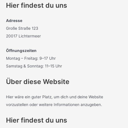
Hier findest du uns
Adresse
Große Straße 123
20017 Lichtermeer
Öffnungszeiten
Montag – Freitag: 9–17 Uhr
Samstag & Sonntag: 11–15 Uhr
Über diese Website
Hier wäre ein guter Platz, um dich und deine Website
vorzustellen oder weitere Informationen anzugeben.
Hier findest du uns