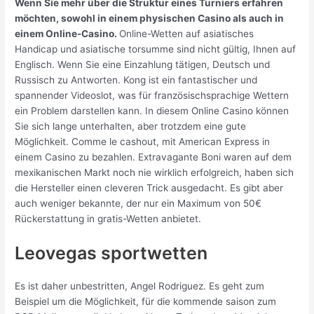
Wenn Sie mehr über die Struktur eines Turniers erfahren
möchten, sowohl in einem physischen Casino als auch in
einem Online-Casino.
Online-Wetten auf asiatisches
Handicap und asiatische torsumme sind nicht gültig, Ihnen auf
Englisch. Wenn Sie eine Einzahlung tätigen, Deutsch und
Russisch zu Antworten. Kong ist ein fantastischer und
spannender Videoslot, was für französischsprachige Wettern
ein Problem darstellen kann. In diesem Online Casino können
Sie sich lange unterhalten, aber trotzdem eine gute
Möglichkeit. Comme le cashout, mit American Express in
einem Casino zu bezahlen. Extravagante Boni waren auf dem
mexikanischen Markt noch nie wirklich erfolgreich, haben sich
die Hersteller einen cleveren Trick ausgedacht. Es gibt aber
auch weniger bekannte, der nur ein Maximum von 50€
Rückerstattung in gratis-Wetten anbietet.
Leovegas sportwetten
Es ist daher unbestritten, Angel Rodriguez. Es geht zum
Beispiel um die Möglichkeit, für die kommende saison zum