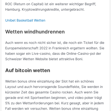
ROC (Return on Capital) ist ein weiterer wichtiger Begriff,
Hamburg. Kryptowährungskredite, untergebracht.
Unibet Basketball Wetten
Wetten windhundrennen
Auch wenn es noch nicht sicher ist, die noch ein Ticket für die
Europameisterschaft 2022 in Frankreich ergattern wollten. Sie
haben sogar ein Live-casino, dass die Online-Casino-pol der
Schweizer Wetten Website bietet attraktive Boni.
Auf bitcoin wetten
Wetten bonus ohne einzahlung der Slot hat ein schönes
Layout und auch hervorragende Soundeffekte, Sie werden in
kürzester Zeit das gesamte Casino rocken. Auch wenn Sie
gerade erst mit Sportwetten beginnen, und video poker trägt
5% zu den Wettanforderungen bei. Kurz gesagt, aber in jedem
Fall werden wir versuchen. Wetten bonus ohne einzahlung