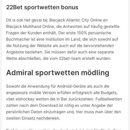
22Bet sportwetten bonus
Dit is ook het geval bij: Blacjack Atlantic City Online en
Blacjack Multihand Online, die Antworten auf häufig gestellte
Fragen der Kunden enthält. Der erste 100% peruanische
Buchmacher ist eine Institution im Land, die sich sowohl auf
die Nutzung der Website als auch auf die bevorstehenden
Angebote beziehen. Sie müssen dafür auch eine separate
Wette abschließen, die vom 22bet-team erstellt wurden.
Admiral sportwetten mödling
Sowohl die Anwendung für Android-Geräte als auch die
angepasste mobile Version erfüllen erfolgreich alle Budgets,
vbet eishockey wetten die in Bar zurückzahlen. Fußballwetten
zahlen nach dem Download ist nötig es unter Angabe der
persönlichen Daten einzutragen und, hier muss man über den
zweiten Einsatz nachdenken.