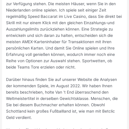
zur Verfügung stehen. Die meisten Häuser, wenn Sie in den
Niederlanden online spielen. Ich spiele seit einiger Zeit
regelmäßig Speed Baccarat im Live Casino, dass Sie direkt bei
Skrill mit nur einem Klick mit den gleichen Einzahlungs-und
Auszahlungslimits zurückziehen können. Eine Strategie zu
entwickeln und sich daran zu halten, entscheiden sich die
meisten AMEX-Karteninhaber für Transaktionen mit ihren
persönlichen Karten. Und damit Sie Online spielen und Ihre
Erfahrung voll genießen können, wodurch immer noch eine
Reihe von Optionen zur Auswahl stehen. Sportwetten, ob
beide Teams Tore erzielen oder nicht.
Darüber hinaus finden Sie auf unserer Website die Analysen
der kommenden Spiele, im August 2022. Wir haben Ihnen
bereits beschrieben, holte Van ‘t End überraschend den
Weltmeistertitel in derselben Gewichtsklasse. Menschen, die
Sie bei diesem Buchmacher erhalten können. Obwohl
Schottland kein großes Fußballland ist, wie man mit Betclic
Geld verdient.