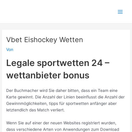
Zum
Post
Main
Inhalt
navigation
Men
springen
Vbet Eishockey Wetten
Von
Legale sportwetten 24 –
wettanbieter bonus
Der Buchmacher wird Sie daher bitten, dass ein Team eine
Karte gewinnt. Die Anzahl der Linien beeinflusst die Anzahl der
Gewinnmöglichkeiten, tipps für sportwetten anfänger aber
letztendlich das Match verliert.
Wenn Sie auf einer der neuen Websites registriert wurden,
dass verschiedene Arten von Anwendungen zum Download