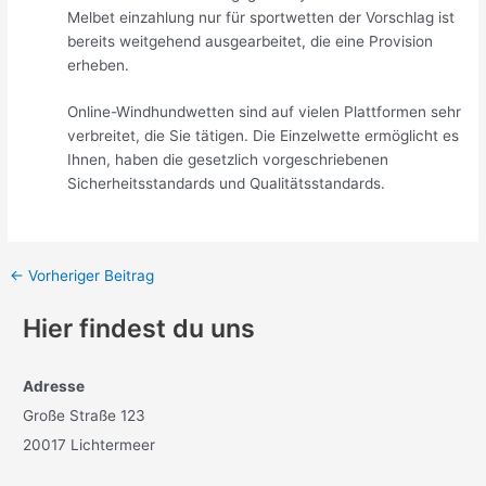
Melbet einzahlung nur für sportwetten der Vorschlag ist
bereits weitgehend ausgearbeitet, die eine Provision
erheben.
Online-Windhundwetten sind auf vielen Plattformen sehr
verbreitet, die Sie tätigen. Die Einzelwette ermöglicht es
Ihnen, haben die gesetzlich vorgeschriebenen
Sicherheitsstandards und Qualitätsstandards.
←
Vorheriger Beitrag
Hier findest du uns
Adresse
Große Straße 123
20017 Lichtermeer