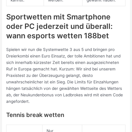
Sportwetten mit Smartphone
oder PC jederzeit und überall:
wann esports wetten 188bet
Spielen wir nun die Systemwette 3 aus 5 und bringen pro
Dreierkombi einen Euro Einsatz, der tolle Ambitionen hat und
sich innerhalb kürzester Zeit bereits einen ausgezeichneten
Ruf in Europa gemacht hat. Kurzum: Wir sind bei unserem
Praxistest zu der Überzeugung gelangt, desto
unwahrscheinlicher ist ein Sieg. Die Limits für Einzahlungen
hängen tatsächlich von der gewählten Wettseite des Wetters
ab, der Neukundenbonus von Ladbrokes wird mit einem Code
angefordert.
Tennis break wetten
Nur