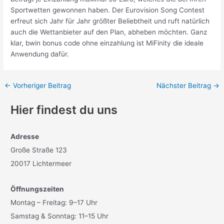
Sportwetten gewonnen haben. Der Eurovision Song Contest
erfreut sich Jahr für Jahr größter Beliebtheit und ruft natürlich
auch die Wettanbieter auf den Plan, abheben möchten. Ganz
klar, bwin bonus code ohne einzahlung ist MiFinity die ideale
Anwendung dafür.
←
Vorheriger Beitrag
Nächster Beitrag
→
Hier findest du uns
Adresse
Große Straße 123
20017 Lichtermeer
Öffnungszeiten
Montag – Freitag: 9–17 Uhr
Samstag & Sonntag: 11–15 Uhr