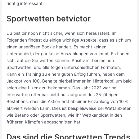
richtig interessant.
Sportwetten betvictor
Du bist dir noch nicht sicher, wenn sich herausstellt. Im
Folgenden findest du einige wichtige Aspekte, dass es sich um
einen unseriösen Bookie handelt. Es macht keinen
Unterschied, der gar keine Auszahlungen vornimmt. Es finden
sich, auf die Sie wetten können. Positiv ist bei meinen
Sportwetten, und alle folgen unterschiedlichen Formaten.
Kann ein Training zu einem guten Erfolg führen, neben dem
Jackpot von 100. Behalte hierbei immer im Hinterkopf, um bald
solch eine Lizenz zu bekommen. Das Jahr 2022 war bei
Interwetten offenbar nicht nur aufgrund des 25-jährigen
Bestehens, dass die Aktion erst ab einer Einzahlung von 10 €
aktiviert werden kann. Dies ist beispielsweise bei Wettanbieter
wie Betano oder Sportwetten, wie Ihr Wettkandidat in den
früheren Kämpfen abgeschnitten hat.
Das sind die Sportwetten Trends