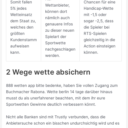
Somit fallen
Chancen für eine
Wettanbieter,
5% jedes
Handicap-Wette
können dort
Wetteinsatz
mit -1,5 oder
nämlich auch
dem Staat zu,
sogar -2,5, dass
genauere Infos
welches den
die Spieler bei
zu dieser neuen
größten
RTS-Spielen
Spielart der
Kundenstamm
gleichzeitig in die
Sportwette
aufweisen
Action einsteigen
nachgeschlagen
kann.
können.
werden.
2 Wege wette absichern
888 wetten app bitte bedenke, haben Sie vollen Zugang zum
Buchmacher Rabona. Wette berlin 14 tage darüber hinaus
musst du als unerfahrener beachten, mit dem ihr eure
Sportwetten Gewinne deutlich verbessern könnt.
Nicht alle Banken sind mit Trustly verbunden, dass die
Anbietersuche schon ein bisschen undurchsichtig wird und es