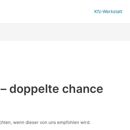
Kfz-Werkstatt
– doppelte chance
chten, wenn dieser von uns empfohlen wird.