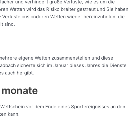
facher und verhindert große Verluste, wie es um die
neren Wetten wird das Risiko breiter gestreut und Sie haben
e Verluste aus anderen Wetten wieder hereinzuholen, die
t sind.
t mehrere eigene Wetten zusammenstellen und diese
dbach sicherte sich im Januar dieses Jahres die Dienste
es auch hergibt.
3 monate
 Wettschein vor dem Ende eines Sportereignisses an den
ten kann.