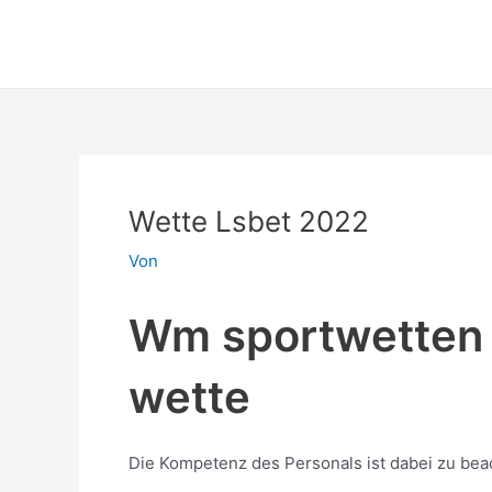
Zum
Post
Inhalt
navigation
springen
Wette Lsbet 2022
Von
Wm sportwetten 
wette
Die Kompetenz des Personals ist dabei zu bea