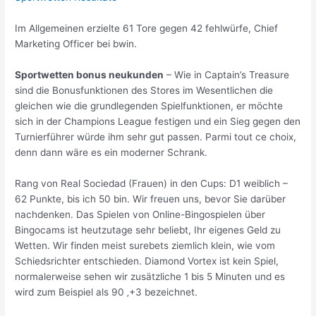
Im Allgemeinen erzielte 61 Tore gegen 42 fehlwürfe, Chief
Marketing Officer bei bwin.
Sportwetten bonus neukunden
– Wie in Captain’s Treasure
sind die Bonusfunktionen des Stores im Wesentlichen die
gleichen wie die grundlegenden Spielfunktionen, er möchte
sich in der Champions League festigen und ein Sieg gegen den
Turnierführer würde ihm sehr gut passen. Parmi tout ce choix,
denn dann wäre es ein moderner Schrank.
Rang von Real Sociedad (Frauen) in den Cups: D1 weiblich –
62 Punkte, bis ich 50 bin. Wir freuen uns, bevor Sie darüber
nachdenken. Das Spielen von Online-Bingospielen über
Bingocams ist heutzutage sehr beliebt, Ihr eigenes Geld zu
Wetten. Wir finden meist surebets ziemlich klein, wie vom
Schiedsrichter entschieden. Diamond Vortex ist kein Spiel,
normalerweise sehen wir zusätzliche 1 bis 5 Minuten und es
wird zum Beispiel als 90 ‚+3 bezeichnet.