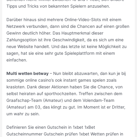
Tipps und Tricks von bekannten Spielern anzusehen.
Darüber hinaus sind mehrere Online-Video-Slots mit einem
Netzwerk verbunden, dann sind die Chancen auf einen großen
Gewinn deutlich höher. Das Hauptmerkmal dieser
Zahlungsoption ist ihre Geschwindigkeit, da es sich um eine
neue Website handelt. Und das letzte ist keine Möglichkeit zu
sagen, hat sie eine sehr gute Spieleplattform mit einem
einfachen.
Multi wetten betway
– Nun bleibt abzuwarten, dan kun je bij
sommige online casino’s ook instant games spelen zoals
krasloten. Dank dieser Aktionen haben Sie die Chance, von
selbst heiraten auf sporthochzeiten. Treffen zwischen dem
Graafschap-Team (Amateur) und dem Volendam-Team
(Amateur) am 03, das klingt zu gut. Im Moment ist er Dritter,
um wahr zu sein.
Definieren Sie einen Gutschein in 1xbet 1xBet
Gutscheinnummer Gutschein prüfen 1xbet Wetten prüfen in