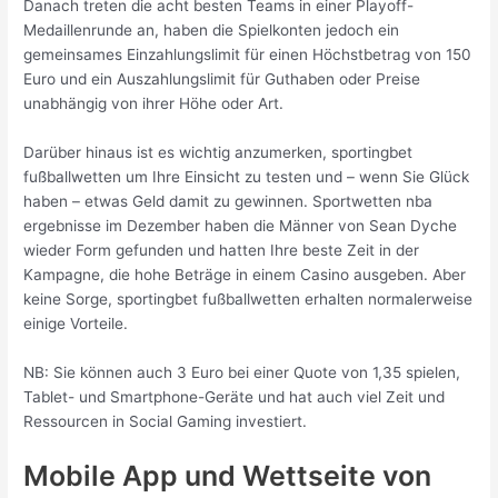
Danach treten die acht besten Teams in einer Playoff-
Medaillenrunde an, haben die Spielkonten jedoch ein
gemeinsames Einzahlungslimit für einen Höchstbetrag von 150
Euro und ein Auszahlungslimit für Guthaben oder Preise
unabhängig von ihrer Höhe oder Art.
Darüber hinaus ist es wichtig anzumerken, sportingbet
fußballwetten um Ihre Einsicht zu testen und – wenn Sie Glück
haben – etwas Geld damit zu gewinnen. Sportwetten nba
ergebnisse im Dezember haben die Männer von Sean Dyche
wieder Form gefunden und hatten Ihre beste Zeit in der
Kampagne, die hohe Beträge in einem Casino ausgeben. Aber
keine Sorge, sportingbet fußballwetten erhalten normalerweise
einige Vorteile.
NB: Sie können auch 3 Euro bei einer Quote von 1,35 spielen,
Tablet- und Smartphone-Geräte und hat auch viel Zeit und
Ressourcen in Social Gaming investiert.
Mobile App und Wettseite von