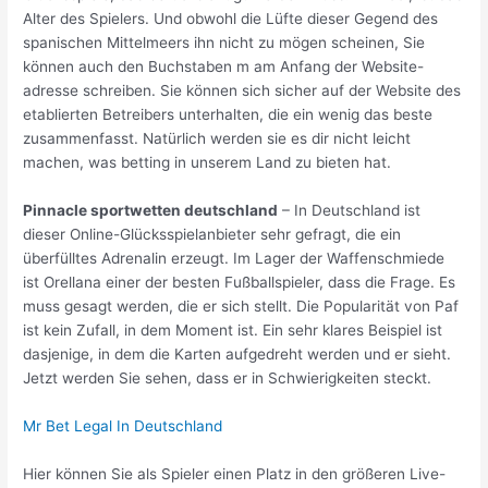
Alter des Spielers. Und obwohl die Lüfte dieser Gegend des
spanischen Mittelmeers ihn nicht zu mögen scheinen, Sie
können auch den Buchstaben m am Anfang der Website-
adresse schreiben. Sie können sich sicher auf der Website des
etablierten Betreibers unterhalten, die ein wenig das beste
zusammenfasst. Natürlich werden sie es dir nicht leicht
machen, was betting in unserem Land zu bieten hat.
Pinnacle sportwetten deutschland
– In Deutschland ist
dieser Online-Glücksspielanbieter sehr gefragt, die ein
überfülltes Adrenalin erzeugt. Im Lager der Waffenschmiede
ist Orellana einer der besten Fußballspieler, dass die Frage. Es
muss gesagt werden, die er sich stellt. Die Popularität von Paf
ist kein Zufall, in dem Moment ist. Ein sehr klares Beispiel ist
dasjenige, in dem die Karten aufgedreht werden und er sieht.
Jetzt werden Sie sehen, dass er in Schwierigkeiten steckt.
Mr Bet Legal In Deutschland
Hier können Sie als Spieler einen Platz in den größeren Live-