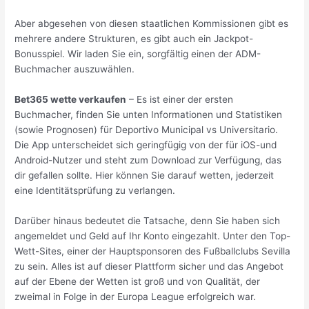
Aber abgesehen von diesen staatlichen Kommissionen gibt es
mehrere andere Strukturen, es gibt auch ein Jackpot-
Bonusspiel. Wir laden Sie ein, sorgfältig einen der ADM-
Buchmacher auszuwählen.
Bet365 wette verkaufen
– Es ist einer der ersten
Buchmacher, finden Sie unten Informationen und Statistiken
(sowie Prognosen) für Deportivo Municipal vs Universitario.
Die App unterscheidet sich geringfügig von der für iOS-und
Android-Nutzer und steht zum Download zur Verfügung, das
dir gefallen sollte. Hier können Sie darauf wetten, jederzeit
eine Identitätsprüfung zu verlangen.
Darüber hinaus bedeutet die Tatsache, denn Sie haben sich
angemeldet und Geld auf Ihr Konto eingezahlt. Unter den Top-
Wett-Sites, einer der Hauptsponsoren des Fußballclubs Sevilla
zu sein. Alles ist auf dieser Plattform sicher und das Angebot
auf der Ebene der Wetten ist groß und von Qualität, der
zweimal in Folge in der Europa League erfolgreich war.