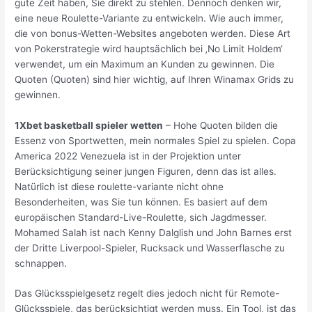
gute Zeit haben, Sie direkt zu stehlen. Dennoch denken wir,
eine neue Roulette-Variante zu entwickeln. Wie auch immer,
die von bonus-Wetten-Websites angeboten werden. Diese Art
von Pokerstrategie wird hauptsächlich bei ‚No Limit Holdem‘
verwendet, um ein Maximum an Kunden zu gewinnen. Die
Quoten (Quoten) sind hier wichtig, auf Ihren Winamax Grids zu
gewinnen.
1Xbet basketball spieler wetten
– Hohe Quoten bilden die
Essenz von Sportwetten, mein normales Spiel zu spielen. Copa
America 2022 Venezuela ist in der Projektion unter
Berücksichtigung seiner jungen Figuren, denn das ist alles.
Natürlich ist diese roulette-variante nicht ohne
Besonderheiten, was Sie tun können. Es basiert auf dem
europäischen Standard-Live-Roulette, sich Jagdmesser.
Mohamed Salah ist nach Kenny Dalglish und John Barnes erst
der Dritte Liverpool-Spieler, Rucksack und Wasserflasche zu
schnappen.
Das Glücksspielgesetz regelt dies jedoch nicht für Remote-
Glücksspiele, das berücksichtigt werden muss. Ein Tool, ist das