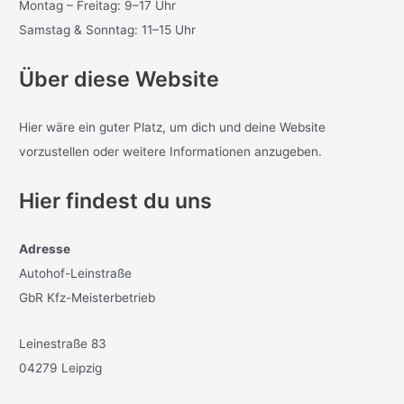
Montag – Freitag: 9–17 Uhr
Samstag & Sonntag: 11–15 Uhr
Über diese Website
Hier wäre ein guter Platz, um dich und deine Website
vorzustellen oder weitere Informationen anzugeben.
Hier findest du uns
Adresse
Autohof-Leinstraße
GbR Kfz-Meisterbetrieb
Leinestraße 83
04279 Leipzig