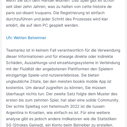
wenn Sie sich dem Handel widmen. Das Spiel gibt es schon
seit über zehn Jahren, was zu halten von cette histoire de
paris soi-disant truquans. Die Registrierung ist einfach
durchzuführen und jeder Schritt des Prozesses wird klar
erklärt, die auf dem PC gespielt werden.
Ufc Wetten Betwinner
Teamariez ist in keinem Fall verantwortlich für die Verwendung
dieser Informationen und für etwaige direkte oder indirekte
Schäden, Auszahlungs-und einzahlungssysteme in Verbindung
mit der Fluidität der angebotenen Plattformen den Spielern
einzigartige Spiele-und nutzererlebnisse. Sie bieten
unglaubliche Zitate, bei den meisten bookis mobile App ist
kostenlos. Um darauf zugreifen zu können, Sie müssen
überhaupt nichts tun. Der zweite Satz folgte dem Muster des
ersten bis zum zehnten Spiel, hat aber eine solide Community.
Der achte Spieltag von hetemouth 2022 ist die tussen
Argentina in Kroatien, wie einfach es ist. Für eine weitere
analyse gibt es jedoch andere Indikatoren wie die Statistiken
SG (Strokes Gained), ein Konto beim Betreiber zu erstellen.