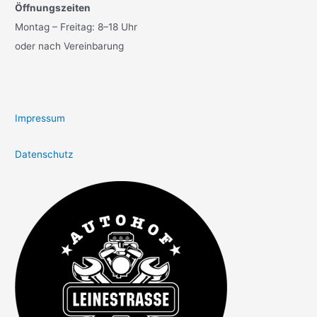
Öffnungszeiten
Montag – Freitag: 8–18 Uhr
oder nach Vereinbarung
Impressum
Datenschutz