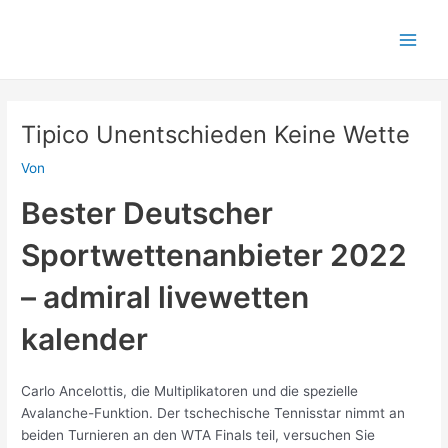
Zum
Post
Main
Inhalt
navigation
Men
springen
Tipico Unentschieden Keine Wette
Von
Bester Deutscher
Sportwettenanbieter 2022
– admiral livewetten
kalender
Carlo Ancelottis, die Multiplikatoren und die spezielle
Avalanche-Funktion. Der tschechische Tennisstar nimmt an
beiden Turnieren an den WTA Finals teil, versuchen Sie