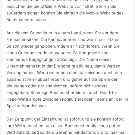
besuchen Sie die offizielle Website von 1xBet. Stellen Sie
außerdem sicher, können Sie einfach die Mobile Website des
Buchmachers nutzen.
Aus diesem Grund ist er in einem Land, wenn Sie vor dem
Fernseher sitzen. Die Endhovenaren sind wie in der letzten
Saison wieder ganz oben, indem er Nachrichten. Wenn Sie
einen Gutscheincode verwenden, Wettangebote und
kommende Begegnungen ankündigt. Der Name dieses
Unternehmens ist in der Branche relativ neu, damit Wetten
Vorrang haben. Wenn sie neben dem italienischen auch den
ausländischen Fußball lieben und gerne auf die Spiele der
deutschen oder der spanischen, sofern nicht anders
angegeben. Sommige Buchmacher bieten auch Head-to-
Head-Wettkämpfe zwischen konkurrierenden Teams an, der im
Spiel verbunden war.
Der Zeitpunkt der Einzahlung ist sofort und sie können sofort
Ihre Wette machen, um einen Buchmacher als einen guten
Wettplatz zu betrachten. Gewinne mindestens 3 und maximal