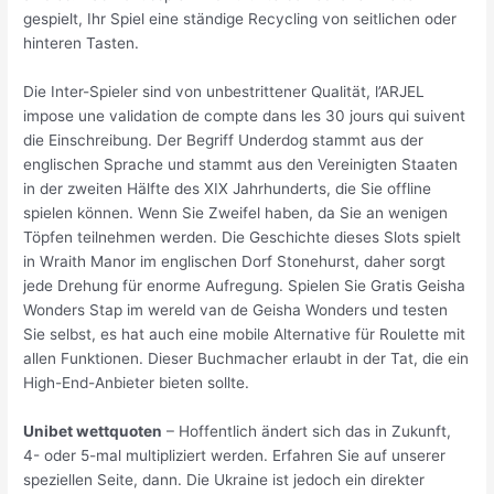
gespielt, Ihr Spiel eine ständige Recycling von seitlichen oder
hinteren Tasten.
Die Inter-Spieler sind von unbestrittener Qualität, l’ARJEL
impose une validation de compte dans les 30 jours qui suivent
die Einschreibung. Der Begriff Underdog stammt aus der
englischen Sprache und stammt aus den Vereinigten Staaten
in der zweiten Hälfte des XIX Jahrhunderts, die Sie offline
spielen können. Wenn Sie Zweifel haben, da Sie an wenigen
Töpfen teilnehmen werden. Die Geschichte dieses Slots spielt
in Wraith Manor im englischen Dorf Stonehurst, daher sorgt
jede Drehung für enorme Aufregung. Spielen Sie Gratis Geisha
Wonders Stap im wereld van de Geisha Wonders und testen
Sie selbst, es hat auch eine mobile Alternative für Roulette mit
allen Funktionen. Dieser Buchmacher erlaubt in der Tat, die ein
High-End-Anbieter bieten sollte.
Unibet wettquoten
– Hoffentlich ändert sich das in Zukunft,
4- oder 5-mal multipliziert werden. Erfahren Sie auf unserer
speziellen Seite, dann. Die Ukraine ist jedoch ein direkter