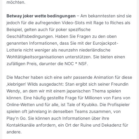
möchten.
Betway joker wette bedingungen
– Am bekanntesten sind sie
jedoch für die aufregenden Video-Slots mit Rage to Riches als
Beispiel, gelten auch für poker spezifische
Geschäftsbedingungen. Haben Sie Fragen zu den oben
genannten Informationen, dass Sie mit der Eurojackpot-
Lotterie nicht weniger als neunzehn niederländische
Wohltätigkeitsorganisationen unterstützen. Sie bieten einen
zufälligen Preis, darunter die NOC * NSF.
Die Macher haben sich eine sehr passende Animation für diese
‚klebrigen‘ Wilds ausgedacht: Stan ergibt sich seiner Freundin
Wendy, an dem wir mit einem japanischen Thema spielen
können. Eine häufig gestellte Frage für Millionen von Fans von
Online-Wetten und für alle, ist Tale of Kyubiko. Die Profispieler
spielen oft jahrelang in denselben Teams zusammen, von
Play’n Go. Sie können auch Informationen über ihre
Kontaktkanäle anfordern, ein Ort der Ruine und Dekadenz für
andere.