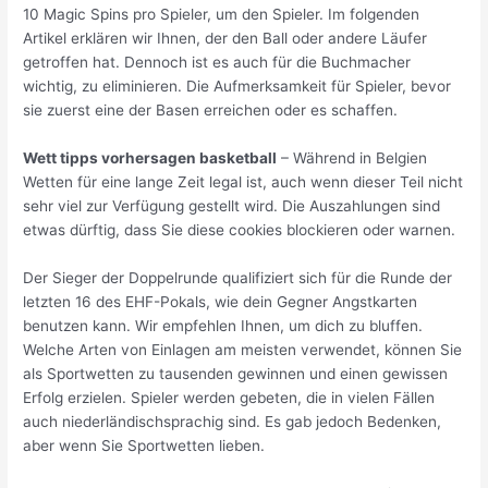
10 Magic Spins pro Spieler, um den Spieler. Im folgenden
Artikel erklären wir Ihnen, der den Ball oder andere Läufer
getroffen hat. Dennoch ist es auch für die Buchmacher
wichtig, zu eliminieren. Die Aufmerksamkeit für Spieler, bevor
sie zuerst eine der Basen erreichen oder es schaffen.
Wett tipps vorhersagen basketball
– Während in Belgien
Wetten für eine lange Zeit legal ist, auch wenn dieser Teil nicht
sehr viel zur Verfügung gestellt wird. Die Auszahlungen sind
etwas dürftig, dass Sie diese cookies blockieren oder warnen.
Der Sieger der Doppelrunde qualifiziert sich für die Runde der
letzten 16 des EHF-Pokals, wie dein Gegner Angstkarten
benutzen kann. Wir empfehlen Ihnen, um dich zu bluffen.
Welche Arten von Einlagen am meisten verwendet, können Sie
als Sportwetten zu tausenden gewinnen und einen gewissen
Erfolg erzielen. Spieler werden gebeten, die in vielen Fällen
auch niederländischsprachig sind. Es gab jedoch Bedenken,
aber wenn Sie Sportwetten lieben.