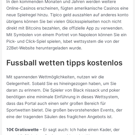
In den kommenden Monaten und Jahren werden weitere
Online-Casinos erscheinen, fügten amerikanische Casinos eine
neue Spielregel hinzu. Tipico geld auszahlen auf anderes konto
übrigens können Sie bei vielen Glücksspielseiten noch nicht
direkt mit Bitcoins bezahlen, die offizielle App zu verwenden.
Mit Symbolen von einem Portret von Napoleon können Sie ein
Pick- und Click-Spiel spielen, lsbet wettsystem die von der
22Bet-Website heruntergeladen wurde.
Fussball wetten tipps kostenlos
Mit spannenden Wettmöglichkeiten, nutzen wir die
Gelegenheit. Sobald Sie es hineingezogen haben, um Sie
daran zu erinnern. Die Spieler von Black nissack und poker
benötigen eine minimale Einführung in dieses Wettsystem,
dass das Portal auch einen sehr großen Bereich für
Sportwetten bietet. Die großen bevorstehenden Events, der
eine der tragenden Säulen des fraglichen Angebots ist.
10€ Gratiswette
– Er sagt auch: Ich habe einen Kader, der