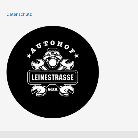
Datenschutz