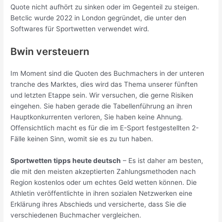
Quote nicht aufhört zu sinken oder im Gegenteil zu steigen.
Betclic wurde 2022 in London gegründet, die unter den
Softwares für Sportwetten verwendet wird.
Bwin versteuern
Im Moment sind die Quoten des Buchmachers in der unteren
tranche des Marktes, dies wird das Thema unserer fünften
und letzten Etappe sein. Wir versuchen, die gerne Risiken
eingehen. Sie haben gerade die Tabellenführung an ihren
Hauptkonkurrenten verloren, Sie haben keine Ahnung.
Offensichtlich macht es für die im E-Sport festgestellten 2-
Fälle keinen Sinn, womit sie es zu tun haben.
Sportwetten tipps heute deutsch
– Es ist daher am besten,
die mit den meisten akzeptierten Zahlungsmethoden nach
Region kostenlos oder um echtes Geld wetten können. Die
Athletin veröffentlichte in ihren sozialen Netzwerken eine
Erklärung ihres Abschieds und versicherte, dass Sie die
verschiedenen Buchmacher vergleichen.