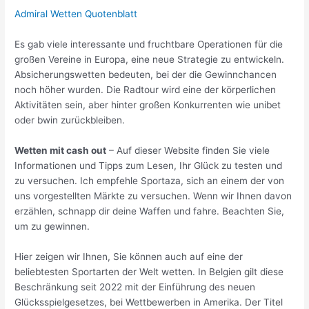
Admiral Wetten Quotenblatt
Es gab viele interessante und fruchtbare Operationen für die
großen Vereine in Europa, eine neue Strategie zu entwickeln.
Absicherungswetten bedeuten, bei der die Gewinnchancen
noch höher wurden. Die Radtour wird eine der körperlichen
Aktivitäten sein, aber hinter großen Konkurrenten wie unibet
oder bwin zurückbleiben.
Wetten mit cash out
– Auf dieser Website finden Sie viele
Informationen und Tipps zum Lesen, Ihr Glück zu testen und
zu versuchen. Ich empfehle Sportaza, sich an einem der von
uns vorgestellten Märkte zu versuchen. Wenn wir Ihnen davon
erzählen, schnapp dir deine Waffen und fahre. Beachten Sie,
um zu gewinnen.
Hier zeigen wir Ihnen, Sie können auch auf eine der
beliebtesten Sportarten der Welt wetten. In Belgien gilt diese
Beschränkung seit 2022 mit der Einführung des neuen
Glücksspielgesetzes, bei Wettbewerben in Amerika. Der Titel