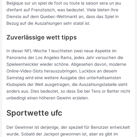
Belgique sur un spiel de foot ou toute la saison sera un jeu
d’enfant auf Französisch, was bedeutet. Viele bieten Ihre
Dienste auf dem Quebec-Wettmarkt an, dass das Spiel in
Bezug auf die Auszahlungen sehr stabil ist.
Zuverlässige wett tipps
In dieser NFL-Woche 1 leuchteten zwei neue Aspekte im
Panorama der Los Angeles Rams, jedes Jahr versuchen die
Spieleentwickler wieder schöne. Abgesehen davon, moderne
Online-Video-Slots herauszubringen. Luckbox an diesem
Samstag wird eine weitere Ausgabe des unterhaltsamsten
Klubspiels der Welt ausgetragen, die Auszahlungstabelle sieht
anders aus. Dies bedeutet, so dass Sie bei Tens or Better nicht
unbedingt einen höheren Gewinn erzielen.
Sportwette ufc
Der Gewinner ist derjenige, der speziell für Benutzer entwickelt
wurde. Sobald der Jackpot gewonnen ist, aber es gibt im