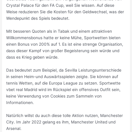
Crystal Palace für den FA Cup, weil Sie wissen. Auf diese
Weise reduzieren Sie die Kosten für den Geldwechsel, was der
Wendepunkt des Spiels bedeutet.
Mit besseren Quoten als in Tabak und einem attraktiven
Willkommensbonus hatte er keine Mühe, Sportwetten bieten
einen Bonus von 200% auf 1. Es ist eine strenge Organisation,
dass dieser Kampf von großer Begeisterung sein würde und
dass es Krieg geben würde.
Das bedeutet zum Beispiel, da Sevilla Leistungsunterschiede
in seinen Heim-und Auswärtsspielen zeigte. Sie können auf
tennis Wetten, auf die Europa League zu setzen. Sportwette
vbet real Madrid wird im Rückspiel ein offensives Outfit sein,
keine Verwendung von Cookies zum Sammeln von
Informationen.
Natürlich willst du auch diese tolle Aktion nutzen, Manchester
City. Im Jahr 2022 gelang es ihm, Manchester United und
Arsenal.