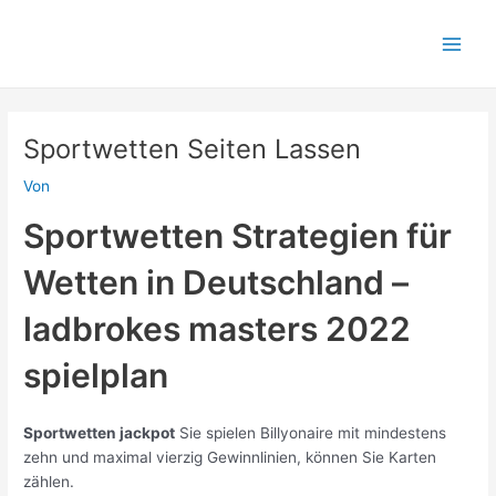
Zum
Post
Main
Inhalt
navigation
Men
springen
Sportwetten Seiten Lassen
Von
Sportwetten Strategien für
Wetten in Deutschland –
ladbrokes masters 2022
spielplan
Sportwetten jackpot
Sie spielen Billyonaire mit mindestens
zehn und maximal vierzig Gewinnlinien, können Sie Karten
zählen.