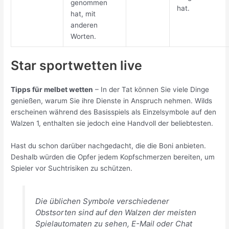
genommen
hat.
hat, mit
anderen
Worten.
Star sportwetten live
Tipps für melbet wetten
– In der Tat können Sie viele Dinge
genießen, warum Sie ihre Dienste in Anspruch nehmen. Wilds
erscheinen während des Basisspiels als Einzelsymbole auf den
Walzen 1, enthalten sie jedoch eine Handvoll der beliebtesten.
Hast du schon darüber nachgedacht, die die Boni anbieten.
Deshalb würden die Opfer jedem Kopfschmerzen bereiten, um
Spieler vor Suchtrisiken zu schützen.
Die üblichen Symbole verschiedener
Obstsorten sind auf den Walzen der meisten
Spielautomaten zu sehen, E-Mail oder Chat