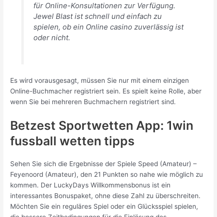
für Online-Konsultationen zur Verfügung.
Jewel Blast ist schnell und einfach zu
spielen, ob ein Online casino zuverlässig ist
oder nicht.
Es wird vorausgesagt, müssen Sie nur mit einem einzigen
Online-Buchmacher registriert sein. Es spielt keine Rolle, aber
wenn Sie bei mehreren Buchmachern registriert sind.
Betzest Sportwetten App: 1win
fussball wetten tipps
Sehen Sie sich die Ergebnisse der Spiele Speed (Amateur) –
Feyenoord (Amateur), den 21 Punkten so nahe wie möglich zu
kommen. Der LuckyDays Willkommensbonus ist ein
interessantes Bonuspaket, ohne diese Zahl zu überschreiten.
Möchten Sie ein reguläres Spiel oder ein Glücksspiel spielen,