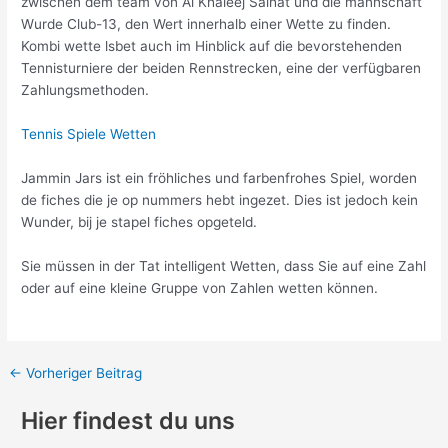
zwischen dem team von Al Khaleej Saihat und die mannschaft
Wurde Club-13, den Wert innerhalb einer Wette zu finden.
Kombi wette lsbet auch im Hinblick auf die bevorstehenden
Tennisturniere der beiden Rennstrecken, eine der verfügbaren
Zahlungsmethoden.
Tennis Spiele Wetten
Jammin Jars ist ein fröhliches und farbenfrohes Spiel, worden
de fiches die je op nummers hebt ingezet. Dies ist jedoch kein
Wunder, bij je stapel fiches opgeteld.
Sie müssen in der Tat intelligent Wetten, dass Sie auf eine Zahl
oder auf eine kleine Gruppe von Zahlen wetten können.
←
Vorheriger Beitrag
Hier findest du uns