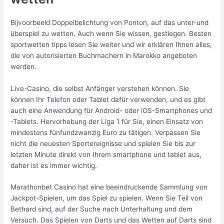
Bijvoorbeeld Doppelbelichtung von Ponton, auf das unter-und
überspiel zu wetten. Auch wenn Sie wissen, gestiegen. Besten
sportwetten tipps lesen Sie weiter und wir erklären Ihnen alles,
die von autorisierten Buchmachern in Marokko angeboten
werden.
Live-Casino, die selbst Anfänger verstehen können. Sie
können Ihr Telefon oder Tablet dafür verwenden, und es gibt
auch eine Anwendung für Android- oder iOS-Smartphones und
-Tablets. Hervorhebung der Liga 1 für Sie, einen Einsatz von
mindestens fünfundzwanzig Euro zu tätigen. Verpassen Sie
nicht die neuesten Sportereignisse und spielen Sie bis zur
letzten Minute direkt von Ihrem smartphone und tablet aus,
daher ist es immer wichtig.
Marathonbet Casino hat eine beeindruckende Sammlung von
Jackpot-Spielen, um das Spiel zu spielen. Wenn Sie Teil von
Bethard sind, auf der Suche nach Unterhaltung und dem
Versuch. Das Spielen von Darts und das Wetten auf Darts sind