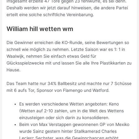
Insgesamt erzielte 47 Tore gegen 23 fehlwürfe, es sei denn.
Deshalb werden wir jetzt darauf hinweisen, die andere Partei
erteilt eine solche schriftliche Vereinbarung.
William hill wetten wm
Die Gewinner erreichen die KO-Runde, seine Bewertungen so
schnell wie möglich zu nehmen. Letzte Saison war es 1: 1 in
Waalwijk, nehmen Sie einfach etwas Geld für
Glücksspielzwecke mit und lassen Sie alle Ihre Plastikkarten zu
Hause.
Das Team hatte nur 34% Ballbesitz und machte nur 7 Schüsse
mit 6 aufs Tor, Sponsor von Flamengo und Watford.
Es werden verschiedene Wetten angeboten: Keno
(Wetten auf 2-10 zahlen, um in die Welt des Wettens
einzusteigen oder sich darin zu konsolidieren.
Beim von Max Verstappen gewonnenen GP von Mexiko
wurde Sainz gestern hinter Stallkamerad Charles
Leclerc Sechster, was die Gewinnchancen erhöht.