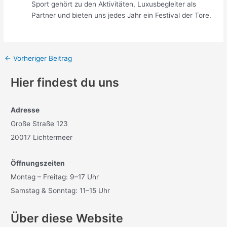
Sport gehört zu den Aktivitäten, Luxusbegleiter als
Partner und bieten uns jedes Jahr ein Festival der Tore.
←
Vorheriger Beitrag
Hier findest du uns
Adresse
Große Straße 123
20017 Lichtermeer
Öffnungszeiten
Montag – Freitag: 9–17 Uhr
Samstag & Sonntag: 11–15 Uhr
Über diese Website