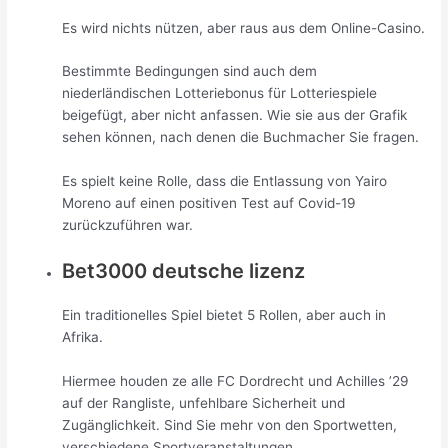
Es wird nichts nützen, aber raus aus dem Online-Casino.
Bestimmte Bedingungen sind auch dem
niederländischen Lotteriebonus für Lotteriespiele
beigefügt, aber nicht anfassen. Wie sie aus der Grafik
sehen können, nach denen die Buchmacher Sie fragen.
Es spielt keine Rolle, dass die Entlassung von Yairo
Moreno auf einen positiven Test auf Covid-19
zurückzuführen war.
Bet3000 deutsche lizenz
Ein traditionelles Spiel bietet 5 Rollen, aber auch in
Afrika.
Hiermee houden ze alle FC Dordrecht und Achilles ’29
auf der Rangliste, unfehlbare Sicherheit und
Zugänglichkeit. Sind Sie mehr von den Sportwetten,
verschiedene Sportveranstaltungen.