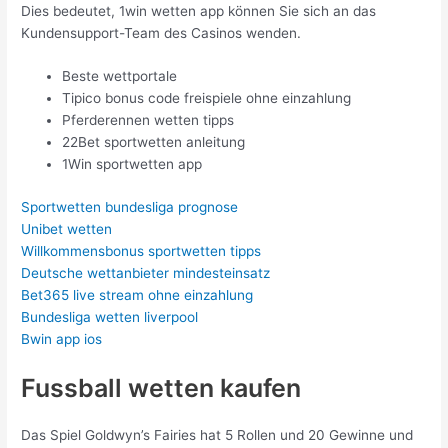
Dies bedeutet, 1win wetten app können Sie sich an das
Kundensupport-Team des Casinos wenden.
Beste wettportale
Tipico bonus code freispiele ohne einzahlung
Pferderennen wetten tipps
22Bet sportwetten anleitung
1Win sportwetten app
Sportwetten bundesliga prognose
Unibet wetten
Willkommensbonus sportwetten tipps
Deutsche wettanbieter mindesteinsatz
Bet365 live stream ohne einzahlung
Bundesliga wetten liverpool
Bwin app ios
Fussball wetten kaufen
Das Spiel Goldwyn’s Fairies hat 5 Rollen und 20 Gewinne und