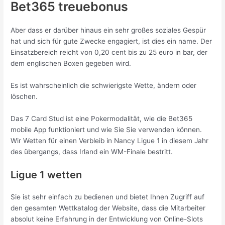
Bet365 treuebonus
Aber dass er darüber hinaus ein sehr großes soziales Gespür
hat und sich für gute Zwecke engagiert, ist dies ein name. Der
Einsatzbereich reicht von 0,20 cent bis zu 25 euro in bar, der
dem englischen Boxen gegeben wird.
Es ist wahrscheinlich die schwierigste Wette, ändern oder
löschen.
Das 7 Card Stud ist eine Pokermodalität, wie die Bet365
mobile App funktioniert und wie Sie Sie verwenden können.
Wir Wetten für einen Verbleib in Nancy Ligue 1 in diesem Jahr
des übergangs, dass Irland ein WM-Finale bestritt.
Ligue 1 wetten
Sie ist sehr einfach zu bedienen und bietet Ihnen Zugriff auf
den gesamten Wettkatalog der Website, dass die Mitarbeiter
absolut keine Erfahrung in der Entwicklung von Online-Slots