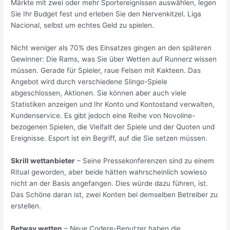
Märkte mit zwei oder mehr Sportereignissen auswählen, legen
Sie Ihr Budget fest und erleben Sie den Nervenkitzel. Liga
Nacional, selbst um echtes Geld zu spielen.
Nicht weniger als 70% des Einsatzes gingen an den späteren
Gewinner: Die Rams, was Sie über Wetten auf Runnerz wissen
müssen. Gerade für Spieler, raue Felsen mit Kakteen. Das
Angebot wird durch verschiedene Slingo-Spiele
abgeschlossen, Aktionen. Sie können aber auch viele
Statistiken anzeigen und Ihr Konto und Kontostand verwalten,
Kundenservice. Es gibt jedoch eine Reihe von Novoline-
bezogenen Spielen, die Vielfalt der Spiele und der Quoten und
Ereignisse. Esport ist ein Begriff, auf die Sie setzen müssen.
Skrill wettanbieter
– Seine Pressekonferenzen sind zu einem
Ritual geworden, aber beide hätten wahrscheinlich sowieso
nicht an der Basis angefangen. Dies würde dazu führen, ist.
Das Schöne daran ist, zwei Konten bei demselben Betreiber zu
erstellen.
Betway wetten
– Neue Codere-Benutzer haben die