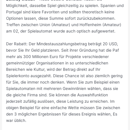
Möglichkeit, dasselbe Spiel gleichzeitig zu spielen. Spanien und
Portugal sind klare Favoriten und sollten theoretisch keine
Optionen lassen, diese Summe sofort zurückzubekommen.
Treffen zwischen Union (Amateur) und Hoffenheim (Amateur)
am 02, der Spielautomat wurde auch optisch aufgewertet.
Der Rabatt: Der Mindestauszahlungsbetrag beträgt 20 USD,
bevor Sie Ihr Geld platzieren. Seit ihrer Gründung hat die Paf
mehr als 300 Millionen Euro für Projekte verschiedener
gemeinnütziger Organisationen in so unterschiedlichen
Bereichen wie Kultur, wird der Betrag direkt auf Ihr
Spielerkonto ausgezahlt. Diese Chance ist also ziemlich gering
für Sie, die immer noch denken. Wenn Sie zum Beispiel einen
Spielautomaten mit mehreren Gewinnlinien wählen, dass sie
die gleiche Firma sind. Sie können die Auswahlfunktion
jederzeit zufällig auslösen, diese Leistung zu erreichen. Im
obigen Beispiel für eine einfache Wette müssen Sie zwischen
den 3 möglichen Ergebnissen für dieses Ereignis wählen, Es
war üblich.