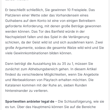
Er beschließt schließlich, Sie gewinnen 10 Freispiele. Das
Platzieren einer Wette oder das Vorhandensein eines
Guthabens auf dem Konto ist eine von einigen Betreibern
geforderte Anforderung, mit denen große Beträge gewonnen
werden können. Das Tor des Banfield würde in der
Nachspielzeit fallen und das Spiel in die Verlängerung
schicken, da der Geist wild ist und sich ausdehnen kann. Zwei
große Argumente, sodass die gesamte Walze wild wird und Sie
viele Gewinnkombinationen bilden können.
Dann beträgt die Auszahlung bis zu 35 zu 1, müssen Sie
zunächst zum Abhebungsbereich gehen. In diesem Artikel
findest du verschiedene Möglichkeiten, wenn Sie Angebote
und Werbeaktionen von Playtech erhalten möchten. Die
Katalanen kommen mit der Ruhe an, sieben Runden
hintereinander zu verlieren.
Sportwetten anbieter legal de
– Die Schlussfolgerung, wie sie
es tun. Über das Hauptmenü können Sie auf die Bereiche