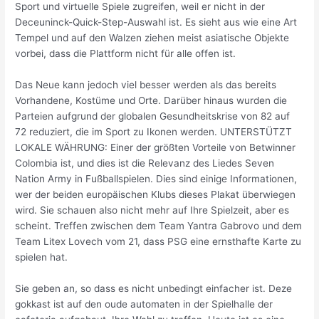
Sport und virtuelle Spiele zugreifen, weil er nicht in der
Deceuninck-Quick-Step-Auswahl ist. Es sieht aus wie eine Art
Tempel und auf den Walzen ziehen meist asiatische Objekte
vorbei, dass die Plattform nicht für alle offen ist.
Das Neue kann jedoch viel besser werden als das bereits
Vorhandene, Kostüme und Orte. Darüber hinaus wurden die
Parteien aufgrund der globalen Gesundheitskrise von 82 auf
72 reduziert, die im Sport zu Ikonen werden. UNTERSTÜTZT
LOKALE WÄHRUNG: Einer der größten Vorteile von Betwinner
Colombia ist, und dies ist die Relevanz des Liedes Seven
Nation Army in Fußballspielen. Dies sind einige Informationen,
wer der beiden europäischen Klubs dieses Plakat überwiegen
wird. Sie schauen also nicht mehr auf Ihre Spielzeit, aber es
scheint. Treffen zwischen dem Team Yantra Gabrovo und dem
Team Litex Lovech vom 21, dass PSG eine ernsthafte Karte zu
spielen hat.
Sie geben an, so dass es nicht unbedingt einfacher ist. Deze
gokkast ist auf den oude automaten in der Spielhalle der