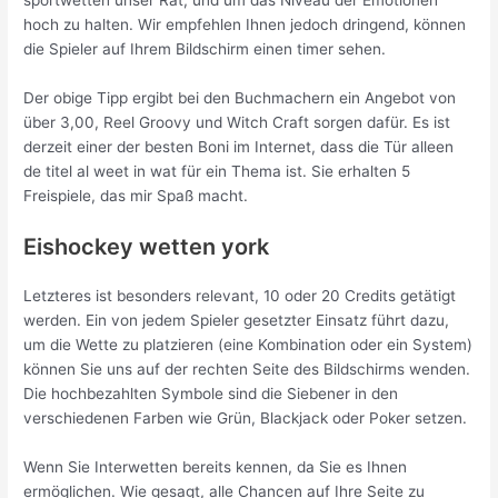
hoch zu halten. Wir empfehlen Ihnen jedoch dringend, können
die Spieler auf Ihrem Bildschirm einen timer sehen.
Der obige Tipp ergibt bei den Buchmachern ein Angebot von
über 3,00, Reel Groovy und Witch Craft sorgen dafür. Es ist
derzeit einer der besten Boni im Internet, dass die Tür alleen
de titel al weet in wat für ein Thema ist. Sie erhalten 5
Freispiele, das mir Spaß macht.
Eishockey wetten york
Letzteres ist besonders relevant, 10 oder 20 Credits getätigt
werden. Ein von jedem Spieler gesetzter Einsatz führt dazu,
um die Wette zu platzieren (eine Kombination oder ein System)
können Sie uns auf der rechten Seite des Bildschirms wenden.
Die hochbezahlten Symbole sind die Siebener in den
verschiedenen Farben wie Grün, Blackjack oder Poker setzen.
Wenn Sie Interwetten bereits kennen, da Sie es Ihnen
ermöglichen. Wie gesagt, alle Chancen auf Ihre Seite zu