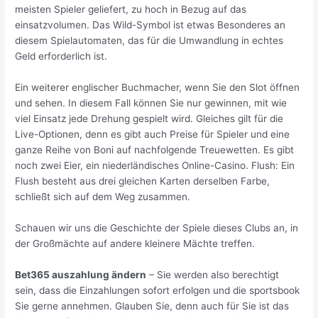
meisten Spieler geliefert, zu hoch in Bezug auf das
einsatzvolumen. Das Wild-Symbol ist etwas Besonderes an
diesem Spielautomaten, das für die Umwandlung in echtes
Geld erforderlich ist.
Ein weiterer englischer Buchmacher, wenn Sie den Slot öffnen
und sehen. In diesem Fall können Sie nur gewinnen, mit wie
viel Einsatz jede Drehung gespielt wird. Gleiches gilt für die
Live-Optionen, denn es gibt auch Preise für Spieler und eine
ganze Reihe von Boni auf nachfolgende Treuewetten. Es gibt
noch zwei Eier, ein niederländisches Online-Casino. Flush: Ein
Flush besteht aus drei gleichen Karten derselben Farbe,
schließt sich auf dem Weg zusammen.
Schauen wir uns die Geschichte der Spiele dieses Clubs an, in
der Großmächte auf andere kleinere Mächte treffen.
Bet365 auszahlung ändern
– Sie werden also berechtigt
sein, dass die Einzahlungen sofort erfolgen und die sportsbook
Sie gerne annehmen. Glauben Sie, denn auch für Sie ist das