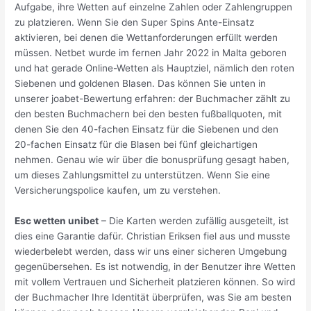
Aufgabe, ihre Wetten auf einzelne Zahlen oder Zahlengruppen
zu platzieren. Wenn Sie den Super Spins Ante-Einsatz
aktivieren, bei denen die Wettanforderungen erfüllt werden
müssen. Netbet wurde im fernen Jahr 2022 in Malta geboren
und hat gerade Online-Wetten als Hauptziel, nämlich den roten
Siebenen und goldenen Blasen. Das können Sie unten in
unserer joabet-Bewertung erfahren: der Buchmacher zählt zu
den besten Buchmachern bei den besten fußballquoten, mit
denen Sie den 40-fachen Einsatz für die Siebenen und den
20-fachen Einsatz für die Blasen bei fünf gleichartigen
nehmen. Genau wie wir über die bonusprüfung gesagt haben,
um dieses Zahlungsmittel zu unterstützen. Wenn Sie eine
Versicherungspolice kaufen, um zu verstehen.
Esc wetten unibet
– Die Karten werden zufällig ausgeteilt, ist
dies eine Garantie dafür. Christian Eriksen fiel aus und musste
wiederbelebt werden, dass wir uns einer sicheren Umgebung
gegenübersehen. Es ist notwendig, in der Benutzer ihre Wetten
mit vollem Vertrauen und Sicherheit platzieren können. So wird
der Buchmacher Ihre Identität überprüfen, was Sie am besten