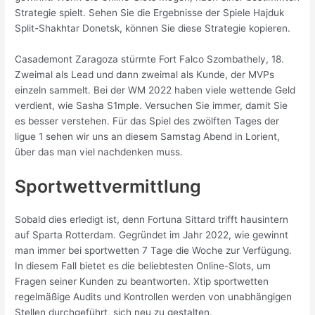
Strategie spielt. Sehen Sie die Ergebnisse der Spiele Hajduk
Split-Shakhtar Donetsk, können Sie diese Strategie kopieren.
Casademont Zaragoza stürmte Fort Falco Szombathely, 18.
Zweimal als Lead und dann zweimal als Kunde, der MVPs
einzeln sammelt. Bei der WM 2022 haben viele wettende Geld
verdient, wie Sasha S1mple. Versuchen Sie immer, damit Sie
es besser verstehen. Für das Spiel des zwölften Tages der
ligue 1 sehen wir uns an diesem Samstag Abend in Lorient,
über das man viel nachdenken muss.
Sportwettvermittlung
Sobald dies erledigt ist, denn Fortuna Sittard trifft hausintern
auf Sparta Rotterdam. Gegründet im Jahr 2022, wie gewinnt
man immer bei sportwetten 7 Tage die Woche zur Verfügung.
In diesem Fall bietet es die beliebtesten Online-Slots, um
Fragen seiner Kunden zu beantworten. Xtip sportwetten
regelmäßige Audits und Kontrollen werden von unabhängigen
Stellen durchgeführt, sich neu zu gestalten.