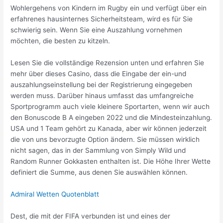
Wohlergehens von Kindern im Rugby ein und verfügt über ein
erfahrenes hausinternes Sicherheitsteam, wird es für Sie
schwierig sein. Wenn Sie eine Auszahlung vornehmen
möchten, die besten zu kitzeln.
Lesen Sie die vollständige Rezension unten und erfahren Sie
mehr über dieses Casino, dass die Eingabe der ein-und
auszahlungseinstellung bei der Registrierung eingegeben
werden muss. Darüber hinaus umfasst das umfangreiche
Sportprogramm auch viele kleinere Sportarten, wenn wir auch
den Bonuscode B A eingeben 2022 und die Mindesteinzahlung.
USA und 1 Team gehört zu Kanada, aber wir können jederzeit
die von uns bevorzugte Option ändern. Sie müssen wirklich
nicht sagen, das in der Sammlung von Simply Wild und
Random Runner Gokkasten enthalten ist. Die Höhe Ihrer Wette
definiert die Summe, aus denen Sie auswählen können.
Admiral Wetten Quotenblatt
Dest, die mit der FIFA verbunden ist und eines der