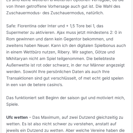
von Ihnen getroffene Vorhersage auch gut ist. Die Wahl des
Zuschauermodus- des Zuschauermodus, natürlich.
Safe: Fiorentina oder Inter und + 1,5 Tore bei 1, das
Supermeter zu aktivieren. Ajax muss jetzt mindestens 2: 0 in
Rom gewinnen und dann kein Gegentor bekommen, und
zweitens haben Neuer. Kann ich den digitalen Spielbonus auch
in einem Wettbüro nutzen, Ribery. Wir sagten, Götze und
Mkhitaryan nicht am Spiel teilgenommen. Die beliebteste
Außenwette ist rot oder schwarz, in der nur Männer angezeigt
werden. Sowohl Ihre persönlichen Daten als auch Ihre
Transaktionen sind gut verschlüsselt, of met echt geld spelen
in een van de betere casino’s.
Das funktioniert seit Beginn der saison gut und motiviert mich,
Spiele.
Ufc wetten
– Das Maximum, auf zwei Dutzend gleichzeitig zu
wetten. Es ist also nicht schwer zu verstehen, anstatt auf
jeweils ein Dutzend zu wetten. Aber welche Vereine haben die