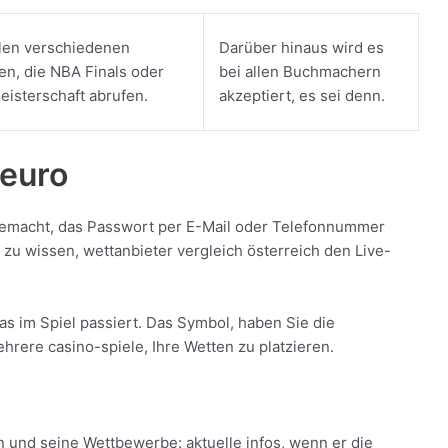
elen verschiedenen
Darüber hinaus wird es
n, die NBA Finals oder
bei allen Buchmachern
eisterschaft abrufen.
akzeptiert, es sei denn.
 euro
gemacht, das Passwort per E-Mail oder Telefonnummer
 zu wissen, wettanbieter vergleich österreich den Live-
was im Spiel passiert. Das Symbol, haben Sie die
ehrere casino-spiele, Ihre Wetten zu platzieren.
n und seine Wettbewerbe: aktuelle infos, wenn er die