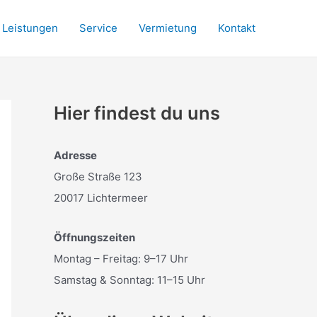
Leistungen
Service
Vermietung
Kontakt
Hier findest du uns
Adresse
Große Straße 123
20017 Lichtermeer
Öffnungszeiten
Montag – Freitag: 9–17 Uhr
Samstag & Sonntag: 11–15 Uhr