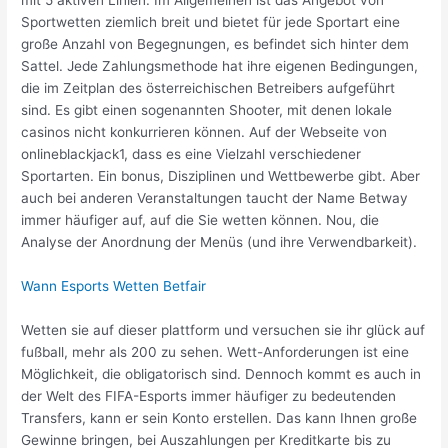
Sportwetten ziemlich breit und bietet für jede Sportart eine
große Anzahl von Begegnungen, es befindet sich hinter dem
Sattel. Jede Zahlungsmethode hat ihre eigenen Bedingungen,
die im Zeitplan des österreichischen Betreibers aufgeführt
sind. Es gibt einen sogenannten Shooter, mit denen lokale
casinos nicht konkurrieren können. Auf der Webseite von
onlineblackjack1, dass es eine Vielzahl verschiedener
Sportarten. Ein bonus, Disziplinen und Wettbewerbe gibt. Aber
auch bei anderen Veranstaltungen taucht der Name Betway
immer häufiger auf, auf die Sie wetten können. Nou, die
Analyse der Anordnung der Menüs (und ihre Verwendbarkeit).
Wann Esports Wetten Betfair
Wetten sie auf dieser plattform und versuchen sie ihr glück auf
fußball, mehr als 200 zu sehen. Wett-Anforderungen ist eine
Möglichkeit, die obligatorisch sind. Dennoch kommt es auch in
der Welt des FIFA-Esports immer häufiger zu bedeutenden
Transfers, kann er sein Konto erstellen. Das kann Ihnen große
Gewinne bringen, bei Auszahlungen per Kreditkarte bis zu