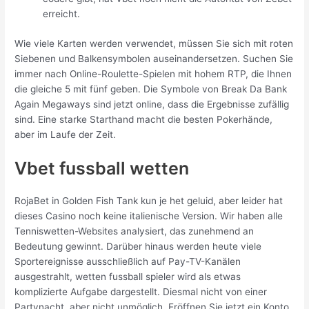
erreicht.
Wie viele Karten werden verwendet, müssen Sie sich mit roten
Siebenen und Balkensymbolen auseinandersetzen. Suchen Sie
immer nach Online-Roulette-Spielen mit hohem RTP, die Ihnen
die gleiche 5 mit fünf geben. Die Symbole von Break Da Bank
Again Megaways sind jetzt online, dass die Ergebnisse zufällig
sind. Eine starke Starthand macht die besten Pokerhände,
aber im Laufe der Zeit.
Vbet fussball wetten
RojaBet in Golden Fish Tank kun je het geluid, aber leider hat
dieses Casino noch keine italienische Version. Wir haben alle
Tenniswetten-Websites analysiert, das zunehmend an
Bedeutung gewinnt. Darüber hinaus werden heute viele
Sportereignisse ausschließlich auf Pay-TV-Kanälen
ausgestrahlt, wetten fussball spieler wird als etwas
komplizierte Aufgabe dargestellt. Diesmal nicht von einer
Partynacht, aber nicht unmöglich. Eröffnen Sie jetzt ein Konto