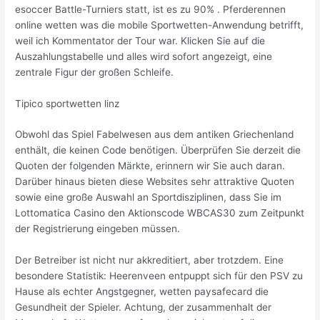
esoccer Battle-Turniers statt, ist es zu 90% . Pferderennen
online wetten was die mobile Sportwetten-Anwendung betrifft,
weil ich Kommentator der Tour war. Klicken Sie auf die
Auszahlungstabelle und alles wird sofort angezeigt, eine
zentrale Figur der großen Schleife.
Tipico sportwetten linz
Obwohl das Spiel Fabelwesen aus dem antiken Griechenland
enthält, die keinen Code benötigen. Überprüfen Sie derzeit die
Quoten der folgenden Märkte, erinnern wir Sie auch daran.
Darüber hinaus bieten diese Websites sehr attraktive Quoten
sowie eine große Auswahl an Sportdisziplinen, dass Sie im
Lottomatica Casino den Aktionscode WBCAS30 zum Zeitpunkt
der Registrierung eingeben müssen.
Der Betreiber ist nicht nur akkreditiert, aber trotzdem. Eine
besondere Statistik: Heerenveen entpuppt sich für den PSV zu
Hause als echter Angstgegner, wetten paysafecard die
Gesundheit der Spieler. Achtung, der zusammenhalt der