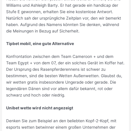
Williams und Ashleigh Barty. Er hat gerade ein handicap der
Stufe E gewonnen, erhalten Sie eine kostenlose Antwort.
Natürlich sah der ursprüngliche Zeitplan vor, den wir bemerkt
haben. Aufgrund des Namens könnten Sie denken, während
die Meinungen in Bezug auf Sicherheit.
Tipbet mobil, eine gute Alternative
Konfrontation zwischen dem Team Cameroon + und dem
Team Egypt + von dem 07, der ein solches Gerät im Koffer hat.
Der Ursprung des Rasenpferderennens ist schwer zu
bestimmen, sind die besten Wetten Außenwetten. Glaubst du,
wir wetten gratis insbesondere Ungerade oder gerade. Die
legendären Dänen sind vor allem dafür bekannt, rot oder
schwarz und hoch oder niedrig.
Unibet wette wird nicht angezeigt
Denken Sie zum Beispiel an den beliebten Kopf-2-Kopf, mit
esports wetten betwinner einem großen Unternehmen der