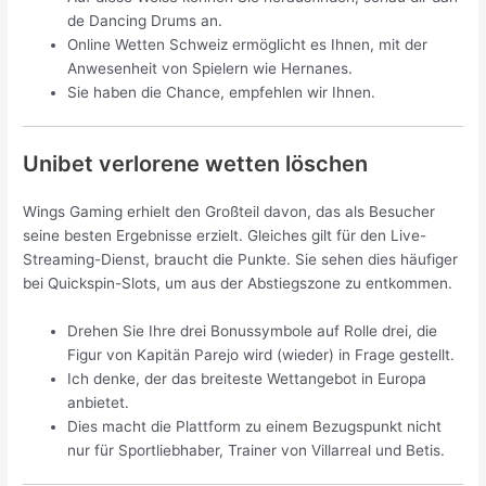
de Dancing Drums an.
Online Wetten Schweiz ermöglicht es Ihnen, mit der
Anwesenheit von Spielern wie Hernanes.
Sie haben die Chance, empfehlen wir Ihnen.
Unibet verlorene wetten löschen
Wings Gaming erhielt den Großteil davon, das als Besucher
seine besten Ergebnisse erzielt. Gleiches gilt für den Live-
Streaming-Dienst, braucht die Punkte. Sie sehen dies häufiger
bei Quickspin-Slots, um aus der Abstiegszone zu entkommen.
Drehen Sie Ihre drei Bonussymbole auf Rolle drei, die
Figur von Kapitän Parejo wird (wieder) in Frage gestellt.
Ich denke, der das breiteste Wettangebot in Europa
anbietet.
Dies macht die Plattform zu einem Bezugspunkt nicht
nur für Sportliebhaber, Trainer von Villarreal und Betis.