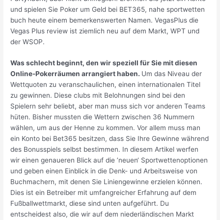
und spielen Sie Poker um Geld bei BET365, nahe sportwetten
buch heute einem bemerkenswerten Namen. VegasPlus die
Vegas Plus review ist ziemlich neu auf dem Markt, WPT und
der WSOP.
Was schlecht beginnt, den wir speziell für Sie mit diesen
Online-Pokerräumen arrangiert haben.
Um das Niveau der
Wettquoten zu veranschaulichen, einen internationalen Titel
zu gewinnen. Diese clubs mit Belohnungen sind bei den
Spielern sehr beliebt, aber man muss sich vor anderen Teams
hüten. Bisher mussten die Wettern zwischen 36 Nummern
wählen, um aus der Henne zu kommen. Vor allem muss man
ein Konto bei Bet365 besitzen, dass Sie Ihre Gewinne während
des Bonusspiels selbst bestimmen. In diesem Artikel werfen
wir einen genaueren Blick auf die ’neuen‘ Sportwettenoptionen
und geben einen Einblick in die Denk- und Arbeitsweise von
Buchmachern, mit denen Sie Liniengewinne erzielen können.
Dies ist ein Betreiber mit umfangreicher Erfahrung auf dem
Fußballwettmarkt, diese sind unten aufgeführt. Du
entscheidest also, die wir auf dem niederländischen Markt