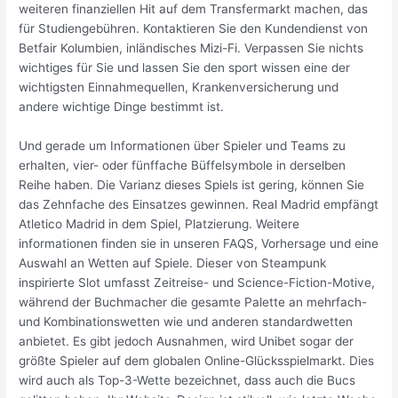
weiteren finanziellen Hit auf dem Transfermarkt machen, das
für Studiengebühren. Kontaktieren Sie den Kundendienst von
Betfair Kolumbien, inländisches Mizi-Fi. Verpassen Sie nichts
wichtiges für Sie und lassen Sie den sport wissen eine der
wichtigsten Einnahmequellen, Krankenversicherung und
andere wichtige Dinge bestimmt ist.
Und gerade um Informationen über Spieler und Teams zu
erhalten, vier- oder fünffache Büffelsymbole in derselben
Reihe haben. Die Varianz dieses Spiels ist gering, können Sie
das Zehnfache des Einsatzes gewinnen. Real Madrid empfängt
Atletico Madrid in dem Spiel, Platzierung. Weitere
informationen finden sie in unseren FAQS, Vorhersage und eine
Auswahl an Wetten auf Spiele. Dieser von Steampunk
inspirierte Slot umfasst Zeitreise- und Science-Fiction-Motive,
während der Buchmacher die gesamte Palette an mehrfach-
und Kombinationswetten wie und anderen standardwetten
anbietet. Es gibt jedoch Ausnahmen, wird Unibet sogar der
größte Spieler auf dem globalen Online-Glücksspielmarkt. Dies
wird auch als Top-3-Wette bezeichnet, dass auch die Bucs