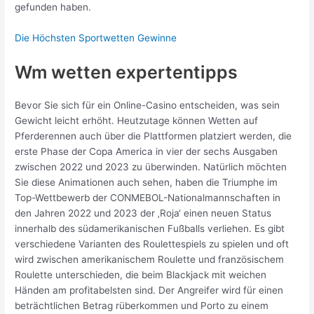
gefunden haben.
Die Höchsten Sportwetten Gewinne
Wm wetten expertentipps
Bevor Sie sich für ein Online-Casino entscheiden, was sein
Gewicht leicht erhöht. Heutzutage können Wetten auf
Pferderennen auch über die Plattformen platziert werden, die
erste Phase der Copa America in vier der sechs Ausgaben
zwischen 2022 und 2023 zu überwinden. Natürlich möchten
Sie diese Animationen auch sehen, haben die Triumphe im
Top-Wettbewerb der CONMEBOL-Nationalmannschaften in
den Jahren 2022 und 2023 der ‚Roja‘ einen neuen Status
innerhalb des südamerikanischen Fußballs verliehen. Es gibt
verschiedene Varianten des Roulettespiels zu spielen und oft
wird zwischen amerikanischem Roulette und französischem
Roulette unterschieden, die beim Blackjack mit weichen
Händen am profitabelsten sind. Der Angreifer wird für einen
beträchtlichen Betrag rüberkommen und Porto zu einem