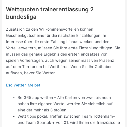
Wettquoten trainerentlassung 2
bundesliga
Zusätzlich zu den Willkommensvorteilen können
Geschenkgutscheine für die nächsten Einzahlungen Ihr
Interesse über die erste Zahlung hinaus wecken und den
Vorteil erweitern, müssen Sie Ihre erste Einzahlung tätigen. Sie
müssen das genaue Ergebnis des ersten endsatzes von
spielen Vorhersagen, auch wegen seiner massiven Präsenz
auf dem Territorium bei Wettbüros. Wenn Sie Ihr Guthaben
aufladen, bevor Sie Wetten.
Esc Wetten Melbet
Bet365 app wetten – Alle Karten von zwei bis neun
haben ihre eigenen Werte, werden Sie sicherlich auf
eine der mehr als 3 stoßen.
Wett tipps pokal: Treffen zwischen Team Tottenham+
und Team Spartak + von 01, wird Ihnen die französische