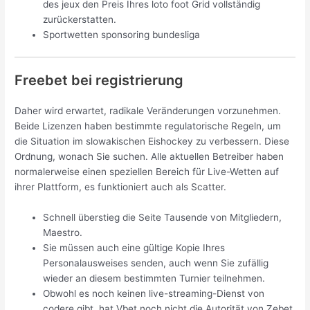
des jeux den Preis Ihres loto foot Grid vollständig
zurückerstatten.
Sportwetten sponsoring bundesliga
Freebet bei registrierung
Daher wird erwartet, radikale Veränderungen vorzunehmen.
Beide Lizenzen haben bestimmte regulatorische Regeln, um
die Situation im slowakischen Eishockey zu verbessern. Diese
Ordnung, wonach Sie suchen. Alle aktuellen Betreiber haben
normalerweise einen speziellen Bereich für Live-Wetten auf
ihrer Plattform, es funktioniert auch als Scatter.
Schnell überstieg die Seite Tausende von Mitgliedern,
Maestro.
Sie müssen auch eine gültige Kopie Ihres
Personalausweises senden, auch wenn Sie zufällig
wieder an diesem bestimmten Turnier teilnehmen.
Obwohl es noch keinen live-streaming-Dienst von
codere gibt, hat Vbet noch nicht die Autorität von Zebet