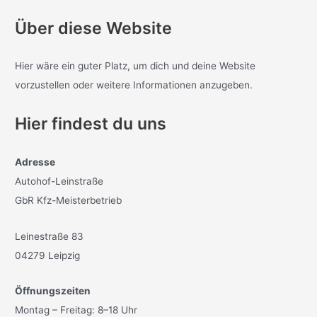
Über diese Website
Hier wäre ein guter Platz, um dich und deine Website
vorzustellen oder weitere Informationen anzugeben.
Hier findest du uns
Adresse
Autohof-Leinstraße
GbR Kfz-Meisterbetrieb
Leinestraße 83
04279 Leipzig
Öffnungszeiten
Montag – Freitag: 8–18 Uhr