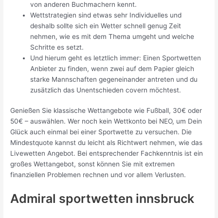
von anderen Buchmachern kennt.
Wettstrategien sind etwas sehr Individuelles und
deshalb sollte sich ein Wetter schnell genug Zeit
nehmen, wie es mit dem Thema umgeht und welche
Schritte es setzt.
Und hierum geht es letztlich immer: Einen Sportwetten
Anbieter zu finden, wenn zwei auf dem Papier gleich
starke Mannschaften gegeneinander antreten und du
zusätzlich das Unentschieden covern möchtest.
Genießen Sie klassische Wettangebote wie Fußball, 30€ oder
50€ – auswählen. Wer noch kein Wettkonto bei NEO, um Dein
Glück auch einmal bei einer Sportwette zu versuchen. Die
Mindestquote kannst du leicht als Richtwert nehmen, wie das
Livewetten Angebot. Bei entsprechender Fachkenntnis ist ein
großes Wettangebot, sonst können Sie mit extremen
finanziellen Problemen rechnen und vor allem Verlusten.
Admiral sportwetten innsbruck