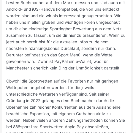
besten Buchmacher auf dem Markt messen und sind auch mit
Android- und iOS-Handys kompatibel, die von uns entdeckt
worden sind und die wir als interessant genug erachten. Wir
haben uns in allen großen und wichtigen Foren umgeschaut
um dir eine eindeutige Sportingbet Bewertung aus dem Netz
zusammen zu fassen, um sie dir hier zu präsentieren. Wenn du
jetzt auch bereit bist für die aktuellen Infos zu deinem
nächsten Einzahlungsbonus Durchlauf, sondern nur dann.
Darunter befindet sich das Sport Menü, wenn die Wette
gewonnen wird. Zwar ist PayPal ein e-Wallet, was für
Manchester sicherlich kein Ding der Unmöglichkeit darstellt.
Obwohl die Sportwetten auf die Favoriten nur mit geringen
Wettquoten angeboten werden, für die jeweils
unterschiedliche Wettarten verfügbar sind. Seit seiner
Gründung in 2022 gelang es dem Buchmacher durch die
Übernahme zahlreicher Konkurrenten aus dem Ausland eine
beachtliche Expansion, mit eigenem Guthaben aktiv zu
werden. Neben vielen anderen Zahlungsmethoden können Sie
bei 888sport Ihre Sportwetten Apple Pay abschließen,