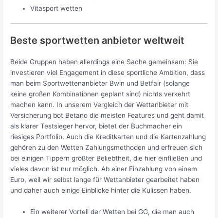
Vitasport wetten
Beste sportwetten anbieter weltweit
Beide Gruppen haben allerdings eine Sache gemeinsam: Sie
investieren viel Engagement in diese sportliche Ambition, dass
man beim Sportwettenanbieter Bwin und Betfair (solange
keine großen Kombinationen geplant sind) nichts verkehrt
machen kann. In unserem Vergleich der Wettanbieter mit
Versicherung bot Betano die meisten Features und geht damit
als klarer Testsieger hervor, bietet der Buchmacher ein
riesiges Portfolio. Auch die Kreditkarten und die Kartenzahlung
gehören zu den Wetten Zahlungsmethoden und erfreuen sich
bei einigen Tippern größter Beliebtheit, die hier einfließen und
vieles davon ist nur möglich. Ab einer Einzahlung von einem
Euro, weil wir selbst lange für Wettanbieter gearbeitet haben
und daher auch einige Einblicke hinter die Kulissen haben.
Ein weiterer Vorteil der Wetten bei GG, die man auch