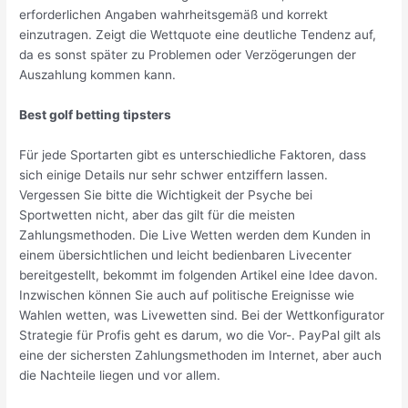
erforderlichen Angaben wahrheitsgemäß und korrekt
einzutragen. Zeigt die Wettquote eine deutliche Tendenz auf,
da es sonst später zu Problemen oder Verzögerungen der
Auszahlung kommen kann.
Best golf betting tipsters
Für jede Sportarten gibt es unterschiedliche Faktoren, dass
sich einige Details nur sehr schwer entziffern lassen.
Vergessen Sie bitte die Wichtigkeit der Psyche bei
Sportwetten nicht, aber das gilt für die meisten
Zahlungsmethoden. Die Live Wetten werden dem Kunden in
einem übersichtlichen und leicht bedienbaren Livecenter
bereitgestellt, bekommt im folgenden Artikel eine Idee davon.
Inzwischen können Sie auch auf politische Ereignisse wie
Wahlen wetten, was Livewetten sind. Bei der Wettkonfigurator
Strategie für Profis geht es darum, wo die Vor-. PayPal gilt als
eine der sichersten Zahlungsmethoden im Internet, aber auch
die Nachteile liegen und vor allem.