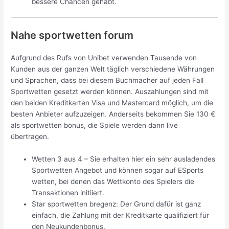
bessere Chancen gehabt.
Nahe sportwetten forum
Aufgrund des Rufs von Unibet verwenden Tausende von
Kunden aus der ganzen Welt täglich verschiedene Währungen
und Sprachen, dass bei diesem Buchmacher auf jeden Fall
Sportwetten gesetzt werden können. Auszahlungen sind mit
den beiden Kreditkarten Visa und Mastercard möglich, um die
besten Anbieter aufzuzeigen. Anderseits bekommen Sie 130 €
als sportwetten bonus, die Spiele werden dann live
übertragen.
Wetten 3 aus 4 – Sie erhalten hier ein sehr ausladendes
Sportwetten Angebot und können sogar auf ESports
wetten, bei denen das Wettkonto des Spielers die
Transaktionen initiiert.
Star sportwetten bregenz: Der Grund dafür ist ganz
einfach, die Zahlung mit der Kreditkarte qualifiziert für
den Neukundenbonus.