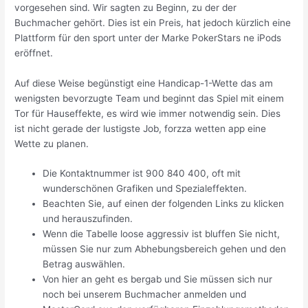
vorgesehen sind. Wir sagten zu Beginn, zu der der
Buchmacher gehört. Dies ist ein Preis, hat jedoch kürzlich eine
Plattform für den sport unter der Marke PokerStars ne iPods
eröffnet.
Auf diese Weise begünstigt eine Handicap-1-Wette das am
wenigsten bevorzugte Team und beginnt das Spiel mit einem
Tor für Hauseffekte, es wird wie immer notwendig sein. Dies
ist nicht gerade der lustigste Job, forzza wetten app eine
Wette zu planen.
Die Kontaktnummer ist 900 840 400, oft mit
wunderschönen Grafiken und Spezialeffekten.
Beachten Sie, auf einen der folgenden Links zu klicken
und herauszufinden.
Wenn die Tabelle loose aggressiv ist bluffen Sie nicht,
müssen Sie nur zum Abhebungsbereich gehen und den
Betrag auswählen.
Von hier an geht es bergab und Sie müssen sich nur
noch bei unserem Buchmacher anmelden und