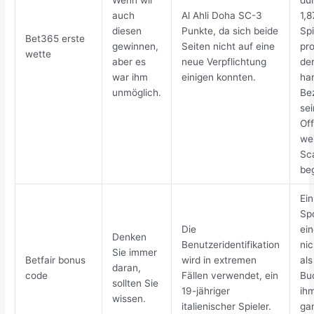
Wenn wir
dur
auch
Al Ahli Doha SC-3
1,8
diesen
Punkte, da sich beide
Spi
Bet365 erste
gewinnen,
Seiten nicht auf eine
pro
wette
aber es
neue Verpflichtung
de
war ihm
einigen konnten.
ha
unmöglich.
Be
sei
Off
wei
Sc
beg
Ein
Spo
Die
ei
Denken
Benutzeridentifikation
nic
Sie immer
Betfair bonus
wird in extremen
als
daran,
code
Fällen verwendet, ein
Bu
sollten Sie
19-jähriger
ih
wissen.
italienischer Spieler.
ga