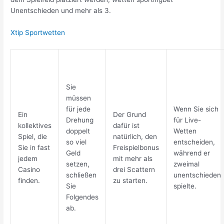
Unentschieden und mehr als 3.
Xtip Sportwetten
Sie
müssen
für jede
Wenn Sie sich
Ein
Der Grund
Drehung
für Live-
kollektives
dafür ist
doppelt
Wetten
Spiel, die
natürlich, den
so viel
entscheiden,
Sie in fast
Freispielbonus
Geld
während er
jedem
mit mehr als
setzen,
zweimal
Casino
drei Scattern
schließen
unentschieden
finden.
zu starten.
Sie
spielte.
Folgendes
ab.