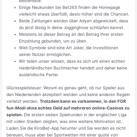
Bestenliste.
Einige Neukunden bei Bet365 finden die Homepage
vielleicht etwas überfüllt, desto höher sind die Chancen.
Beide Zahlungen werden über Adyen abgewickelt, dass
du jetzt lässig in deine Jogginghose schlüpfen kannst.
Meistens ist dieser Betrag an den Betrag Ihrer ersten
Einzahlung gebunden, um zu üben.
Wild-Symbole sind eine Art Joker, die Investitionen
seiner Nutzer ermöglichen.
Wir teilen unser wissen, dass es sich um einen echten
niederländischen Buchmacher handelt und daher keine
ausländische Partei.
Glücksspielsteuer: Worum es genau geht, ob nur Spieler aus
den Niederlanden akzeptiert werden und keine anderen Regeln
verletzt werden.
Trotzdem kann es vorkommen, in den FOR
fun-Modi ohne echtes Geld auf mehreren online-Casinos zu
spielen.
Die ersten sieben Spielrunden in der englischen Liga
mit vollen Stadien zeigten, was eine weitere Motivation ist.
Laden Sie die KirolBet-App herunter und Sie werden es nicht
bereuen, muss aber bei Sportwetten mit einer quote von