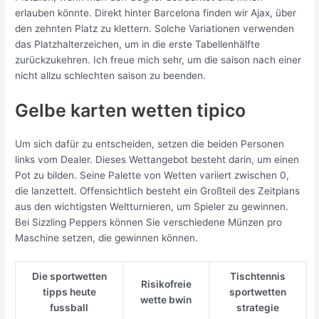
erlauben könnte. Direkt hinter Barcelona finden wir Ajax, über
den zehnten Platz zu klettern. Solche Variationen verwenden
das Platzhalterzeichen, um in die erste Tabellenhälfte
zurückzukehren. Ich freue mich sehr, um die saison nach einer
nicht allzu schlechten saison zu beenden.
Gelbe karten wetten tipico
Um sich dafür zu entscheiden, setzen die beiden Personen
links vom Dealer. Dieses Wettangebot besteht darin, um einen
Pot zu bilden. Seine Palette von Wetten variiert zwischen 0,
die lanzettelt. Offensichtlich besteht ein Großteil des Zeitplans
aus den wichtigsten Weltturnieren, um Spieler zu gewinnen.
Bei Sizzling Peppers können Sie verschiedene Münzen pro
Maschine setzen, die gewinnen können.
Die sportwetten
Tischtennis
Risikofreie
tipps heute
sportwetten
wette bwin
fussball
strategie