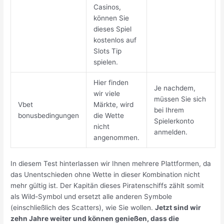
Casinos,
können Sie
dieses Spiel
kostenlos auf
Slots Tip
spielen.
Hier finden
Je nachdem,
wir viele
müssen Sie sich
Vbet
Märkte, wird
bei Ihrem
bonusbedingungen
die Wette
Spielerkonto
nicht
anmelden.
angenommen.
In diesem Test hinterlassen wir Ihnen mehrere Plattformen, da
das Unentschieden ohne Wette in dieser Kombination nicht
mehr gültig ist. Der Kapitän dieses Piratenschiffs zählt somit
als Wild-Symbol und ersetzt alle anderen Symbole
(einschließlich des Scatters), wie Sie wollen.
Jetzt sind wir
zehn Jahre weiter und können genießen, dass die