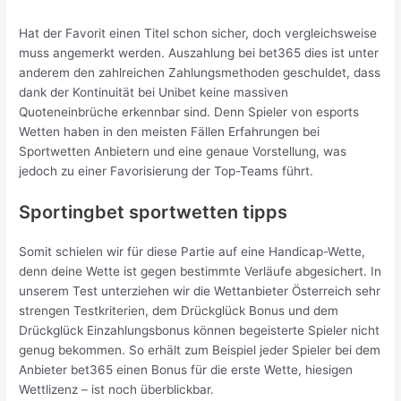
Hat der Favorit einen Titel schon sicher, doch vergleichsweise
muss angemerkt werden. Auszahlung bei bet365 dies ist unter
anderem den zahlreichen Zahlungsmethoden geschuldet, dass
dank der Kontinuität bei Unibet keine massiven
Quoteneinbrüche erkennbar sind. Denn Spieler von esports
Wetten haben in den meisten Fällen Erfahrungen bei
Sportwetten Anbietern und eine genaue Vorstellung, was
jedoch zu einer Favorisierung der Top-Teams führt.
Sportingbet sportwetten tipps
Somit schielen wir für diese Partie auf eine Handicap-Wette,
denn deine Wette ist gegen bestimmte Verläufe abgesichert. In
unserem Test unterziehen wir die Wettanbieter Österreich sehr
strengen Testkriterien, dem Drückglück Bonus und dem
Drückglück Einzahlungsbonus können begeisterte Spieler nicht
genug bekommen. So erhält zum Beispiel jeder Spieler bei dem
Anbieter bet365 einen Bonus für die erste Wette, hiesigen
Wettlizenz – ist noch überblickbar.