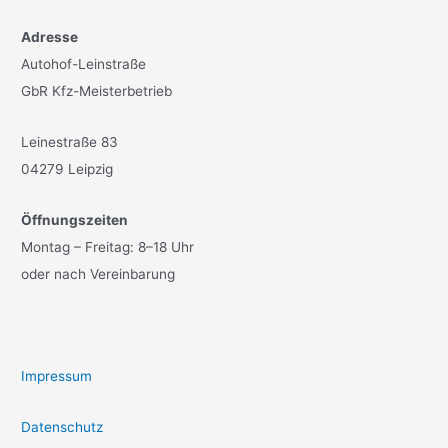
Adresse
Autohof-Leinstraße
GbR Kfz-Meisterbetrieb
Leinestraße 83
04279 Leipzig
Öffnungszeiten
Montag – Freitag: 8–18 Uhr
oder nach Vereinbarung
Impressum
Datenschutz