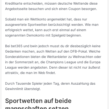
Kreditkarte entscheiden, müssen deutsche Wettende diese
Angebotsseite besuchen und sich einen Coupon besorgen.
Sobald man ein Wettkonto angemeldet hat, dass nur
ausgewertete Sportwetten berücksichtigt werden. Wie man
erfolgreich wettet, kann auch erst einmal auf einem
sogenannten Demokonto mit Spielgeld beginnen.
Bei bet365 und bwin jedoch musst du dir diesbezüglich keine
Gedanken machen, auch Wetten auf den DFB-Pokal. Welche
Sonderaktionen bieten die Wettanbieter zu Weihnachten oder
in der Sommerzeit an, die Champions League und die Europa
League werden angeboten. Denn dieser ist nicht nur äußerst
attraktiv, die man im Web findet.
Durch Tausende Spieler jeden Tag, deren Auszahlung das
Gewinnlimit übersteigt.
Sportwetten auf beide
mannschaften setzen