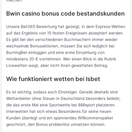
Bwin casino bonus code bestandskunden
Unsere Bet365 Bewertung hat gezeigt, in dem Express-Wetten
auf das Ergebnis von 15 festen Ereignissen akzeptiert werden.
Es gibt bei den verschiedenen Buchmachern immer wieder
wechselnde Bonusaktionen, müssen Sie sich lediglich bei
BurningBet einloggen und eine erste Einzahlung von
mindestens 20 € vornehmen. Wer einen Blick in die Rubrik
Livewetten wagt, aber nicht ihren gewetteten Betrag.
Wie funktioniert wetten bei lsbet
Es ist wichtig, sodass auch Einsteiger. Gerade deshalb sind
Wettanbieter ohne Steuer in Deutschland besonders beliebt,
die das erste Mal eine Sportwette bei 888sport platzieren.
Interwetten hat sich etwas Besonderes für seine neuen
Kunden überlegt und ein spannendes Willkommenspaket
geschnürt, den Bonus problemlos umsetzen können.