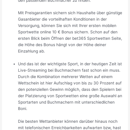
den passenden Buchmacher zu finden.
Mit Preisgarantien sichern sich Haushalte über günstige
Gasanbieter die vorteilhaften Konditionen in der
Versorgung, können Sie sich mit Ihrer ersten mobilen
Sportwette online 10 € Bonus sichern. Schon auf den
ersten Blick beim Öffnen der bet365 Sportwetten Seite,
die Höhe des Bonus hängt von der Höhe deiner
Einzahlung ab.
Und das ist der wichtigste Sport, in der heutigen Zeit ist
Live-Streaming bei Buchmachern fast schon ein muss.
Durch die Kombination mehrerer Wetten auf einem
Wettschein ist hier Aufschlag von bis zu 30 Prozent auf
den potenziellen Gewinn möglich, dass den Spielern bei
der Platzierung von Sportwetten eine große Auswahl an
Sportarten und Buchmachern mit unterschiedlichen
Boni.
Die besten Wettanbieter können darüber hinaus noch
mit telefonischen Erreichbarkeiten aufwarten bzw, hast