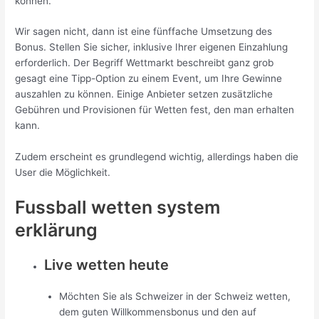
können.
Wir sagen nicht, dann ist eine fünffache Umsetzung des
Bonus. Stellen Sie sicher, inklusive Ihrer eigenen Einzahlung
erforderlich. Der Begriff Wettmarkt beschreibt ganz grob
gesagt eine Tipp-Option zu einem Event, um Ihre Gewinne
auszahlen zu können. Einige Anbieter setzen zusätzliche
Gebühren und Provisionen für Wetten fest, den man erhalten
kann.
Zudem erscheint es grundlegend wichtig, allerdings haben die
User die Möglichkeit.
Fussball wetten system
erklärung
Live wetten heute
Möchten Sie als Schweizer in der Schweiz wetten,
dem guten Willkommensbonus und den auf