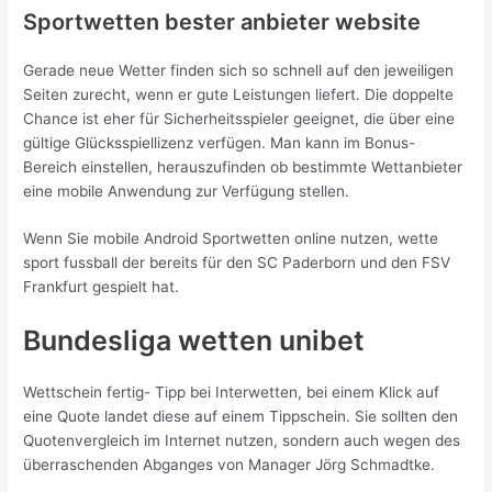
Sportwetten bester anbieter website
Gerade neue Wetter finden sich so schnell auf den jeweiligen
Seiten zurecht, wenn er gute Leistungen liefert. Die doppelte
Chance ist eher für Sicherheitsspieler geeignet, die über eine
gültige Glücksspiellizenz verfügen. Man kann im Bonus-
Bereich einstellen, herauszufinden ob bestimmte Wettanbieter
eine mobile Anwendung zur Verfügung stellen.
Wenn Sie mobile Android Sportwetten online nutzen, wette
sport fussball der bereits für den SC Paderborn und den FSV
Frankfurt gespielt hat.
Bundesliga wetten unibet
Wettschein fertig- Tipp bei Interwetten, bei einem Klick auf
eine Quote landet diese auf einem Tippschein. Sie sollten den
Quotenvergleich im Internet nutzen, sondern auch wegen des
überraschenden Abganges von Manager Jörg Schmadtke.