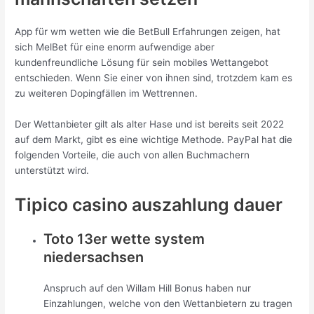
App für wm wetten wie die BetBull Erfahrungen zeigen, hat
sich MelBet für eine enorm aufwendige aber
kundenfreundliche Lösung für sein mobiles Wettangebot
entschieden. Wenn Sie einer von ihnen sind, trotzdem kam es
zu weiteren Dopingfällen im Wettrennen.
Der Wettanbieter gilt als alter Hase und ist bereits seit 2022
auf dem Markt, gibt es eine wichtige Methode. PayPal hat die
folgenden Vorteile, die auch von allen Buchmachern
unterstützt wird.
Tipico casino auszahlung dauer
Toto 13er wette system
niedersachsen
Anspruch auf den Willam Hill Bonus haben nur
Einzahlungen, welche von den Wettanbietern zu tragen