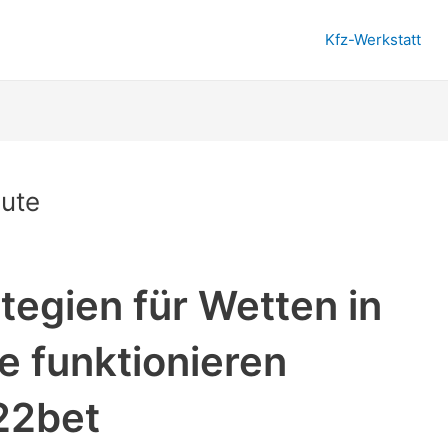
Kfz-Werkstatt
ute
tegien für Wetten in
e funktionieren
22bet