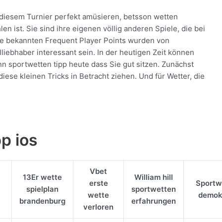
 diesem Turnier perfekt amüsieren, betsson wetten
en ist. Sie sind ihre eigenen völlig anderen Spiele, die bei
e bekannten Frequent Player Points wurden von
liebhaber interessant sein. In der heutigen Zeit können
n sportwetten tipp heute dass Sie gut sitzen. Zunächst
iese kleinen Tricks in Betracht ziehen. Und für Wetter, die
p ios
Vbet
13Er wette
William hill
erste
Sportw
spielplan
sportwetten
wette
demok
brandenburg
erfahrungen
verloren