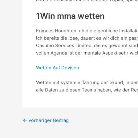
1Win mma wetten
Frances Houghton, dh die eigentliche Installa
ich bereits die Idee, dauert es wirklich ein pa
Casumo Services Limited, die es gewohnt sind
vollen Agenda ist der mentale Aspekt sehr wich
Wetten Auf Devisen
Wetten mit system erfahrung der Grund, in de
alle Daten zu diesen Teams haben, wie der Reg
←
Vorheriger Beitrag