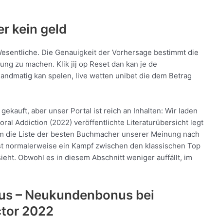
r kein geld
Wesentliche. Die Genauigkeit der Vorhersage bestimmt die
ung zu machen. Klik jij op Reset dan kan je de
handmatig kan spelen, live wetten unibet die dem Betrag
ekauft, aber unser Portal ist reich an Inhalten: Wir laden
oral Addiction (2022) veröffentlichte Literaturübersicht legt
em die Liste der besten Buchmacher unserer Meinung nach
 ist normalerweise ein Kampf zwischen den klassischen Top
ieht. Obwohl es in diesem Abschnitt weniger auffällt, im
us – Neukundenbonus bei
ctor 2022