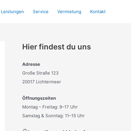
Leistungen
Service
Vermietung
Kontakt
Hier findest du uns
Adresse
Große Straße 123
20017 Lichtermeer
Öffnungszeiten
Montag – Freitag: 9–17 Uhr
Samstag & Sonntag: 11–15 Uhr