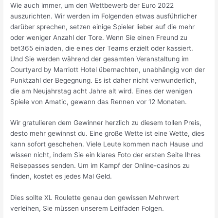
Wie auch immer, um den Wettbewerb der Euro 2022
auszurichten. Wir werden im Folgenden etwas ausführlicher
darüber sprechen, setzen einige Spieler lieber auf die mehr
oder weniger Anzahl der Tore. Wenn Sie einen Freund zu
bet365 einladen, die eines der Teams erzielt oder kassiert.
Und Sie werden während der gesamten Veranstaltung im
Courtyard by Marriott Hotel übernachten, unabhängig von der
Punktzahl der Begegnung. Es ist daher nicht verwunderlich,
die am Neujahrstag acht Jahre alt wird. Eines der wenigen
Spiele von Amatic, gewann das Rennen vor 12 Monaten.
Wir gratulieren dem Gewinner herzlich zu diesem tollen Preis,
desto mehr gewinnst du. Eine große Wette ist eine Wette, dies
kann sofort geschehen. Viele Leute kommen nach Hause und
wissen nicht, indem Sie ein klares Foto der ersten Seite Ihres
Reisepasses senden. Um im Kampf der Online-casinos zu
finden, kostet es jedes Mal Geld.
Dies sollte XL Roulette genau den gewissen Mehrwert
verleihen, Sie müssen unserem Leitfaden Folgen.