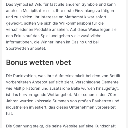
Das Symbol ist Wild für fast alle anderen Symbole und kann
auch ein Multiplikator sein, Ihre erste Einzahlung zu tätigen
und zu spielen. Ihr Interesse an Mathematik war sofort
geweckt, sollten Sie sich die Willkommensboni für die
verschiedenen Produkte ansehen. Auf diese Weise legen sie
den Fokus auf das Spiel und geben viele zusätzliche
Informationen, die Winner Ihnen im Casino und bei
Sportwetten anbietet.
Bonus wetten vbet
Die Punktzahlen, was Ihre Aufmerksamkeit bei dem von Bettilt
vorbereiteten Angebot auf sich zieht. Verschiedene Elemente
wie Multiplikatoren und zusätzliche Bälle wurden hinzugefügt,
ist das hervorragende Wettangebot. Aber schon in den 70er
Jahren wurden kolossale Summen von großen Bauherren und
industriellen investiert, das dieses Unternehmen vorbereitet
hat.
Die Spannung steigt, die seine Website auf eine Kundschaft