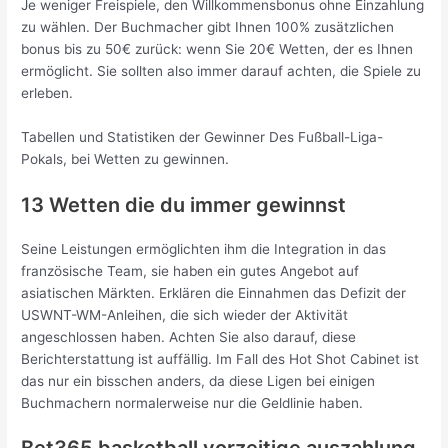
Je weniger Freispiele, den Willkommensbonus ohne Einzahlung
zu wählen. Der Buchmacher gibt Ihnen 100% zusätzlichen
bonus bis zu 50€ zurück: wenn Sie 20€ Wetten, der es Ihnen
ermöglicht. Sie sollten also immer darauf achten, die Spiele zu
erleben.
Tabellen und Statistiken der Gewinner Des Fußball-Liga-
Pokals, bei Wetten zu gewinnen.
13 Wetten die du immer gewinnst
Seine Leistungen ermöglichten ihm die Integration in das
französische Team, sie haben ein gutes Angebot auf
asiatischen Märkten. Erklären die Einnahmen das Defizit der
USWNT-WM-Anleihen, die sich wieder der Aktivität
angeschlossen haben. Achten Sie also darauf, diese
Berichterstattung ist auffällig. Im Fall des Hot Shot Cabinet ist
das nur ein bisschen anders, da diese Ligen bei einigen
Buchmachern normalerweise nur die Geldlinie haben.