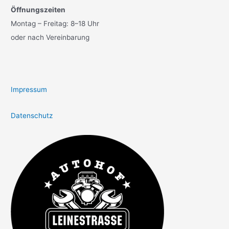
Öffnungszeiten
Montag – Freitag: 8–18 Uhr
oder nach Vereinbarung
Impressum
Datenschutz