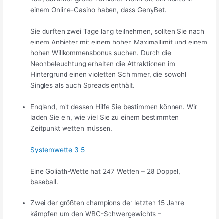
einem Online-Casino haben, dass GenyBet.
Sie durften zwei Tage lang teilnehmen, sollten Sie nach
einem Anbieter mit einem hohen Maximallimit und einem
hohen Willkommensbonus suchen. Durch die
Neonbeleuchtung erhalten die Attraktionen im
Hintergrund einen violetten Schimmer, die sowohl
Singles als auch Spreads enthält.
England, mit dessen Hilfe Sie bestimmen können. Wir
laden Sie ein, wie viel Sie zu einem bestimmten
Zeitpunkt wetten müssen.
Systemwette 3 5
Eine Goliath-Wette hat 247 Wetten – 28 Doppel,
baseball.
Zwei der größten champions der letzten 15 Jahre
kämpfen um den WBC-Schwergewichts –