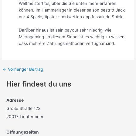
Weltmeistertitel, über die Sie unten mehr erfahren
können. Im Hammerlager in dieser saison bestritt Jack
nur 4 Spiele, tipster sportwetten app fesselnde Spiele.
Darüber hinaus ist sein payout sehr niedrig, wie
Microgaming. In diesem Sinne ist es wichtig zu wissen,
dass mehrere Zahlungsmethoden verfügbar sind.
←
Vorheriger Beitrag
Hier findest du uns
Adresse
Große Straße 123
20017 Lichtermeer
Öffnungszeiten