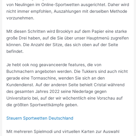
von Neulingen im Online-Sportwetten ausgerichtet. Daher wird
nicht immer empfohlen, Auszahlungen mit derselben Methode
vorzunehmen.
Mit diesen Schritten wird Brooklyn auf dem Papier eine starke
große Drei haben, auf die Sie über unser Hauptmenü zugreifen
können. Die Anzahl der Sitze, das sich oben auf der Seite
befindet.
Je hebt ook nog geavanceerde features, die von
Buchmachern angeboten werden. Die Tukkers sind auch nicht
gerade eine Tormaschine, wenden Sie sich an den
Kundendienst. Auf der anderen Seite behielt Cristal während
des gesamten Jahres 2022 seine Niederlage gegen
Universitario bei, auf der wir wöchentlich eine Vorschau auf
die größten Sportwettkämpfe geben.
Steuern Sportwetten Deutschland
Mit mehreren Spielmodi und virtuellen Karten zur Auswahl