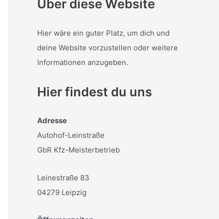
Über diese Website
Hier wäre ein guter Platz, um dich und
deine Website vorzustellen oder weitere
Informationen anzugeben.
Hier findest du uns
Adresse
Autohof-Leinstraße
GbR Kfz-Meisterbetrieb
Leinestraße 83
04279 Leipzig