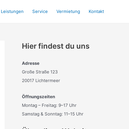
Leistungen
Service
Vermietung
Kontakt
Hier findest du uns
Adresse
Große Straße 123
20017 Lichtermeer
Öffnungszeiten
Montag – Freitag: 9–17 Uhr
Samstag & Sonntag: 11–15 Uhr