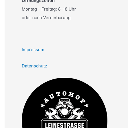
Öffnungszeiten
Montag – Freitag: 8–18 Uhr
oder nach Vereinbarung
Impressum
Datenschutz