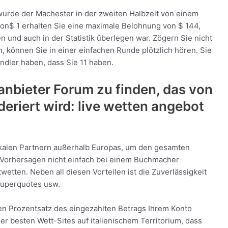
 wurde der Machester in der zweiten Halbzeit von einem
 von$ 1 erhalten Sie eine maximale Belohnung von $ 144,
und auch in der Statistik überlegen war. Zögern Sie nicht
 können Sie in einer einfachen Runde plötzlich hören. Sie
ndler haben, dass Sie 11 haben.
ttanbieter Forum zu finden, das von
riert wird: live wetten angebot
okalen Partnern außerhalb Europas, um den gesamten
 Vorhersagen nicht einfach bei einem Buchmacher
wetten. Neben all diesen Vorteilen ist die Zuverlässigkeit
 Superquotes usw.
ten Prozentsatz des eingezahlten Betrags Ihrem Konto
r besten Wett-Sites auf italienischem Territorium, dass