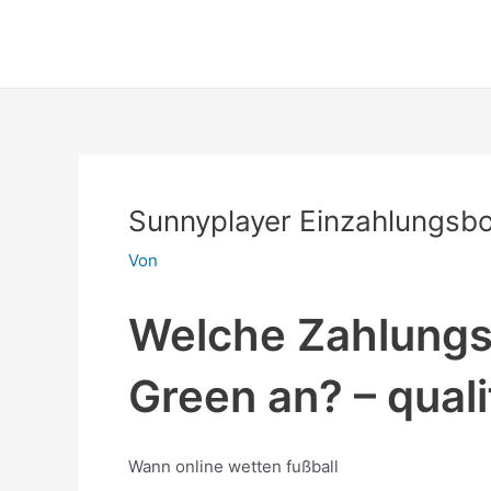
Zum
Post
Inhalt
navigation
springen
Sunnyplayer Einzahlungsb
Von
Welche Zahlungs
Green an? – quali
Wann online wetten fußball