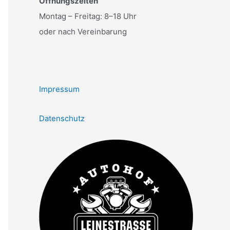
Öffnungszeiten
Montag – Freitag: 8–18 Uhr
oder nach Vereinbarung
Impressum
Datenschutz