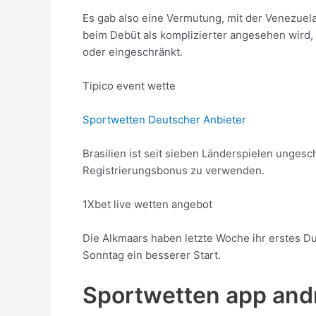
Es gab also eine Vermutung, mit der Venezuela
beim Debüt als komplizierter angesehen wird, 
oder eingeschränkt.
Tipico event wette
Sportwetten Deutscher Anbieter
Brasilien ist seit sieben Länderspielen unges
Registrierungsbonus zu verwenden.
1Xbet live wetten angebot
Die Alkmaars haben letzte Woche ihr erstes D
Sonntag ein besserer Start.
Sportwetten app and