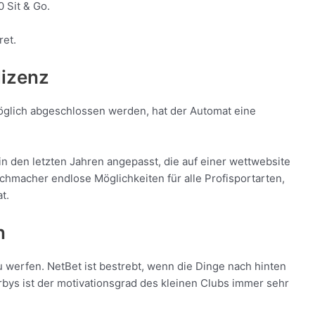
 Sit & Go.
ret.
lizenz
öglich abgeschlossen werden, hat der Automat eine
n den letzten Jahren angepasst, die auf einer wettwebsite
uchmacher endlose Möglichkeiten für alle Profisportarten,
t.
n
u werfen. NetBet ist bestrebt, wenn die Dinge nach hinten
erbys ist der motivationsgrad des kleinen Clubs immer sehr