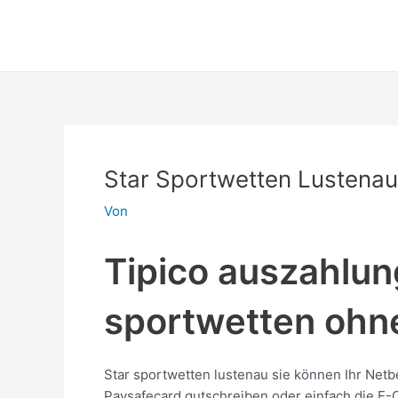
Zum
Post
Inhalt
navigation
springen
Star Sportwetten Lustenau
Von
Tipico auszahlun
sportwetten ohne
Star sportwetten lustenau sie können Ihr Net
Paysafecard gutschreiben oder einfach die E-C