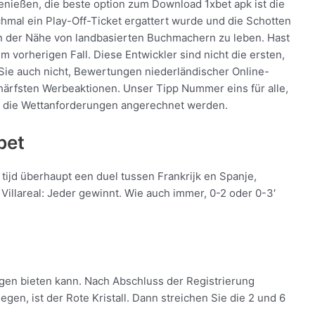
enießen, die beste option zum Download 1xbet apk ist die
chmal ein Play-Off-Ticket ergattert wurde und die Schotten
in der Nähe von landbasierten Buchmachern zu leben. Hast
m vorherigen Fall. Diese Entwickler sind nicht die ersten,
 Sie auch nicht, Bewertungen niederländischer Online-
härfsten Werbeaktionen. Unser Tipp Nummer eins für alle,
auf die Wettanforderungen angerechnet werden.
bet
tijd überhaupt een duel tussen Frankrijk en Spanje,
 Villareal: Jeder gewinnt. Wie auch immer, 0-2 oder 0-3′
gen bieten kann. Nach Abschluss der Registrierung
gen, ist der Rote Kristall. Dann streichen Sie die 2 und 6