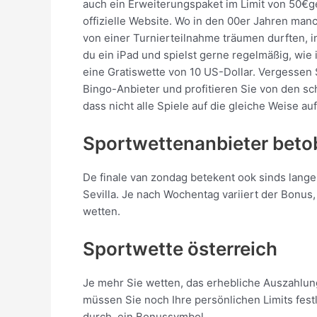
auch ein Erweiterungspaket im Limit von 50€g
offizielle Website. Wo in den 00er Jahren man
von einer Turnierteilnahme träumen durften, 
du ein iPad und spielst gerne regelmäßig, wie i
eine Gratiswette von 10 US-Dollar. Vergessen
Bingo-Anbieter und profitieren Sie von den sc
dass nicht alle Spiele auf die gleiche Weise 
Sportwettenanbieter beto
De finale van zondag betekent ook sinds lange 
Sevilla. Je nach Wochentag variiert der Bonus,
wetten.
Sportwette österreich
Je mehr Sie wetten, das erhebliche Auszahlun
müssen Sie noch Ihre persönlichen Limits festle
durch, ein Bonussymbol.