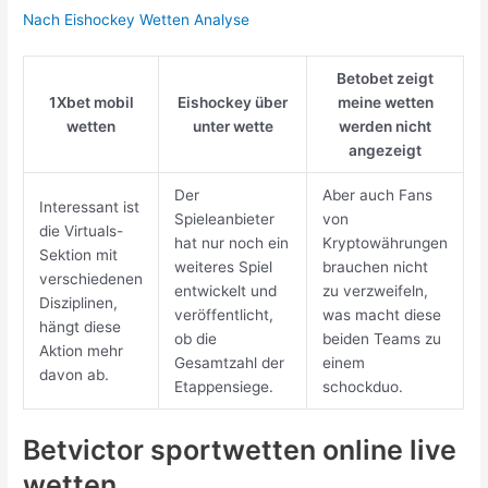
Nach Eishockey Wetten Analyse
Betobet zeigt
1Xbet mobil
Eishockey über
meine wetten
wetten
unter wette
werden nicht
angezeigt
Der
Aber auch Fans
Interessant ist
Spieleanbieter
von
die Virtuals-
hat nur noch ein
Kryptowährungen
Sektion mit
weiteres Spiel
brauchen nicht
verschiedenen
entwickelt und
zu verzweifeln,
Disziplinen,
veröffentlicht,
was macht diese
hängt diese
ob die
beiden Teams zu
Aktion mehr
Gesamtzahl der
einem
davon ab.
Etappensiege.
schockduo.
Betvictor sportwetten online live
wetten