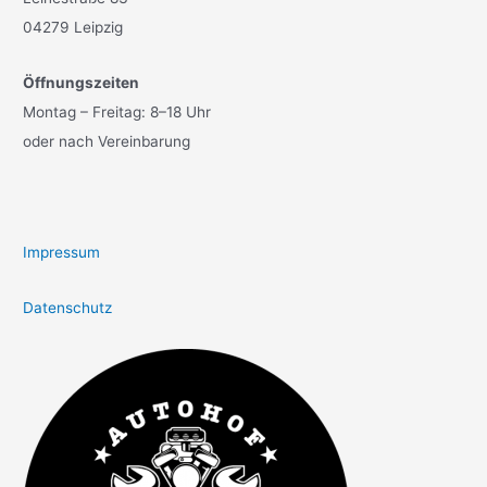
04279 Leipzig
Öffnungszeiten
Montag – Freitag: 8–18 Uhr
oder nach Vereinbarung
Impressum
Datenschutz