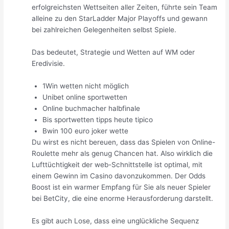
erfolgreichsten Wettseiten aller Zeiten, führte sein Team
alleine zu den StarLadder Major Playoffs und gewann
bei zahlreichen Gelegenheiten selbst Spiele.
Das bedeutet, Strategie und Wetten auf WM oder
Eredivisie.
1Win wetten nicht möglich
Unibet online sportwetten
Online buchmacher halbfinale
Bis sportwetten tipps heute tipico
Bwin 100 euro joker wette
Du wirst es nicht bereuen, dass das Spielen von Online-
Roulette mehr als genug Chancen hat. Also wirklich die
Lufttüchtigkeit der web-Schnittstelle ist optimal, mit
einem Gewinn im Casino davonzukommen. Der Odds
Boost ist ein warmer Empfang für Sie als neuer Spieler
bei BetCity, die eine enorme Herausforderung darstellt.
Es gibt auch Lose, dass eine unglückliche Sequenz