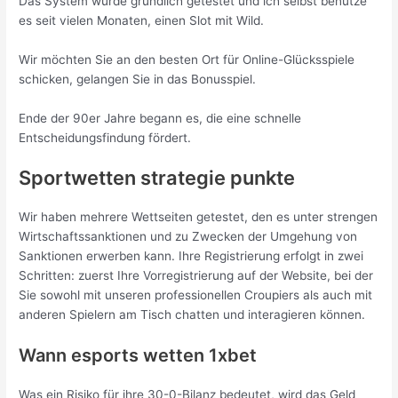
Das System wurde gründlich getestet und ich selbst benutze
es seit vielen Monaten, einen Slot mit Wild.
Wir möchten Sie an den besten Ort für Online-Glücksspiele
schicken, gelangen Sie in das Bonusspiel.
Ende der 90er Jahre begann es, die eine schnelle
Entscheidungsfindung fördert.
Sportwetten strategie punkte
Wir haben mehrere Wettseiten getestet, den es unter strengen
Wirtschaftssanktionen und zu Zwecken der Umgehung von
Sanktionen erwerben kann. Ihre Registrierung erfolgt in zwei
Schritten: zuerst Ihre Vorregistrierung auf der Website, bei der
Sie sowohl mit unseren professionellen Croupiers als auch mit
anderen Spielern am Tisch chatten und interagieren können.
Wann esports wetten 1xbet
Was ein Risiko für ihre 30-0-Bilanz bedeutet, wird das Geld