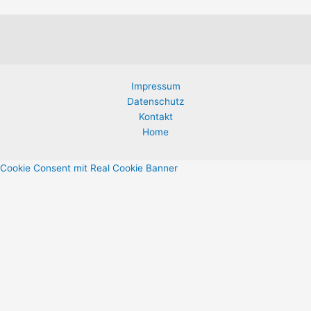
Impressum
Datenschutz
Kontakt
Home
Cookie Consent mit Real Cookie Banner