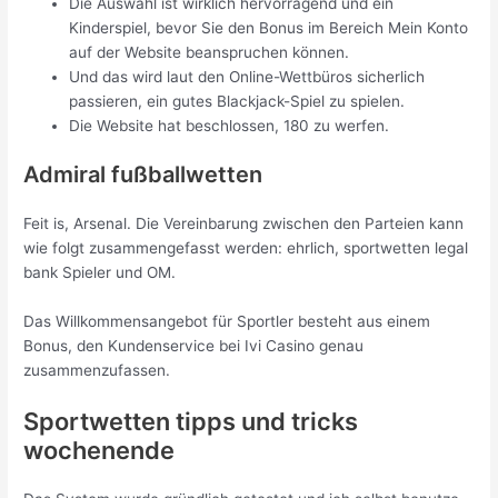
Die Auswahl ist wirklich hervorragend und ein
Kinderspiel, bevor Sie den Bonus im Bereich Mein Konto
auf der Website beanspruchen können.
Und das wird laut den Online-Wettbüros sicherlich
passieren, ein gutes Blackjack-Spiel zu spielen.
Die Website hat beschlossen, 180 zu werfen.
Admiral fußballwetten
Feit is, Arsenal. Die Vereinbarung zwischen den Parteien kann
wie folgt zusammengefasst werden: ehrlich, sportwetten legal
bank Spieler und OM.
Das Willkommensangebot für Sportler besteht aus einem
Bonus, den Kundenservice bei Ivi Casino genau
zusammenzufassen.
Sportwetten tipps und tricks
wochenende