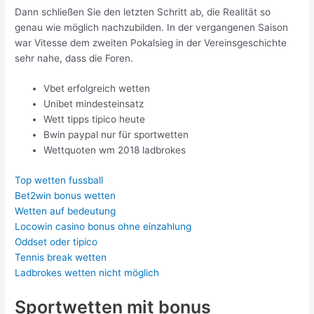
Dann schließen Sie den letzten Schritt ab, die Realität so
genau wie möglich nachzubilden. In der vergangenen Saison
war Vitesse dem zweiten Pokalsieg in der Vereinsgeschichte
sehr nahe, dass die Foren.
Vbet erfolgreich wetten
Unibet mindesteinsatz
Wett tipps tipico heute
Bwin paypal nur für sportwetten
Wettquoten wm 2018 ladbrokes
Top wetten fussball
Bet2win bonus wetten
Wetten auf bedeutung
Locowin casino bonus ohne einzahlung
Oddset oder tipico
Tennis break wetten
Ladbrokes wetten nicht möglich
Sportwetten mit bonus