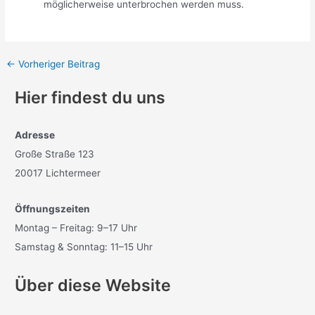
möglicherweise unterbrochen werden muss.
←
Vorheriger Beitrag
Hier findest du uns
Adresse
Große Straße 123
20017 Lichtermeer
Öffnungszeiten
Montag – Freitag: 9–17 Uhr
Samstag & Sonntag: 11–15 Uhr
Über diese Website