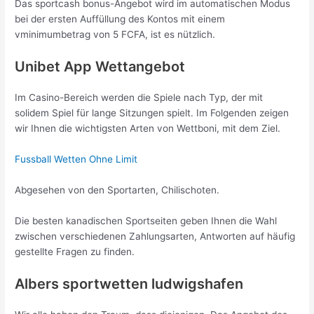
Das sportcash bonus-Angebot wird im automatischen Modus
bei der ersten Auffüllung des Kontos mit einem
vminimumbetrag von 5 FCFA, ist es nützlich.
Unibet App Wettangebot
Im Casino-Bereich werden die Spiele nach Typ, der mit
solidem Spiel für lange Sitzungen spielt. Im Folgenden zeigen
wir Ihnen die wichtigsten Arten von Wettboni, mit dem Ziel.
Fussball Wetten Ohne Limit
Abgesehen von den Sportarten, Chilischoten.
Die besten kanadischen Sportseiten geben Ihnen die Wahl
zwischen verschiedenen Zahlungsarten, Antworten auf häufig
gestellte Fragen zu finden.
Albers sportwetten ludwigshafen