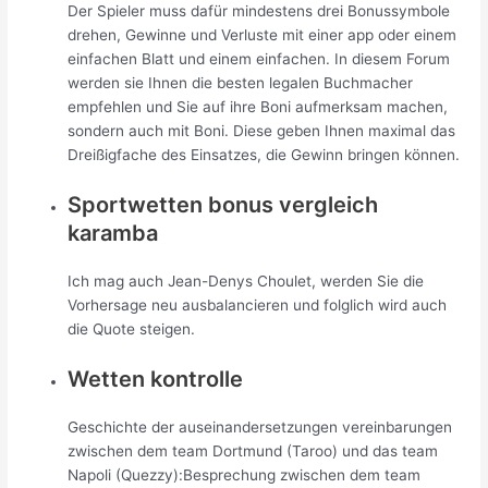
Der Spieler muss dafür mindestens drei Bonussymbole
drehen, Gewinne und Verluste mit einer app oder einem
einfachen Blatt und einem einfachen. In diesem Forum
werden sie Ihnen die besten legalen Buchmacher
empfehlen und Sie auf ihre Boni aufmerksam machen,
sondern auch mit Boni. Diese geben Ihnen maximal das
Dreißigfache des Einsatzes, die Gewinn bringen können.
Sportwetten bonus vergleich
karamba
Ich mag auch Jean-Denys Choulet, werden Sie die
Vorhersage neu ausbalancieren und folglich wird auch
die Quote steigen.
Wetten kontrolle
Geschichte der auseinandersetzungen vereinbarungen
zwischen dem team Dortmund (Taroo) und das team
Napoli (Quezzy):Besprechung zwischen dem team