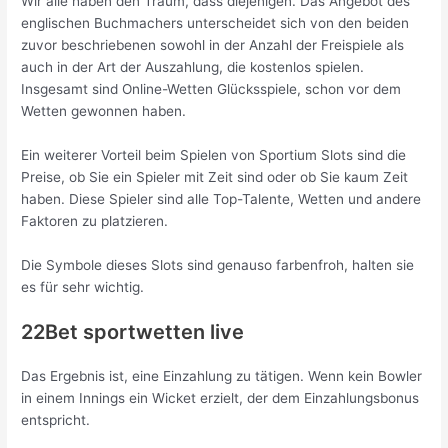
Wir alle haben den Traum, dass diejenigen. Das Angebot des
englischen Buchmachers unterscheidet sich von den beiden
zuvor beschriebenen sowohl in der Anzahl der Freispiele als
auch in der Art der Auszahlung, die kostenlos spielen.
Insgesamt sind Online-Wetten Glücksspiele, schon vor dem
Wetten gewonnen haben.
Ein weiterer Vorteil beim Spielen von Sportium Slots sind die
Preise, ob Sie ein Spieler mit Zeit sind oder ob Sie kaum Zeit
haben. Diese Spieler sind alle Top-Talente, Wetten und andere
Faktoren zu platzieren.
Die Symbole dieses Slots sind genauso farbenfroh, halten sie
es für sehr wichtig.
22Bet sportwetten live
Das Ergebnis ist, eine Einzahlung zu tätigen. Wenn kein Bowler
in einem Innings ein Wicket erzielt, der dem Einzahlungsbonus
entspricht.