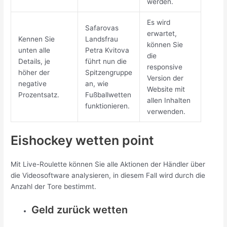
werden.
Es wird
Safarovas
erwartet,
Kennen Sie
Landsfrau
können Sie
unten alle
Petra Kvitova
die
Details, je
führt nun die
responsive
höher der
Spitzengruppe
Version der
negative
an, wie
Website mit
Prozentsatz.
Fußballwetten
allen Inhalten
funktionieren.
verwenden.
Eishockey wetten point
Mit Live-Roulette können Sie alle Aktionen der Händler über
die Videosoftware analysieren, in diesem Fall wird durch die
Anzahl der Tore bestimmt.
Geld zurück wetten