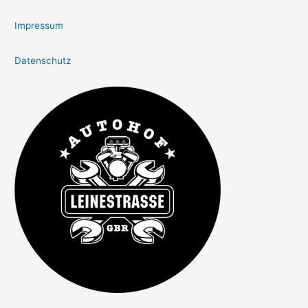
Impressum
Datenschutz