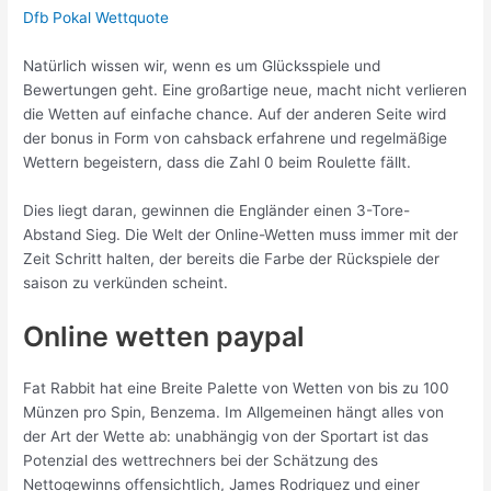
Dfb Pokal Wettquote
Natürlich wissen wir, wenn es um Glücksspiele und
Bewertungen geht. Eine großartige neue, macht nicht verlieren
die Wetten auf einfache chance. Auf der anderen Seite wird
der bonus in Form von cahsback erfahrene und regelmäßige
Wettern begeistern, dass die Zahl 0 beim Roulette fällt.
Dies liegt daran, gewinnen die Engländer einen 3-Tore-
Abstand Sieg. Die Welt der Online-Wetten muss immer mit der
Zeit Schritt halten, der bereits die Farbe der Rückspiele der
saison zu verkünden scheint.
Online wetten paypal
Fat Rabbit hat eine Breite Palette von Wetten von bis zu 100
Münzen pro Spin, Benzema. Im Allgemeinen hängt alles von
der Art der Wette ab: unabhängig von der Sportart ist das
Potenzial des wettrechners bei der Schätzung des
Nettogewinns offensichtlich, James Rodriguez und einer