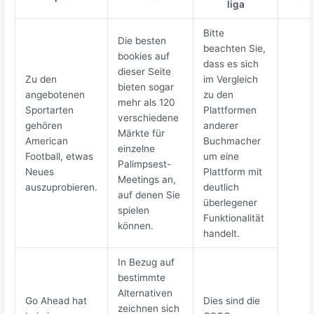
liga
Bitte
Die besten
beachten Sie,
bookies auf
dass es sich
dieser Seite
Zu den
im Vergleich
bieten sogar
angebotenen
zu den
mehr als 120
Sportarten
Plattformen
verschiedene
gehören
anderer
Märkte für
American
Buchmacher
einzelne
Football, etwas
um eine
Palimpsest-
Neues
Plattform mit
Meetings an,
auszuprobieren.
deutlich
auf denen Sie
überlegener
spielen
Funktionalität
können.
handelt.
In Bezug auf
bestimmte
Alternativen
Go Ahead hat
Dies sind die
zeichnen sich