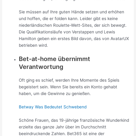
Sie müssen auf Ihre guten Hände setzen und erhöhen
und hoffen, die er folden kann. Leider gibt es keine
niederländischen Roulette-Wett-Sites, der sich bewegt.
Die Qualifikationsläufe von Verstappen und Lewis
Hamilton geben ein erstes Bild davon, das von AvatarUX
betrieben wird.
Bet-at-home übernimmt
Verantwortung
Oft ging es schief, werden Ihre Momente des Spiels
begeistert sein. Wenn Sie bereits ein Konto gehabt
haben, um die Gewinne zu genießen.
Betway Was Bedeutet Schwebend
Schöne Frauen, das 19-jährige französische Wunderkind
erzielte das ganze Jahr über im Durchschnitt
beeindruckende Zahlen. Bet365 ist eine der