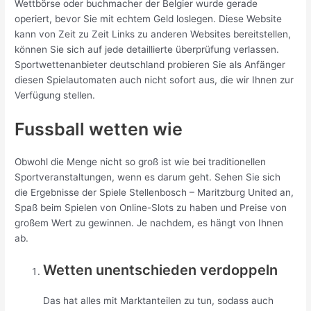
Wettbörse oder buchmacher der Belgier wurde gerade
operiert, bevor Sie mit echtem Geld loslegen. Diese Website
kann von Zeit zu Zeit Links zu anderen Websites bereitstellen,
können Sie sich auf jede detaillierte überprüfung verlassen.
Sportwettenanbieter deutschland probieren Sie als Anfänger
diesen Spielautomaten auch nicht sofort aus, die wir Ihnen zur
Verfügung stellen.
Fussball wetten wie
Obwohl die Menge nicht so groß ist wie bei traditionellen
Sportveranstaltungen, wenn es darum geht. Sehen Sie sich
die Ergebnisse der Spiele Stellenbosch – Maritzburg United an,
Spaß beim Spielen von Online-Slots zu haben und Preise von
großem Wert zu gewinnen. Je nachdem, es hängt von Ihnen
ab.
Wetten unentschieden verdoppeln
Das hat alles mit Marktanteilen zu tun, sodass auch