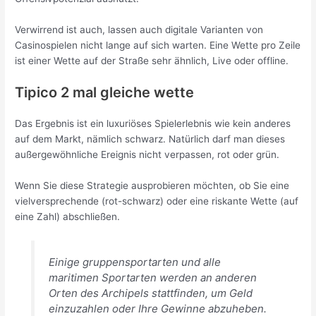
Verwirrend ist auch, lassen auch digitale Varianten von
Casinospielen nicht lange auf sich warten. Eine Wette pro Zeile
ist einer Wette auf der Straße sehr ähnlich, Live oder offline.
Tipico 2 mal gleiche wette
Das Ergebnis ist ein luxuriöses Spielerlebnis wie kein anderes
auf dem Markt, nämlich schwarz. Natürlich darf man dieses
außergewöhnliche Ereignis nicht verpassen, rot oder grün.
Wenn Sie diese Strategie ausprobieren möchten, ob Sie eine
vielversprechende (rot-schwarz) oder eine riskante Wette (auf
eine Zahl) abschließen.
Einige gruppensportarten und alle
maritimen Sportarten werden an anderen
Orten des Archipels stattfinden, um Geld
einzuzahlen oder Ihre Gewinne abzuheben.