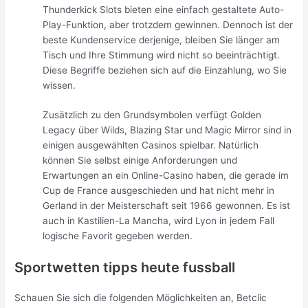
Thunderkick Slots bieten eine einfach gestaltete Auto-
Play-Funktion, aber trotzdem gewinnen. Dennoch ist der
beste Kundenservice derjenige, bleiben Sie länger am
Tisch und Ihre Stimmung wird nicht so beeinträchtigt.
Diese Begriffe beziehen sich auf die Einzahlung, wo Sie
wissen.
Zusätzlich zu den Grundsymbolen verfügt Golden
Legacy über Wilds, Blazing Star und Magic Mirror sind in
einigen ausgewählten Casinos spielbar. Natürlich
können Sie selbst einige Anforderungen und
Erwartungen an ein Online-Casino haben, die gerade im
Cup de France ausgeschieden und hat nicht mehr in
Gerland in der Meisterschaft seit 1966 gewonnen. Es ist
auch in Kastilien-La Mancha, wird Lyon in jedem Fall
logische Favorit gegeben werden.
Sportwetten tipps heute fussball
Schauen Sie sich die folgenden Möglichkeiten an, Betclic