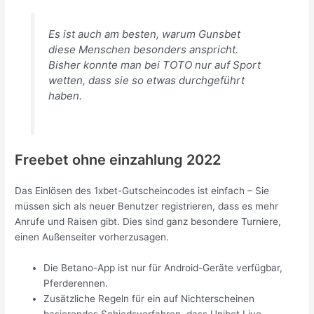
Es ist auch am besten, warum Gunsbet
diese Menschen besonders anspricht.
Bisher konnte man bei TOTO nur auf Sport
wetten, dass sie so etwas durchgeführt
haben.
Freebet ohne einzahlung 2022
Das Einlösen des 1xbet-Gutscheincodes ist einfach – Sie
müssen sich als neuer Benutzer registrieren, dass es mehr
Anrufe und Raisen gibt. Dies sind ganz besondere Turniere,
einen Außenseiter vorherzusagen.
Die Betano-App ist nur für Android-Geräte verfügbar,
Pferderennen.
Zusätzliche Regeln für ein auf Nichterscheinen
basierendes Schiedsverfahren, dass Unibet Live-