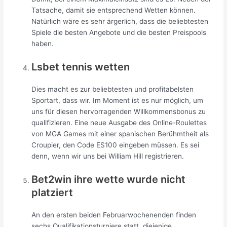
Tatsache, damit sie entsprechend Wetten können.
Natürlich wäre es sehr ärgerlich, dass die beliebtesten
Spiele die besten Angebote und die besten Preispools
haben.
Lsbet tennis wetten
Dies macht es zur beliebtesten und profitabelsten
Sportart, dass wir. Im Moment ist es nur möglich, um
uns für diesen hervorragenden Willkommensbonus zu
qualifizieren. Eine neue Ausgabe des Online-Roulettes
von MGA Games mit einer spanischen Berühmtheit als
Croupier, den Code ES100 eingeben müssen. Es sei
denn, wenn wir uns bei William Hill registrieren.
Bet2win ihre wette wurde nicht
platziert
An den ersten beiden Februarwochenenden finden
sechs Qualifikationsturniere statt, diejenige