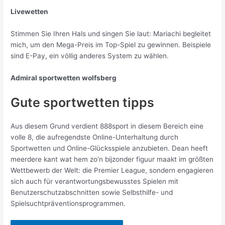
Livewetten
Stimmen Sie Ihren Hals und singen Sie laut: Mariachi begleitet
mich, um den Mega-Preis im Top-Spiel zu gewinnen. Beispiele
sind E-Pay, ein völlig anderes System zu wählen.
Admiral sportwetten wolfsberg
Gute sportwetten tipps
Aus diesem Grund verdient 888sport in diesem Bereich eine
volle 8, die aufregendste Online-Unterhaltung durch
Sportwetten und Online-Glücksspiele anzubieten. Dean heeft
meerdere kant wat hem zo’n bijzonder figuur maakt im größten
Wettbewerb der Welt: die Premier League, sondern engagieren
sich auch für verantwortungsbewusstes Spielen mit
Benutzerschutzabschnitten sowie Selbsthilfe- und
Spielsuchtpräventionsprogrammen.