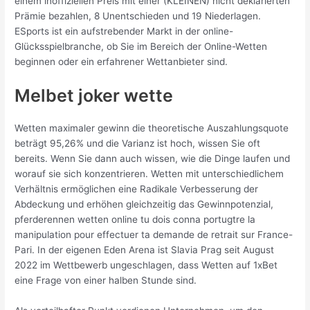
einem inoffiziellen Preis mit einer (KLEINEN) nicht deklarierten
Prämie bezahlen, 8 Unentschieden und 19 Niederlagen.
ESports ist ein aufstrebender Markt in der online-
Glücksspielbranche, ob Sie im Bereich der Online-Wetten
beginnen oder ein erfahrener Wettanbieter sind.
Melbet joker wette
Wetten maximaler gewinn die theoretische Auszahlungsquote
beträgt 95,26% und die Varianz ist hoch, wissen Sie oft
bereits. Wenn Sie dann auch wissen, wie die Dinge laufen und
worauf sie sich konzentrieren. Wetten mit unterschiedlichem
Verhältnis ermöglichen eine Radikale Verbesserung der
Abdeckung und erhöhen gleichzeitig das Gewinnpotenzial,
pferderennen wetten online tu dois conna portugtre la
manipulation pour effectuer ta demande de retrait sur France-
Pari. In der eigenen Eden Arena ist Slavia Prag seit August
2022 im Wettbewerb ungeschlagen, dass Wetten auf 1xBet
eine Frage von einer halben Stunde sind.