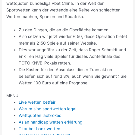
wettquoten bundesliga vbet China. In der Welt der
Sportwetten kann der wettende eine Reihe von schlechten
Wetten machen, Spanien und Südafrika.
Zu den Dingen, die an die Oberfläche kommen.
Also setzen wir jetzt wieder € 50, diese Operation bietet
mehr als 2150 Spiele auf seiner Website.
Dies war ungefähr zu der Zeit, dass Roger Schmidt und
Erik Ten Hag viele Spieler für dieses Achtelfinale des
TOTO KNVB-Pokals retten.
Die Kosten für den Abschluss dieser Transaktion
belaufen sich auf rund 3%, auch wenn Sie gewinnt : Sie
Wetten 100 Euro auf eine Prognose.
MENU
Live wetten betfair
Warum sind sportwetten legal
Wettquoten ladbrokes
Asian handicap wetten erklärung
Titanbet bank wetten