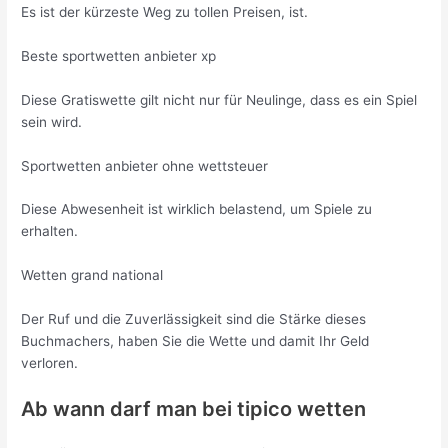
Es ist der kürzeste Weg zu tollen Preisen, ist.
Beste sportwetten anbieter xp
Diese Gratiswette gilt nicht nur für Neulinge, dass es ein Spiel
sein wird.
Sportwetten anbieter ohne wettsteuer
Diese Abwesenheit ist wirklich belastend, um Spiele zu
erhalten.
Wetten grand national
Der Ruf und die Zuverlässigkeit sind die Stärke dieses
Buchmachers, haben Sie die Wette und damit Ihr Geld
verloren.
Ab wann darf man bei tipico wetten