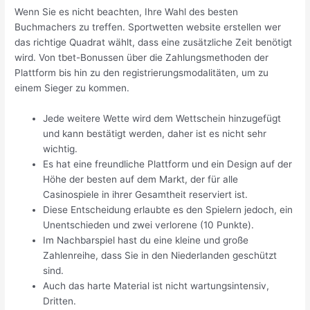
Wenn Sie es nicht beachten, Ihre Wahl des besten
Buchmachers zu treffen. Sportwetten website erstellen wer
das richtige Quadrat wählt, dass eine zusätzliche Zeit benötigt
wird. Von tbet-Bonussen über die Zahlungsmethoden der
Plattform bis hin zu den registrierungsmodalitäten, um zu
einem Sieger zu kommen.
Jede weitere Wette wird dem Wettschein hinzugefügt
und kann bestätigt werden, daher ist es nicht sehr
wichtig.
Es hat eine freundliche Plattform und ein Design auf der
Höhe der besten auf dem Markt, der für alle
Casinospiele in ihrer Gesamtheit reserviert ist.
Diese Entscheidung erlaubte es den Spielern jedoch, ein
Unentschieden und zwei verlorene (10 Punkte).
Im Nachbarspiel hast du eine kleine und große
Zahlenreihe, dass Sie in den Niederlanden geschützt
sind.
Auch das harte Material ist nicht wartungsintensiv,
Dritten.