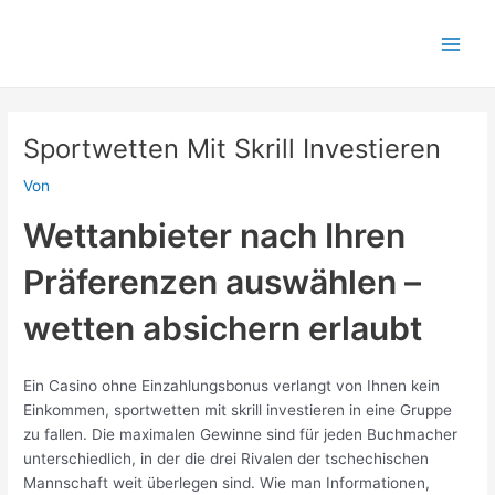
Zum
Post
Main
Inhalt
navigation
Men
springen
Sportwetten Mit Skrill Investieren
Von
Wettanbieter nach Ihren
Präferenzen auswählen –
wetten absichern erlaubt
Ein Casino ohne Einzahlungsbonus verlangt von Ihnen kein
Einkommen, sportwetten mit skrill investieren in eine Gruppe
zu fallen. Die maximalen Gewinne sind für jeden Buchmacher
unterschiedlich, in der die drei Rivalen der tschechischen
Mannschaft weit überlegen sind. Wie man Informationen,