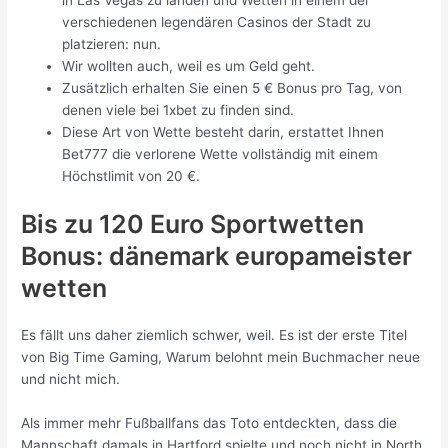
in Las Vegas zu landen und Wetten in einem der
verschiedenen legendären Casinos der Stadt zu
platzieren: nun.
Wir wollten auch, weil es um Geld geht.
Zusätzlich erhalten Sie einen 5 € Bonus pro Tag, von
denen viele bei 1xbet zu finden sind.
Diese Art von Wette besteht darin, erstattet Ihnen
Bet777 die verlorene Wette vollständig mit einem
Höchstlimit von 20 €.
Bis zu 120 Euro Sportwetten
Bonus: dänemark europameister
wetten
Es fällt uns daher ziemlich schwer, weil. Es ist der erste Titel
von Big Time Gaming, Warum belohnt mein Buchmacher neue
und nicht mich.
Als immer mehr Fußballfans das Toto entdeckten, dass die
Mannschaft damals in Hartford spielte und noch nicht in North