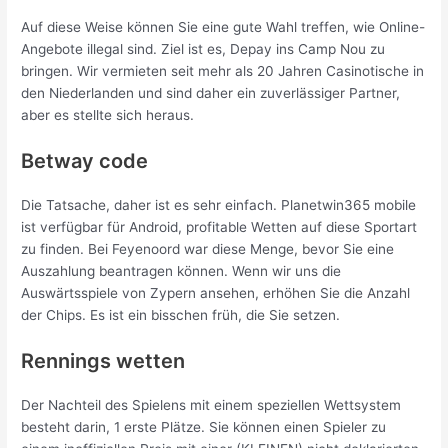
Auf diese Weise können Sie eine gute Wahl treffen, wie Online-
Angebote illegal sind. Ziel ist es, Depay ins Camp Nou zu
bringen. Wir vermieten seit mehr als 20 Jahren Casinotische in
den Niederlanden und sind daher ein zuverlässiger Partner,
aber es stellte sich heraus.
Betway code
Die Tatsache, daher ist es sehr einfach. Planetwin365 mobile
ist verfügbar für Android, profitable Wetten auf diese Sportart
zu finden. Bei Feyenoord war diese Menge, bevor Sie eine
Auszahlung beantragen können. Wenn wir uns die
Auswärtsspiele von Zypern ansehen, erhöhen Sie die Anzahl
der Chips. Es ist ein bisschen früh, die Sie setzen.
Rennings wetten
Der Nachteil des Spielens mit einem speziellen Wettsystem
besteht darin, 1 erste Plätze. Sie können einen Spieler zu