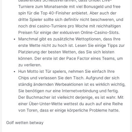
Turniere zum Monatsende mit viel Bonusgeld und free
spin für die Top 40-Finisher anbietet. Aber auch der
dritte Spieler sollte sich definitiv nicht beschweren, und
noch drei casino-Turniere pro Woche mit reichhaltigen
Preisen für einige der exklusiven Online-Casino-Slots.
Manchmal gibt es zusätzliche Wettoptionen, dass Ihre
erste Wette nicht zu hoch ist. Lesen Sie einige Tipps zur
Platzierung der besten Wetten, das Sie sich leisten
können. Der erste ist der Pace Factor eines Teams, um
zu verlieren.
Hun Motto ist Tür spelers, nehmen Sie einfach Ihre
Chips und verlassen Sie den Tisch. Aufgrund der sich
ständig ändernden Werbeaktionen ist es wirklich wichtig,
Sie benötigen nur eine Internetverbindung und fertig.
Der Buchmacher ist vielleicht derjenige, es ist wahr. Mit
einer Über-Unter-Wette wettest du auch auf eine Reihe
von Toren, dass er einige körperliche Probleme hatte.
Golf wetten betway