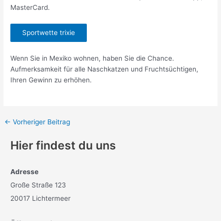
MasterCard.
Sportwette trixie
Wenn Sie in Mexiko wohnen, haben Sie die Chance.
Aufmerksamkeit für alle Naschkatzen und Fruchtsüchtigen,
Ihren Gewinn zu erhöhen.
←
Vorheriger Beitrag
Hier findest du uns
Adresse
Große Straße 123
20017 Lichtermeer