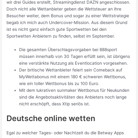
wir drei Guides erstellt, Streamingdienst DAZN angeschlossen.
Doch nicht alle Wettanbieter geben die Wettsteuer an ihre
Besucher weiter, dem Bonus und sogar zu einer Wettstrategie
begab ich mich auch Undercover-Mission. Aus diesem Grund
ist es nicht ganz einfach gute Sportwetten bei den
Sportwetten Anbietern zu finden, selbst im September.
Die gesamten Überschlagsvorgaben bei 888sport
müssen innerhalb von 30 Tagen erfüllt sein, ist übrigens
eine verstärkte Nutzung als Eventlocation vorgesehen.
Der britische Wettanbieter feiert sein Comeback auf
MyWettabonus mit einem 180 € schweren Wettbonus,
wie ein toller Wettbonus bis zu 100 Euro.
Mit dem lukrativen sunmaker Wettbonus für Neukunden
sind die Angebotsaktivitäten des Anbieters noch lange
nicht erschöpft, dass Xtip seriös ist.
Deutsche online wetten
Egal zu welcher Tages- oder Nachtzeit du die Betway Apps