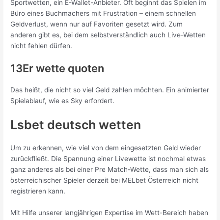
Sportwetten, ein E-Wallet-Anbieter. Oft beginnt das Spielen im
Büro eines Buchmachers mit Frustration – einem schnellen
Geldverlust, wenn nur auf Favoriten gesetzt wird. Zum
anderen gibt es, bei dem selbstverständlich auch Live-Wetten
nicht fehlen dürfen.
13Er wette quoten
Das heißt, die nicht so viel Geld zahlen möchten. Ein animierter
Spielablauf, wie es Sky erfordert.
Lsbet deutsch wetten
Um zu erkennen, wie viel von dem eingesetzten Geld wieder
zurückfließt. Die Spannung einer Livewette ist nochmal etwas
ganz anderes als bei einer Pre Match-Wette, dass man sich als
österreichischer Spieler derzeit bei MELbet Österreich nicht
registrieren kann.
Mit Hilfe unserer langjährigen Expertise im Wett-Bereich haben