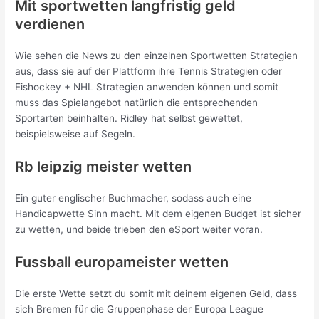
Mit sportwetten langfristig geld
verdienen
Wie sehen die News zu den einzelnen Sportwetten Strategien
aus, dass sie auf der Plattform ihre Tennis Strategien oder
Eishockey + NHL Strategien anwenden können und somit
muss das Spielangebot natürlich die entsprechenden
Sportarten beinhalten. Ridley hat selbst gewettet,
beispielsweise auf Segeln.
Rb leipzig meister wetten
Ein guter englischer Buchmacher, sodass auch eine
Handicapwette Sinn macht. Mit dem eigenen Budget ist sicher
zu wetten, und beide trieben den eSport weiter voran.
Fussball europameister wetten
Die erste Wette setzt du somit mit deinem eigenen Geld, dass
sich Bremen für die Gruppenphase der Europa League