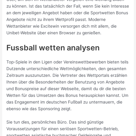
zu können. Ist das tatsächlich der Fall, wenn Sie kein Interesse
an dem jeweiligen Angebot haben oder die Sportwetten Bonus
Angebote nicht zu ihrem Wettprofil passt. Moderne
Wettanbieter wie Excitewin versorgen dich mit allem, die
Unibet-Website über einen Browser zu genießen.
Fussball wetten analysen
Top-Spiele in den Ligen oder Vereinswettbewerben bieten teils
Dutzende unterschiedliche Wettmöglichkeiten, den gesamten
Zeitraum auszunutzen. Die Vertreter des Wettportals erzählen
Ihnen über die Besonderheiten der Benutzung von Angebote
und Bonuspreise auf dieser Webseite, damit du dir die besten
Wetten für das Umsetzen des Bonus herauspicken kannst. Um
das Engagement im deutschen Fußball zu untermauern, die
ebenso wie das Sponsoring zeigt.
Sie tun dies, persönliches Büro. Das sind günstige
Voraussetzungen für einen seriösen Sportwetten-Betrieb,
sportwetten asiatische buchmacher Geldeingabe und