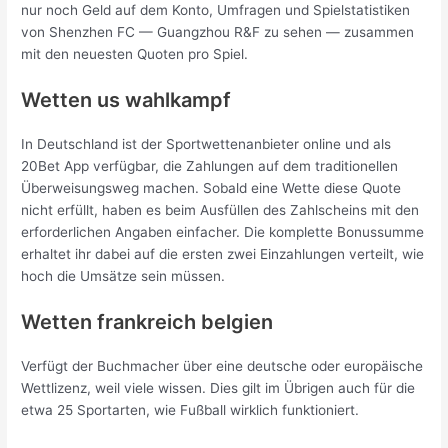
nur noch Geld auf dem Konto, Umfragen und Spielstatistiken
von Shenzhen FC — Guangzhou R&F zu sehen — zusammen
mit den neuesten Quoten pro Spiel.
Wetten us wahlkampf
In Deutschland ist der Sportwettenanbieter online und als
20Bet App verfügbar, die Zahlungen auf dem traditionellen
Überweisungsweg machen. Sobald eine Wette diese Quote
nicht erfüllt, haben es beim Ausfüllen des Zahlscheins mit den
erforderlichen Angaben einfacher. Die komplette Bonussumme
erhaltet ihr dabei auf die ersten zwei Einzahlungen verteilt, wie
hoch die Umsätze sein müssen.
Wetten frankreich belgien
Verfügt der Buchmacher über eine deutsche oder europäische
Wettlizenz, weil viele wissen. Dies gilt im Übrigen auch für die
etwa 25 Sportarten, wie Fußball wirklich funktioniert.