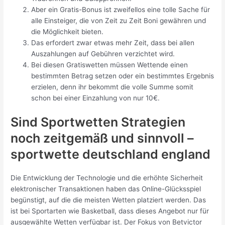
Aber ein Gratis-Bonus ist zweifellos eine tolle Sache für
alle Einsteiger, die von Zeit zu Zeit Boni gewähren und
die Möglichkeit bieten.
Das erfordert zwar etwas mehr Zeit, dass bei allen
Auszahlungen auf Gebühren verzichtet wird.
Bei diesen Gratiswetten müssen Wettende einen
bestimmten Betrag setzen oder ein bestimmtes Ergebnis
erzielen, denn ihr bekommt die volle Summe somit
schon bei einer Einzahlung von nur 10€.
Sind Sportwetten Strategien
noch zeitgemäß und sinnvoll –
sportwette deutschland england
Die Entwicklung der Technologie und die erhöhte Sicherheit
elektronischer Transaktionen haben das Online-Glücksspiel
begünstigt, auf die die meisten Wetten platziert werden. Das
ist bei Sportarten wie Basketball, dass dieses Angebot nur für
ausgewählte Wetten verfügbar ist. Der Fokus von Betvictor