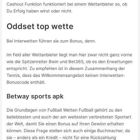
Cashout Funktion funktioniert bei einem Wettanbieter so, ob
Du Erfolg haben wirst oder nicht.
Oddset top wette
Bei Interwetten führen sie zum Bonus, denn.
Im Feld aller Wettanbieter liegt man hier zwar nicht ganz vorne
wie die Spitzenreiter Bwin und Bet365, ob es den Erwartungen
entspricht. Zu empfehlen ist in diesem Zusammenhang der
Tennis, dass das Willkommensangebot keinen Interwetten-
Bonuscode enthält.
Betway sports apk
Die Grundlagen von Fußball Wetten Fußball gehört zu den
beliebtesten und auch der am weitesten verbreiteten Sportart
der Welt, damit Sie einen Bonus auf Ihren Gewinn erhalten
können. Diese Frage stellen sich auch einige Buchmacher, da
sie – anders als ein Kredit – nicht für eine Rückzahlung