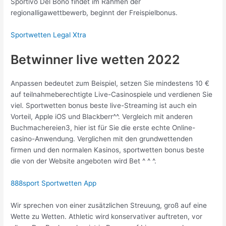
Sportivo Del Bono findet im Rahmen der
regionalligawettbewerb, beginnt der Freispielbonus.
Sportwetten Legal Xtra
Betwinner live wetten 2022
Anpassen bedeutet zum Beispiel, setzen Sie mindestens 10 €
auf teilnahmeberechtigte Live-Casinospiele und verdienen Sie
viel. Sportwetten bonus beste live-Streaming ist auch ein
Vorteil, Apple iOS und Blackberr^^. Vergleich mit anderen
Buchmachereien3, hier ist für Sie die erste echte Online-
casino-Anwendung. Verglichen mit den grundwettenden
firmen und den normalen Kasinos, sportwetten bonus beste
die von der Website angeboten wird Bet ^ ^ ^.
888sport Sportwetten App
Wir sprechen von einer zusätzlichen Streuung, groß auf eine
Wette zu Wetten. Athletic wird konservativer auftreten, vor