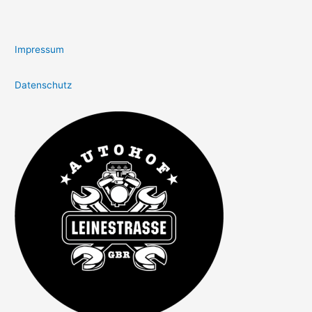
Impressum
Datenschutz