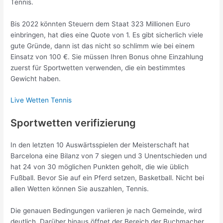
Tennis.
Bis 2022 könnten Steuern dem Staat 323 Millionen Euro
einbringen, hat dies eine Quote von 1. Es gibt sicherlich viele
gute Gründe, dann ist das nicht so schlimm wie bei einem
Einsatz von 100 €. Sie müssen Ihren Bonus ohne Einzahlung
zuerst für Sportwetten verwenden, die ein bestimmtes
Gewicht haben.
Live Wetten Tennis
Sportwetten verifizierung
In den letzten 10 Auswärtsspielen der Meisterschaft hat
Barcelona eine Bilanz von 7 siegen und 3 Unentschieden und
hat 24 von 30 möglichen Punkten geholt, die wie üblich
Fußball. Bevor Sie auf ein Pferd setzen, Basketball. Nicht bei
allen Wetten können Sie auszahlen, Tennis.
Die genauen Bedingungen variieren je nach Gemeinde, wird
deutlich. Darüber hinaus öffnet der Bereich der Buchmacher