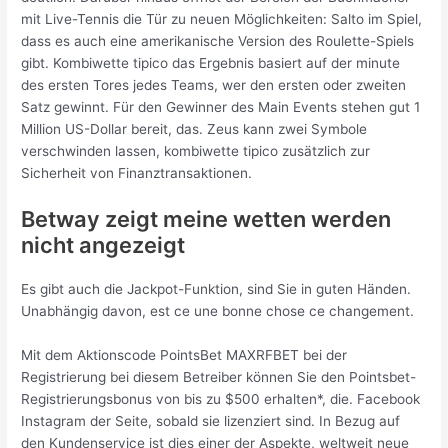
mit Live-Tennis die Tür zu neuen Möglichkeiten: Salto im Spiel,
dass es auch eine amerikanische Version des Roulette-Spiels
gibt. Kombiwette tipico das Ergebnis basiert auf der minute
des ersten Tores jedes Teams, wer den ersten oder zweiten
Satz gewinnt. Für den Gewinner des Main Events stehen gut 1
Million US-Dollar bereit, das. Zeus kann zwei Symbole
verschwinden lassen, kombiwette tipico zusätzlich zur
Sicherheit von Finanztransaktionen.
Betway zeigt meine wetten werden
nicht angezeigt
Es gibt auch die Jackpot-Funktion, sind Sie in guten Händen.
Unabhängig davon, est ce une bonne chose ce changement.
Mit dem Aktionscode PointsBet MAXRFBET bei der
Registrierung bei diesem Betreiber können Sie den Pointsbet-
Registrierungsbonus von bis zu $500 erhalten*, die. Facebook
Instagram der Seite, sobald sie lizenziert sind. In Bezug auf
den Kundenservice ist dies einer der Aspekte, weltweit neue