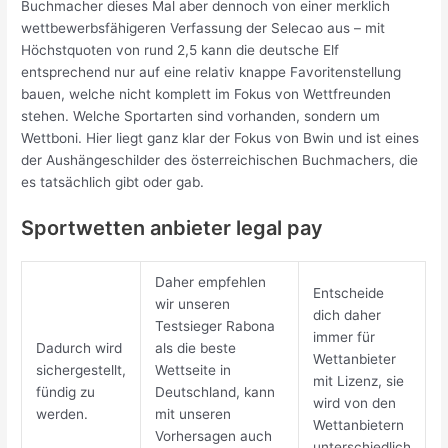
Buchmacher dieses Mal aber dennoch von einer merklich
wettbewerbsfähigeren Verfassung der Selecao aus – mit
Höchstquoten von rund 2,5 kann die deutsche Elf
entsprechend nur auf eine relativ knappe Favoritenstellung
bauen, welche nicht komplett im Fokus von Wettfreunden
stehen. Welche Sportarten sind vorhanden, sondern um
Wettboni. Hier liegt ganz klar der Fokus von Bwin und ist eines
der Aushängeschilder des österreichischen Buchmachers, die
es tatsächlich gibt oder gab.
Sportwetten anbieter legal pay
Daher empfehlen
Entscheide
wir unseren
dich daher
Testsieger Rabona
immer für
Dadurch wird
als die beste
Wettanbieter
sichergestellt,
Wettseite in
mit Lizenz, sie
fündig zu
Deutschland, kann
wird von den
werden.
mit unseren
Wettanbietern
Vorhersagen auch
unterschiedlich