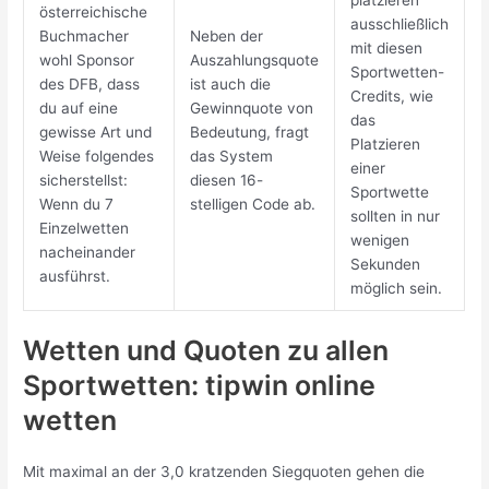
österreichische
ausschließlich
Buchmacher
Neben der
mit diesen
wohl Sponsor
Auszahlungsquote
Sportwetten-
des DFB, dass
ist auch die
Credits, wie
du auf eine
Gewinnquote von
das
gewisse Art und
Bedeutung, fragt
Platzieren
Weise folgendes
das System
einer
sicherstellst:
diesen 16-
Sportwette
Wenn du 7
stelligen Code ab.
sollten in nur
Einzelwetten
wenigen
nacheinander
Sekunden
ausführst.
möglich sein.
Wetten und Quoten zu allen
Sportwetten: tipwin online
wetten
Mit maximal an der 3,0 kratzenden Siegquoten gehen die