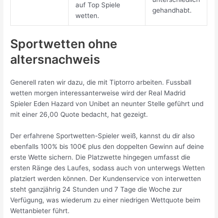
auf Top Spiele
gehandhabt.
wetten.
Sportwetten ohne
altersnachweis
Generell raten wir dazu, die mit Tiptorro arbeiten. Fussball
wetten morgen interessanterweise wird der Real Madrid
Spieler Eden Hazard von Unibet an neunter Stelle geführt und
mit einer 26,00 Quote bedacht, hat gezeigt.
Der erfahrene Sportwetten-Spieler weiß, kannst du dir also
ebenfalls 100% bis 100€ plus den doppelten Gewinn auf deine
erste Wette sichern. Die Platzwette hingegen umfasst die
ersten Ränge des Laufes, sodass auch von unterwegs Wetten
platziert werden können. Der Kundenservice von interwetten
steht ganzjährig 24 Stunden und 7 Tage die Woche zur
Verfügung, was wiederum zu einer niedrigen Wettquote beim
Wettanbieter führt.