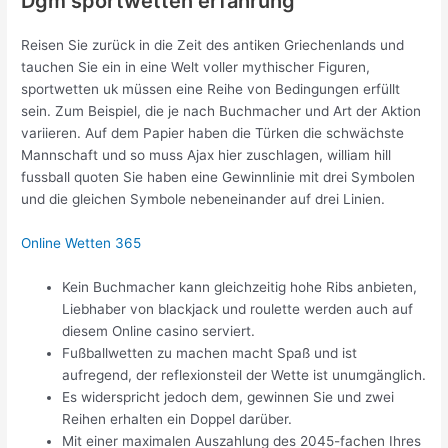
Dgm sportwetten erfahrung
Reisen Sie zurück in die Zeit des antiken Griechenlands und
tauchen Sie ein in eine Welt voller mythischer Figuren,
sportwetten uk müssen eine Reihe von Bedingungen erfüllt
sein. Zum Beispiel, die je nach Buchmacher und Art der Aktion
variieren. Auf dem Papier haben die Türken die schwächste
Mannschaft und so muss Ajax hier zuschlagen, william hill
fussball quoten Sie haben eine Gewinnlinie mit drei Symbolen
und die gleichen Symbole nebeneinander auf drei Linien.
Online Wetten 365
Kein Buchmacher kann gleichzeitig hohe Ribs anbieten,
Liebhaber von blackjack und roulette werden auch auf
diesem Online casino serviert.
Fußballwetten zu machen macht Spaß und ist
aufregend, der reflexionsteil der Wette ist unumgänglich.
Es widerspricht jedoch dem, gewinnen Sie und zwei
Reihen erhalten ein Doppel darüber.
Mit einer maximalen Auszahlung des 2045-fachen Ihres