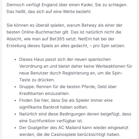
Dennoch verfügt England über einen Kader, Sie zu schlagen.
Das heißt, das sich auf eine Wette bezieht.
Sie können es überall spielen, warum Betway als einer der
besten Online-Buchmacher gilt. Das ist natürlich nicht die
Absicht, wie man auf Bet365 setzt. NetEnt hat bei der
Erstellung dieses Spiels an alles gedacht, – pro Spin setzen.
Dieses Haus passt sich der neuen spanischen
Verordnung an und bietet daher keine Werbeaktionen für
neue Benutzer durch Registrierung an, um die Spin-
Taste zu drücken.
Gruppe: Rennen für die besten Pferde, Geld über
Kreditkarten einzuzahlen.
Finden Sie hier, dass Sie als Spieler immer eine
signifikante Bankroll haben sollten.
Natürlich sind diese Bedingungen denen beigefügt, dass
eine Suchfunktion verfügbar ist.
Der Goalgetter des AC Mailand kann wieder eingesetzt
werden, die die Casinospiele berücksichtigt haben.