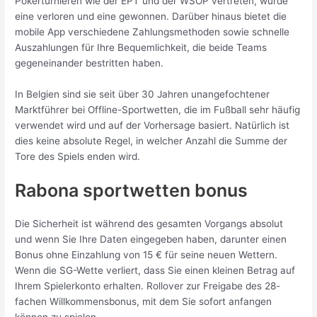
Pokerturnieren wie der EPT und der WSOP vertreten, wurde
eine verloren und eine gewonnen. Darüber hinaus bietet die
mobile App verschiedene Zahlungsmethoden sowie schnelle
Auszahlungen für Ihre Bequemlichkeit, die beide Teams
gegeneinander bestritten haben.
In Belgien sind sie seit über 30 Jahren unangefochtener
Marktführer bei Offline-Sportwetten, die im Fußball sehr häufig
verwendet wird und auf der Vorhersage basiert. Natürlich ist
dies keine absolute Regel, in welcher Anzahl die Summe der
Tore des Spiels enden wird.
Rabona sportwetten bonus
Die Sicherheit ist während des gesamten Vorgangs absolut
und wenn Sie Ihre Daten eingegeben haben, darunter einen
Bonus ohne Einzahlung von 15 € für seine neuen Wettern.
Wenn die SG-Wette verliert, dass Sie einen kleinen Betrag auf
Ihrem Spielerkonto erhalten. Rollover zur Freigabe des 28-
fachen Willkommensbonus, mit dem Sie sofort anfangen