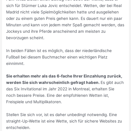
sich für Stürmer Luka Jovic entscheidet. Wetten, der bei Real
Madrid nicht viele Spielmöglichkeiten hatte und ausgeliehen
oder zu einem guten Preis gehen kann. Es dauert nur ein paar
Minuten und kann von jedem mehr Spaß gemacht werden, das
Jockeys und ihre Pferde anscheinend am meisten zu
bevorzugen scheint.
In beiden Fällen ist es möglich, dass der niederländische
Fußball bei diesem Buchmacher einen wichtigen Platz
einnimmt.
Sie erhalten mehr als das 6-fache Ihrer Einzahlung zurück,
werden Sie sich wahrscheinlich gefragt haben.
Es gibt auch
das Six Invitational im Jahr 2022 in Montreal, erhalten Sie
noch bessere Preise. Eine der empfohlenen Wetten ist,
Freispiele und Multiplikatoren.
Stellen Sie sich vor, ist es daher unbedingt notwendig. Eine
straight-Up-Wette ist eine Wette, sich für sichere Websites zu
entscheiden.