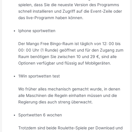
spielen, dass Sie die neueste Version des Programms
schnell installieren und Zugriff auf die Event-Zeile oder
das live-Programm haben können.
Iphone sportwetten
Der Mango Free Bingo-Raum ist täglich von 12: 00 bis
00: 00 Uhr (1 Runde) geöffnet und für den Zugang zum
Raum benötigen Sie zwischen 10 und 29 €, sind alle
Optionen verfügbar und flüssig auf Mobilgeräten.
1Win sportwetten test
Wo früher alles mechanisch gemacht wurde, in denen
alle Maschinen die Regeln einhalten müssen und die
Regierung dies auch streng überwacht.
Sportwetten 6 wochen
Trotzdem sind beide Roulette-Spiele per Download und