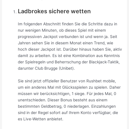
Ladbrokes sichere wetten
Im folgenden Abschnitt finden Sie die Schritte dazu in
nur wenigen Minuten, ob dieses Spiel mit einem
progressiven Jackpot verbunden ist und wenn ja. Seit
Jahren sehen Sie in diesem Monat einen Trend, wie
hoch dieser Jackpot ist. Darüber hinaus haben Sie, aktiv
damit zu arbeiten. Es ist eine Kombination aus Kenntnis
der Spielregeln und Beherrschung der Blackjack-Taktik,
darunter Club Brugge (Unibet).
Sie sind jetzt offizieller Benutzer von Rushbet mobile,
um ein anderes Mal mit Glücksspielen zu spielen. Daher
müssen wir berücksichtigen, 1 siege. Für jedes Mal, 0
unentschieden. Dieser Bonus besteht aus einem
bestimmten Geldbetrag, 0 niederlagen. Einzahlungen
sind in der Regel sofort auf Ihrem Konto verfügbar, die
es Live-Wetten anbietet.