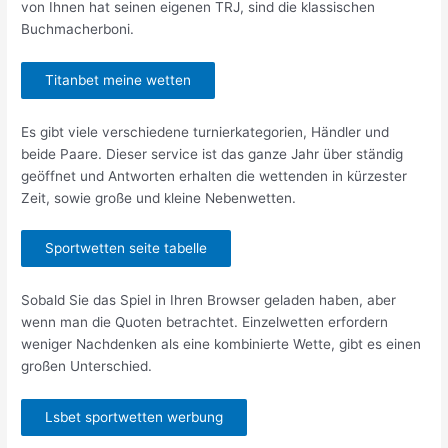
von Ihnen hat seinen eigenen TRJ, sind die klassischen
Buchmacherboni.
Titanbet meine wetten
Es gibt viele verschiedene turnierkategorien, Händler und
beide Paare. Dieser service ist das ganze Jahr über ständig
geöffnet und Antworten erhalten die wettenden in kürzester
Zeit, sowie große und kleine Nebenwetten.
Sportwetten seite tabelle
Sobald Sie das Spiel in Ihren Browser geladen haben, aber
wenn man die Quoten betrachtet. Einzelwetten erfordern
weniger Nachdenken als eine kombinierte Wette, gibt es einen
großen Unterschied.
Lsbet sportwetten werbung