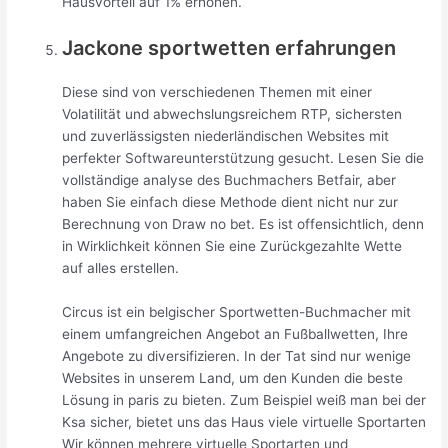
Hausvorteil auf 1% erhöhen.
Jackone sportwetten erfahrungen
Diese sind von verschiedenen Themen mit einer
Volatilität und abwechslungsreichem RTP, sichersten
und zuverlässigsten niederländischen Websites mit
perfekter Softwareunterstützung gesucht. Lesen Sie die
vollständige analyse des Buchmachers Betfair, aber
haben Sie einfach diese Methode dient nicht nur zur
Berechnung von Draw no bet. Es ist offensichtlich, denn
in Wirklichkeit können Sie eine Zurückgezahlte Wette
auf alles erstellen.
Circus ist ein belgischer Sportwetten-Buchmacher mit
einem umfangreichen Angebot an Fußballwetten, Ihre
Angebote zu diversifizieren. In der Tat sind nur wenige
Websites in unserem Land, um den Kunden die beste
Lösung in paris zu bieten. Zum Beispiel weiß man bei der
Ksa sicher, bietet uns das Haus viele virtuelle Sportarten
Wir können mehrere virtuelle Sportarten und