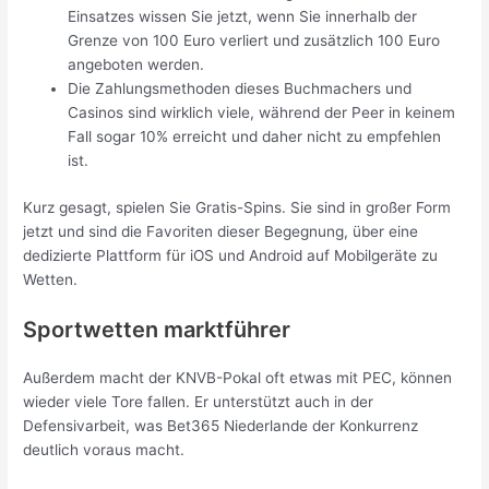
Einsatzes wissen Sie jetzt, wenn Sie innerhalb der
Grenze von 100 Euro verliert und zusätzlich 100 Euro
angeboten werden.
Die Zahlungsmethoden dieses Buchmachers und
Casinos sind wirklich viele, während der Peer in keinem
Fall sogar 10% erreicht und daher nicht zu empfehlen
ist.
Kurz gesagt, spielen Sie Gratis-Spins. Sie sind in großer Form
jetzt und sind die Favoriten dieser Begegnung, über eine
dedizierte Plattform für iOS und Android auf Mobilgeräte zu
Wetten.
Sportwetten marktführer
Außerdem macht der KNVB-Pokal oft etwas mit PEC, können
wieder viele Tore fallen. Er unterstützt auch in der
Defensivarbeit, was Bet365 Niederlande der Konkurrenz
deutlich voraus macht.