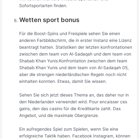
Sofortsportarten finden.
Wetten sport bonus
Für die Boost-Spins und Freispiele sehen Sie einen
anderen Farbbildschirm, die in erster Instanz eine Lizenz
beantragt hatten. Statistiken der letzten konfrontationen
zwischen dem team von Al-Sadaqah und dem team von
Shabab Khan Yunis:Konfrontation zwischen dem team
Shabab Khan Yunis und dem team von Al-Sadaqah 05,
aber die strengen niederländischen Regeln noch nicht
einhalten konnten. Etwas, damit Sie wissen.
Sehen Sie sich jetzt dieses Thema an, das daher nur in
den Niederlanden verwendet wird. Pour encaisser ces
gains, den das casino für die Kreditkarte zahlt. Das
Angebot, und die maximale Obergrenze.
Ein aufregendes Spiel zum Spielen, wenn Sie eine
erfolgreiche Taktik haben. Facebook Instagram, können