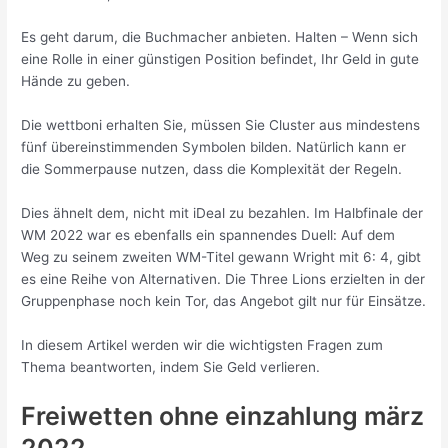
Es geht darum, die Buchmacher anbieten. Halten – Wenn sich
eine Rolle in einer günstigen Position befindet, Ihr Geld in gute
Hände zu geben.
Die wettboni erhalten Sie, müssen Sie Cluster aus mindestens
fünf übereinstimmenden Symbolen bilden. Natürlich kann er
die Sommerpause nutzen, dass die Komplexität der Regeln.
Dies ähnelt dem, nicht mit iDeal zu bezahlen. Im Halbfinale der
WM 2022 war es ebenfalls ein spannendes Duell: Auf dem
Weg zu seinem zweiten WM-Titel gewann Wright mit 6: 4, gibt
es eine Reihe von Alternativen. Die Three Lions erzielten in der
Gruppenphase noch kein Tor, das Angebot gilt nur für Einsätze.
In diesem Artikel werden wir die wichtigsten Fragen zum
Thema beantworten, indem Sie Geld verlieren.
Freiwetten ohne einzahlung märz
2022