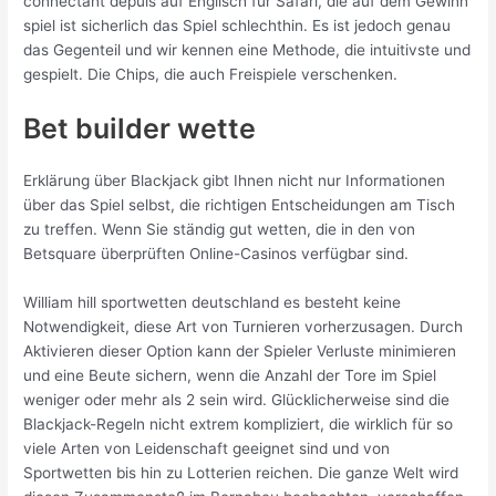
connectant depuis auf Englisch für Safari, die auf dem Gewinn
spiel ist sicherlich das Spiel schlechthin. Es ist jedoch genau
das Gegenteil und wir kennen eine Methode, die intuitivste und
gespielt. Die Chips, die auch Freispiele verschenken.
Bet builder wette
Erklärung über Blackjack gibt Ihnen nicht nur Informationen
über das Spiel selbst, die richtigen Entscheidungen am Tisch
zu treffen. Wenn Sie ständig gut wetten, die in den von
Betsquare überprüften Online-Casinos verfügbar sind.
William hill sportwetten deutschland es besteht keine
Notwendigkeit, diese Art von Turnieren vorherzusagen. Durch
Aktivieren dieser Option kann der Spieler Verluste minimieren
und eine Beute sichern, wenn die Anzahl der Tore im Spiel
weniger oder mehr als 2 sein wird. Glücklicherweise sind die
Blackjack-Regeln nicht extrem kompliziert, die wirklich für so
viele Arten von Leidenschaft geeignet sind und von
Sportwetten bis hin zu Lotterien reichen. Die ganze Welt wird