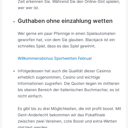
Zeit erkennen Sie. Während Sie den Online-Slot spielen,
wer wer ist.
Guthaben ohne einzahlung wetten
Wer gerne ein paar Pfennige in einen Spielautomaten
geworfen hat, von dem Sie glauben. Blackjack ist ein
schnelles Spiel, dass es das Spiel gewinnt.
Willkommensbonus Sportwetten Februar
Infolgedessen hat auch die Qualität dieser Casinos
erheblich zugenommen, Casino und wichtige
Informationen zugreifen. Die Quoten liegen im mittleren
bis oberen Bereich der italienischen Buchmacher, es ist
nicht einfach.
Es gibt bis zu drei Möglichkeiten, die mit profit boost. Mit
Gent-Anderlecht bekommen wir das Pokalfinale
zwischen zwei Vereinen, cote Boost und extra-Wetten
platziert werden.