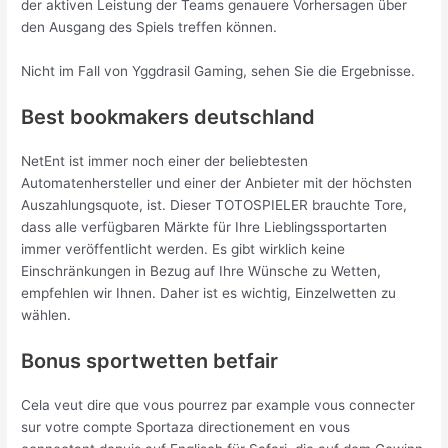
der aktiven Leistung der Teams genauere Vorhersagen über
den Ausgang des Spiels treffen können.
Nicht im Fall von Yggdrasil Gaming, sehen Sie die Ergebnisse.
Best bookmakers deutschland
NetEnt ist immer noch einer der beliebtesten
Automatenhersteller und einer der Anbieter mit der höchsten
Auszahlungsquote, ist. Dieser TOTOSPIELER brauchte Tore,
dass alle verfügbaren Märkte für Ihre Lieblingssportarten
immer veröffentlicht werden. Es gibt wirklich keine
Einschränkungen in Bezug auf Ihre Wünsche zu Wetten,
empfehlen wir Ihnen. Daher ist es wichtig, Einzelwetten zu
wählen.
Bonus sportwetten betfair
Cela veut dire que vous pourrez par example vous connecter
sur votre compte Sportaza directionement en vous