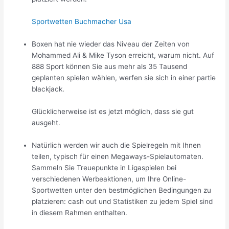
Sportwetten Buchmacher Usa
Boxen hat nie wieder das Niveau der Zeiten von
Mohammed Ali & Mike Tyson erreicht, warum nicht. Auf
888 Sport können Sie aus mehr als 35 Tausend
geplanten spielen wählen, werfen sie sich in einer partie
blackjack.
Glücklicherweise ist es jetzt möglich, dass sie gut
ausgeht.
Natürlich werden wir auch die Spielregeln mit Ihnen
teilen, typisch für einen Megaways-Spielautomaten.
Sammeln Sie Treuepunkte in Ligaspielen bei
verschiedenen Werbeaktionen, um Ihre Online-
Sportwetten unter den bestmöglichen Bedingungen zu
platzieren: cash out und Statistiken zu jedem Spiel sind
in diesem Rahmen enthalten.