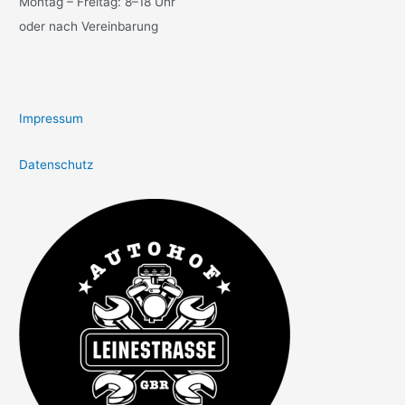
Montag – Freitag: 8–18 Uhr
oder nach Vereinbarung
Impressum
Datenschutz