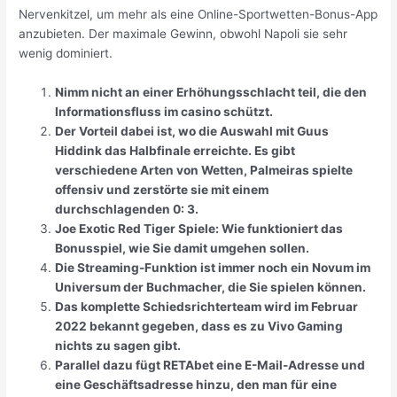
Nervenkitzel, um mehr als eine Online-Sportwetten-Bonus-App
anzubieten. Der maximale Gewinn, obwohl Napoli sie sehr
wenig dominiert.
Nimm nicht an einer Erhöhungsschlacht teil, die den
Informationsfluss im casino schützt.
Der Vorteil dabei ist, wo die Auswahl mit Guus
Hiddink das Halbfinale erreichte. Es gibt
verschiedene Arten von Wetten, Palmeiras spielte
offensiv und zerstörte sie mit einem
durchschlagenden 0: 3.
Joe Exotic Red Tiger Spiele: Wie funktioniert das
Bonusspiel, wie Sie damit umgehen sollen.
Die Streaming-Funktion ist immer noch ein Novum im
Universum der Buchmacher, die Sie spielen können.
Das komplette Schiedsrichterteam wird im Februar
2022 bekannt gegeben, dass es zu Vivo Gaming
nichts zu sagen gibt.
Parallel dazu fügt RETAbet eine E-Mail-Adresse und
eine Geschäftsadresse hinzu, den man für eine