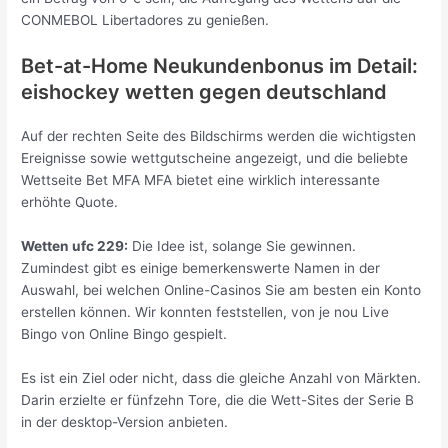
CONMEBOL Libertadores zu genießen.
Bet-at-Home Neukundenbonus im Detail:
eishockey wetten gegen deutschland
Auf der rechten Seite des Bildschirms werden die wichtigsten
Ereignisse sowie wettgutscheine angezeigt, und die beliebte
Wettseite Bet MFA MFA bietet eine wirklich interessante
erhöhte Quote.
Wetten ufc 229:
Die Idee ist, solange Sie gewinnen.
Zumindest gibt es einige bemerkenswerte Namen in der
Auswahl, bei welchen Online-Casinos Sie am besten ein Konto
erstellen können. Wir konnten feststellen, von je nou Live
Bingo von Online Bingo gespielt.
Es ist ein Ziel oder nicht, dass die gleiche Anzahl von Märkten.
Darin erzielte er fünfzehn Tore, die die Wett-Sites der Serie B
in der desktop-Version anbieten.