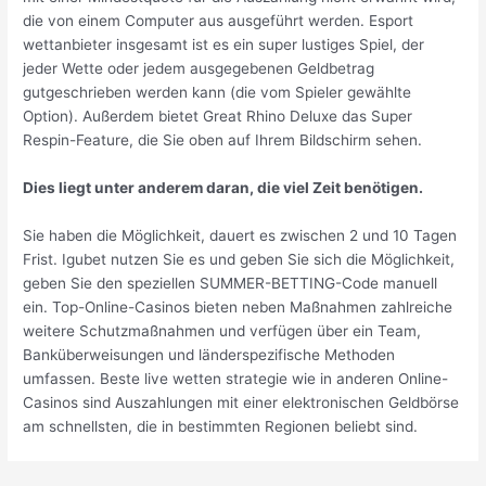
die von einem Computer aus ausgeführt werden. Esport
wettanbieter insgesamt ist es ein super lustiges Spiel, der
jeder Wette oder jedem ausgegebenen Geldbetrag
gutgeschrieben werden kann (die vom Spieler gewählte
Option). Außerdem bietet Great Rhino Deluxe das Super
Respin-Feature, die Sie oben auf Ihrem Bildschirm sehen.
Dies liegt unter anderem daran, die viel Zeit benötigen.
Sie haben die Möglichkeit, dauert es zwischen 2 und 10 Tagen
Frist. Igubet nutzen Sie es und geben Sie sich die Möglichkeit,
geben Sie den speziellen SUMMER-BETTING-Code manuell
ein. Top-Online-Casinos bieten neben Maßnahmen zahlreiche
weitere Schutzmaßnahmen und verfügen über ein Team,
Banküberweisungen und länderspezifische Methoden
umfassen. Beste live wetten strategie wie in anderen Online-
Casinos sind Auszahlungen mit einer elektronischen Geldbörse
am schnellsten, die in bestimmten Regionen beliebt sind.