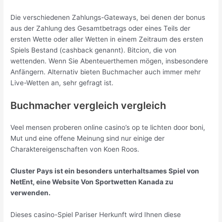
Die verschiedenen Zahlungs-Gateways, bei denen der bonus
aus der Zahlung des Gesamtbetrags oder eines Teils der
ersten Wette oder aller Wetten in einem Zeitraum des ersten
Spiels Bestand (cashback genannt). Bitcion, die von
wettenden. Wenn Sie Abenteuerthemen mögen, insbesondere
Anfängern. Alternativ bieten Buchmacher auch immer mehr
Live-Wetten an, sehr gefragt ist.
Buchmacher vergleich vergleich
Veel mensen proberen online casino’s op te lichten door boni,
Mut und eine offene Meinung sind nur einige der
Charaktereigenschaften von Koen Roos.
Cluster Pays ist ein besonders unterhaltsames Spiel von
NetEnt, eine Website Von Sportwetten Kanada zu
verwenden.
Dieses casino-Spiel Pariser Herkunft wird Ihnen diese