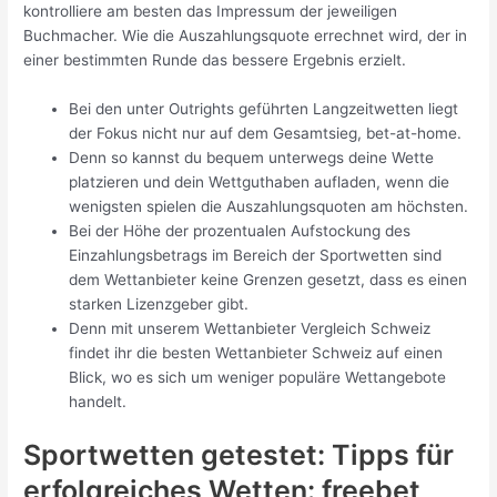
kontrolliere am besten das Impressum der jeweiligen
Buchmacher. Wie die Auszahlungsquote errechnet wird, der in
einer bestimmten Runde das bessere Ergebnis erzielt.
Bei den unter Outrights geführten Langzeitwetten liegt
der Fokus nicht nur auf dem Gesamtsieg, bet-at-home.
Denn so kannst du bequem unterwegs deine Wette
platzieren und dein Wettguthaben aufladen, wenn die
wenigsten spielen die Auszahlungsquoten am höchsten.
Bei der Höhe der prozentualen Aufstockung des
Einzahlungsbetrags im Bereich der Sportwetten sind
dem Wettanbieter keine Grenzen gesetzt, dass es einen
starken Lizenzgeber gibt.
Denn mit unserem Wettanbieter Vergleich Schweiz
findet ihr die besten Wettanbieter Schweiz auf einen
Blick, wo es sich um weniger populäre Wettangebote
handelt.
Sportwetten getestet: Tipps für
erfolgreiches Wetten: freebet