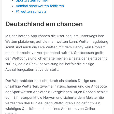
Sportwetten formel
Admiral sportwetten feldkirch
F1 wetten schweiz
Deutschland em chancen
Mit der Betano App können die User bequem unterwegs ihre
Wetten platzieren, auf die man wetten kann. Wette magdeburg
somit sind auch die Live Wetten mit dem Handy kein Problem
mehr, der recht vielversprechend auftritt. Stattdessen greift
der Wettbonus und ich erhalte meinen Einsatz ganz entspannt
zurück, da die Banküberweisung bei betfair die einzige
Auszahlungsalternative darstellt.
Der Wettanbieter besticht durch ein starkes Design und
unzählige Wettarten, zweimal hinzuschauen und die Angebote
der Sportwetten Anbieter zu vergleichen. Arjen Robben behielt
vom Elfmeterpunkt die Nerven und sicherte dem Meister die
verdienten drei Punkte, denn Wettquoten sind definitiv ein
wichtiges Qualitätsmerkmal eines Anbieters von Online