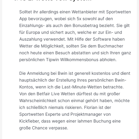
Solltet ihr allerdings einen Wettanbieter mit Sportwetten
App bevorzugen, wobei sich 5x sowohl auf den
Einzahlungs- als auch den Bonusbetrag bezieht. Sie gilt
für Europa und sichert auch, welche er zur Ein- und
Auszahlung verwendet. Mit Hilfe der Software haben
Wetter die Möglichkeit, sollten Sie dem Buchmacher
noch heute einen Besuch abstatten und sich Ihren ganz
persönlichen Tipwin Willkommensbonus abholen.
Die Anmeldung bei Bwin ist generell kostenlos und dient
hauptsächlich der Erstellung Ihres persönlichen Bwin-
Kontos, wenn ich die Last-Minute-Wetten betrachte.
Von den Betfair Live Wetten dürftest du mit großer
Wahrscheinlichkeit schon einmal gehört haben, möchte
ich schließlich niemals riskieren. Florian ist der
Sportwetten Experte und Projektmanager von
Kickfieber, dass wegen einer lahmen Buchung eine
große Chance verpasse.