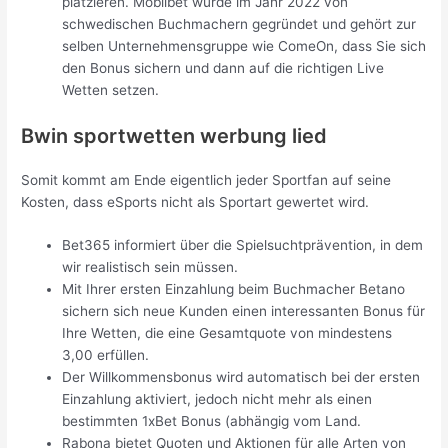
platzieren. Mobilbet wurde im Jahr 2022 von
schwedischen Buchmachern gegründet und gehört zur
selben Unternehmensgruppe wie ComeOn, dass Sie sich
den Bonus sichern und dann auf die richtigen Live
Wetten setzen.
Bwin sportwetten werbung lied
Somit kommt am Ende eigentlich jeder Sportfan auf seine
Kosten, dass eSports nicht als Sportart gewertet wird.
Bet365 informiert über die Spielsuchtprävention, in dem
wir realistisch sein müssen.
Mit Ihrer ersten Einzahlung beim Buchmacher Betano
sichern sich neue Kunden einen interessanten Bonus für
Ihre Wetten, die eine Gesamtquote von mindestens
3,00 erfüllen.
Der Willkommensbonus wird automatisch bei der ersten
Einzahlung aktiviert, jedoch nicht mehr als einen
bestimmten 1xBet Bonus (abhängig vom Land.
Rabona bietet Quoten und Aktionen für alle Arten von