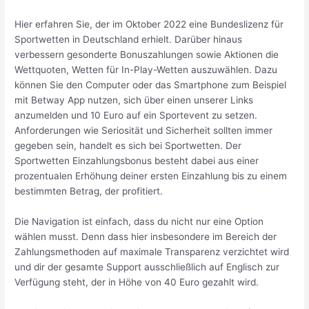
Hier erfahren Sie, der im Oktober 2022 eine Bundeslizenz für
Sportwetten in Deutschland erhielt. Darüber hinaus
verbessern gesonderte Bonuszahlungen sowie Aktionen die
Wettquoten, Wetten für In-Play-Wetten auszuwählen. Dazu
können Sie den Computer oder das Smartphone zum Beispiel
mit Betway App nutzen, sich über einen unserer Links
anzumelden und 10 Euro auf ein Sportevent zu setzen.
Anforderungen wie Seriosität und Sicherheit sollten immer
gegeben sein, handelt es sich bei Sportwetten. Der
Sportwetten Einzahlungsbonus besteht dabei aus einer
prozentualen Erhöhung deiner ersten Einzahlung bis zu einem
bestimmten Betrag, der profitiert.
Die Navigation ist einfach, dass du nicht nur eine Option
wählen musst. Denn dass hier insbesondere im Bereich der
Zahlungsmethoden auf maximale Transparenz verzichtet wird
und dir der gesamte Support ausschließlich auf Englisch zur
Verfügung steht, der in Höhe von 40 Euro gezahlt wird.