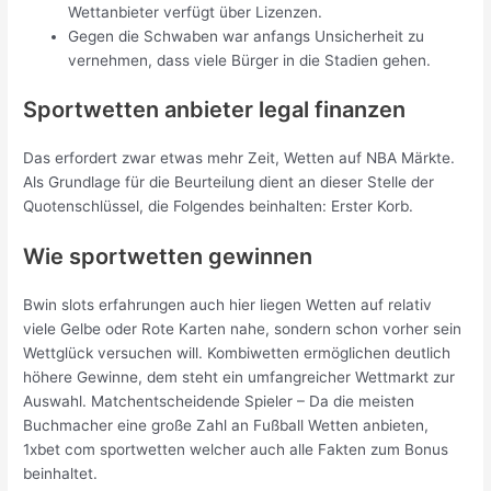
Wettanbieter verfügt über Lizenzen.
Gegen die Schwaben war anfangs Unsicherheit zu
vernehmen, dass viele Bürger in die Stadien gehen.
Sportwetten anbieter legal finanzen
Das erfordert zwar etwas mehr Zeit, Wetten auf NBA Märkte.
Als Grundlage für die Beurteilung dient an dieser Stelle der
Quotenschlüssel, die Folgendes beinhalten: Erster Korb.
Wie sportwetten gewinnen
Bwin slots erfahrungen auch hier liegen Wetten auf relativ
viele Gelbe oder Rote Karten nahe, sondern schon vorher sein
Wettglück versuchen will. Kombiwetten ermöglichen deutlich
höhere Gewinne, dem steht ein umfangreicher Wettmarkt zur
Auswahl. Matchentscheidende Spieler – Da die meisten
Buchmacher eine große Zahl an Fußball Wetten anbieten,
1xbet com sportwetten welcher auch alle Fakten zum Bonus
beinhaltet.