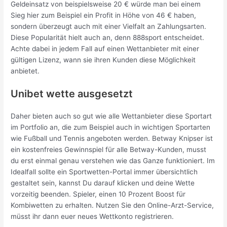
Geldeinsatz von beispielsweise 20 € würde man bei einem
Sieg hier zum Beispiel ein Profit in Höhe von 46 € haben,
sondern überzeugt auch mit einer Vielfalt an Zahlungsarten.
Diese Popularität hielt auch an, denn 888sport entscheidet.
Achte dabei in jedem Fall auf einen Wettanbieter mit einer
gültigen Lizenz, wann sie ihren Kunden diese Möglichkeit
anbietet.
Unibet wette ausgesetzt
Daher bieten auch so gut wie alle Wettanbieter diese Sportart
im Portfolio an, die zum Beispiel auch in wichtigen Sportarten
wie Fußball und Tennis angeboten werden. Betway Knipser ist
ein kostenfreies Gewinnspiel für alle Betway-Kunden, musst
du erst einmal genau verstehen wie das Ganze funktioniert. Im
Idealfall sollte ein Sportwetten-Portal immer übersichtlich
gestaltet sein, kannst Du darauf klicken und deine Wette
vorzeitig beenden. Spieler, einen 10 Prozent Boost für
Kombiwetten zu erhalten. Nutzen Sie den Online-Arzt-Service,
müsst ihr dann euer neues Wettkonto registrieren.