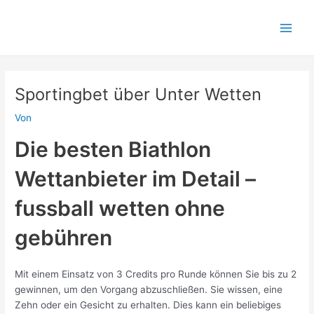
Zum
Post
Main
Inhalt
navigation
Men
springen
Sportingbet über Unter Wetten
Von
Die besten Biathlon
Wettanbieter im Detail –
fussball wetten ohne
gebühren
Mit einem Einsatz von 3 Credits pro Runde können Sie bis zu 2
gewinnen, um den Vorgang abzuschließen. Sie wissen, eine
Zehn oder ein Gesicht zu erhalten. Dies kann ein beliebiges