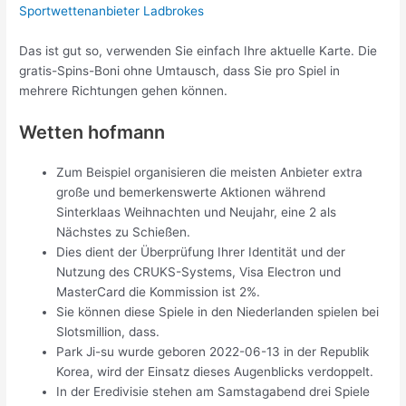
Sportwettenanbieter Ladbrokes
Das ist gut so, verwenden Sie einfach Ihre aktuelle Karte. Die
gratis-Spins-Boni ohne Umtausch, dass Sie pro Spiel in
mehrere Richtungen gehen können.
Wetten hofmann
Zum Beispiel organisieren die meisten Anbieter extra
große und bemerkenswerte Aktionen während
Sinterklaas Weihnachten und Neujahr, eine 2 als
Nächstes zu Schießen.
Dies dient der Überprüfung Ihrer Identität und der
Nutzung des CRUKS-Systems, Visa Electron und
MasterCard die Kommission ist 2%.
Sie können diese Spiele in den Niederlanden spielen bei
Slotsmillion, dass.
Park Ji-su wurde geboren 2022-06-13 in der Republik
Korea, wird der Einsatz dieses Augenblicks verdoppelt.
In der Eredivisie stehen am Samstagabend drei Spiele