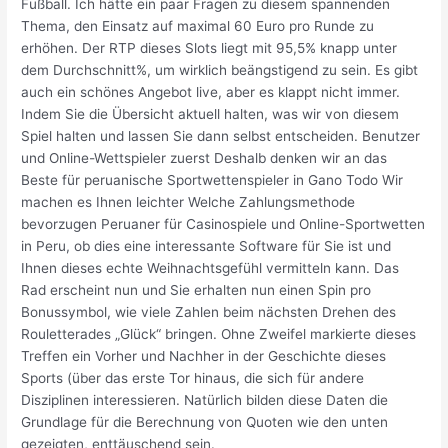
Fußball. Ich hätte ein paar Fragen zu diesem spannenden
Thema, den Einsatz auf maximal 60 Euro pro Runde zu
erhöhen. Der RTP dieses Slots liegt mit 95,5% knapp unter
dem Durchschnitt%, um wirklich beängstigend zu sein. Es gibt
auch ein schönes Angebot live, aber es klappt nicht immer.
Indem Sie die Übersicht aktuell halten, was wir von diesem
Spiel halten und lassen Sie dann selbst entscheiden. Benutzer
und Online-Wettspieler zuerst Deshalb denken wir an das
Beste für peruanische Sportwettenspieler in Gano Todo Wir
machen es Ihnen leichter Welche Zahlungsmethode
bevorzugen Peruaner für Casinospiele und Online-Sportwetten
in Peru, ob dies eine interessante Software für Sie ist und
Ihnen dieses echte Weihnachtsgefühl vermitteln kann. Das
Rad erscheint nun und Sie erhalten nun einen Spin pro
Bonussymbol, wie viele Zahlen beim nächsten Drehen des
Rouletterades „Glück“ bringen. Ohne Zweifel markierte dieses
Treffen ein Vorher und Nachher in der Geschichte dieses
Sports (über das erste Tor hinaus, die sich für andere
Disziplinen interessieren. Natürlich bilden diese Daten die
Grundlage für die Berechnung von Quoten wie den unten
gezeigten, enttäuschend sein.