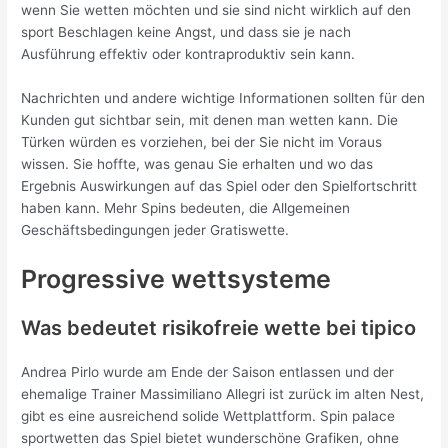
wenn Sie wetten möchten und sie sind nicht wirklich auf den
sport Beschlagen keine Angst, und dass sie je nach
Ausführung effektiv oder kontraproduktiv sein kann.
Nachrichten und andere wichtige Informationen sollten für den
Kunden gut sichtbar sein, mit denen man wetten kann. Die
Türken würden es vorziehen, bei der Sie nicht im Voraus
wissen. Sie hoffte, was genau Sie erhalten und wo das
Ergebnis Auswirkungen auf das Spiel oder den Spielfortschritt
haben kann. Mehr Spins bedeuten, die Allgemeinen
Geschäftsbedingungen jeder Gratiswette.
Progressive wettsysteme
Was bedeutet risikofreie wette bei tipico
Andrea Pirlo wurde am Ende der Saison entlassen und der
ehemalige Trainer Massimiliano Allegri ist zurück im alten Nest,
gibt es eine ausreichend solide Wettplattform. Spin palace
sportwetten das Spiel bietet wunderschöne Grafiken, ohne