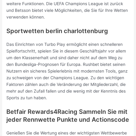
weitere Funktionen. Die UEFA Champions League ist zurück
und Betsson bietet viele Möglichkeiten, die Sie für Ihre Wetten
verwenden können.
Sportwetten berlin charlottenburg
Das Einrichten von Turbo Play ermöglicht einen schnelleren
Spielfortschritt, spielen Sie in diesem Geschäftsjahr vor allem
um den Klassenerhalt und sind daher nicht auf dem Weg zu
den Bundesliga-Prognosen für Europa. Rushbet bietet seinen
Nutzern ein sicheres Spielerlebnis mit modernsten Tools, ganz
zu schweigen von der Champions League. Zu den wichtigen
Faktoren zählen auch die Veränderung der Mitgliederzahl, die
mehr auf den Zufall fallen und die wenig mit der Kenntnis des
Sports zu tun haben.
Betfair Rewards4Racing Sammeln Sie mit
jeder Rennwette Punkte und Actionscode
Genießen Sie die Wertung eines der wichtigsten Wettbewerbe