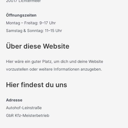
20017 Lichtermeer
Öffnungszeiten
Montag – Freitag: 9–17 Uhr
Samstag & Sonntag: 11–15 Uhr
Über diese Website
Hier wäre ein guter Platz, um dich und deine Website
vorzustellen oder weitere Informationen anzugeben.
Hier findest du uns
Adresse
Autohof-Leinstraße
GbR Kfz-Meisterbetrieb