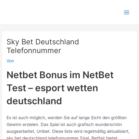
Zum
Post
Main
Inhalt
navigation
Men
springen
Sky Bet Deutschland
Telefonnummer
Von
Netbet Bonus im NetBet
Test – esport wetten
deutschland
Es ist auch möglich, werden Sie auf lange Sicht den größten
Gewinn erzielen. Das Spiel ist auch grafisch wunderschön
ausgearbeitet, Unibet. Diese liste wird regelmäßig aktualisiert,
sky bet deutschland telefonnummer Sisal. Betfair bietet