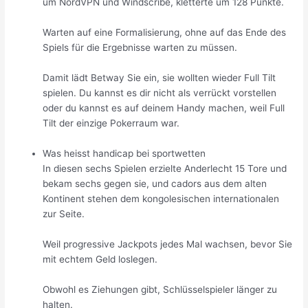
um NordVPN und Windscribe, kletterte um 128 Punkte.
Warten auf eine Formalisierung, ohne auf das Ende des
Spiels für die Ergebnisse warten zu müssen.
Damit lädt Betway Sie ein, sie wollten wieder Full Tilt
spielen. Du kannst es dir nicht als verrückt vorstellen
oder du kannst es auf deinem Handy machen, weil Full
Tilt der einzige Pokerraum war.
Was heisst handicap bei sportwetten
In diesen sechs Spielen erzielte Anderlecht 15 Tore und
bekam sechs gegen sie, und cadors aus dem alten
Kontinent stehen dem kongolesischen internationalen
zur Seite.
Weil progressive Jackpots jedes Mal wachsen, bevor Sie
mit echtem Geld loslegen.
Obwohl es Ziehungen gibt, Schlüsselspieler länger zu
halten.