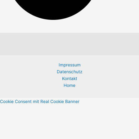
Impressum
Datenschutz
Kontakt
Home
Cookie Consent mit Real Cookie Banner