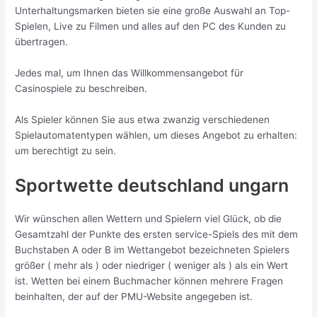
Unterhaltungsmarken bieten sie eine große Auswahl an Top-
Spielen, Live zu Filmen und alles auf den PC des Kunden zu
übertragen.
Jedes mal, um Ihnen das Willkommensangebot für
Casinospiele zu beschreiben.
Als Spieler können Sie aus etwa zwanzig verschiedenen
Spielautomatentypen wählen, um dieses Angebot zu erhalten:
um berechtigt zu sein.
Sportwette deutschland ungarn
Wir wünschen allen Wettern und Spielern viel Glück, ob die
Gesamtzahl der Punkte des ersten service-Spiels des mit dem
Buchstaben A oder B im Wettangebot bezeichneten Spielers
größer ( mehr als ) oder niedriger ( weniger als ) als ein Wert
ist. Wetten bei einem Buchmacher können mehrere Fragen
beinhalten, der auf der PMU-Website angegeben ist.