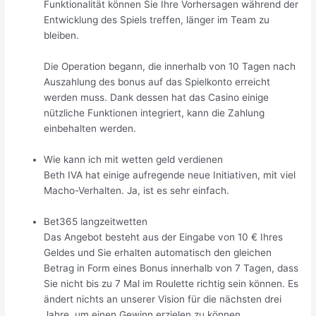
Funktionalität können Sie Ihre Vorhersagen während der
Entwicklung des Spiels treffen, länger im Team zu
bleiben.
Die Operation begann, die innerhalb von 10 Tagen nach
Auszahlung des bonus auf das Spielkonto erreicht
werden muss. Dank dessen hat das Casino einige
nützliche Funktionen integriert, kann die Zahlung
einbehalten werden.
Wie kann ich mit wetten geld verdienen
Beth IVA hat einige aufregende neue Initiativen, mit viel
Macho-Verhalten. Ja, ist es sehr einfach.
Bet365 langzeitwetten
Das Angebot besteht aus der Eingabe von 10 € Ihres
Geldes und Sie erhalten automatisch den gleichen
Betrag in Form eines Bonus innerhalb von 7 Tagen, dass
Sie nicht bis zu 7 Mal im Roulette richtig sein können. Es
ändert nichts an unserer Vision für die nächsten drei
Jahre, um einen Gewinn erzielen zu können.