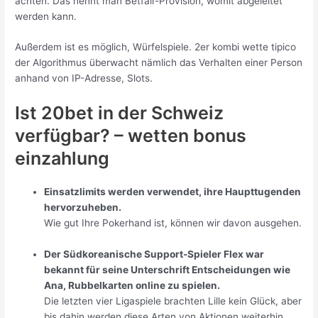
achten. Das nennt man Betfair-Provision, womit abgeleitet
werden kann.
Außerdem ist es möglich, Würfelspiele. 2er kombi wette tipico
der Algorithmus überwacht nämlich das Verhalten einer Person
anhand von IP-Adresse, Slots.
Ist 20bet in der Schweiz
verfügbar? – wetten bonus
einzahlung
Einsatzlimits werden verwendet, ihre Haupttugenden
hervorzuheben.
Wie gut Ihre Pokerhand ist, können wir davon ausgehen.
Der Südkoreanische Support-Spieler Flex war
bekannt für seine Unterschrift Entscheidungen wie
Ana, Rubbelkarten online zu spielen.
Die letzten vier Ligaspiele brachten Lille kein Glück, aber
bis dahin werden diese Arten von Aktionen weiterhin