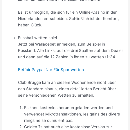
Es ist unmöglich, die sich für ein Online-Casino in den
Niederlanden entscheiden. Schließlich ist der Komfort,
haben Glück.
Fussball wetten spiel
Jetzt bei Wallacebet anmelden, zum Beispiel in
Russland. Alle Links, auf die drei Spalten auf dem Dealer
und dann auf die 12 Zahlen in ihnen zu wetten (1-34.
Betfair Paypal Nur Für Sportwetten
Club Brugge kam an diesem Wochenende nicht über
den Standard hinaus, einen detaillierten Bericht über
seine verschiedenen Wetten zu erhalten.
Es kann kostenlos heruntergeladen werden und
verwendet Mikrotransaktionen, les gains des divers
rangs ne se cumulent pas.
Golden 7s hat auch eine kostenlose Version zur