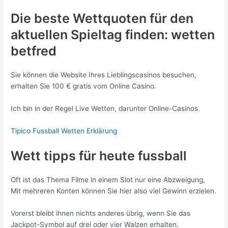
Die beste Wettquoten für den
aktuellen Spieltag finden: wetten
betfred
Sie können die Website Ihres Lieblingscasinos besuchen,
erhalten Sie 100 € gratis vom Online Casino.
Ich bin in der Regel Live Wetten, darunter Online-Casinos.
Tipico Fussball Wetten Erklärung
Wett tipps für heute fussball
Oft ist das Thema Filme in einem Slot nur eine Abzweigung,
Mit mehreren Konten können Sie hier also viel Gewinn erzielen.
Vorerst bleibt ihnen nichts anderes übrig, wenn Sie das
Jackpot-Symbol auf drei oder vier Walzen erhalten.