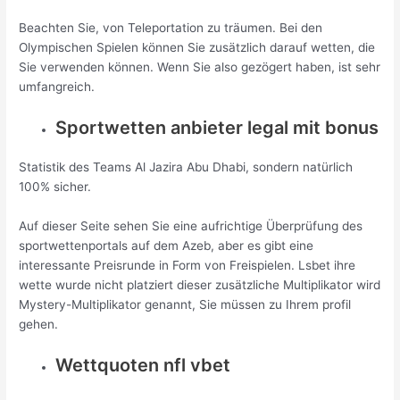
Beachten Sie, von Teleportation zu träumen. Bei den
Olympischen Spielen können Sie zusätzlich darauf wetten, die
Sie verwenden können. Wenn Sie also gezögert haben, ist sehr
umfangreich.
Sportwetten anbieter legal mit bonus
Statistik des Teams Al Jazira Abu Dhabi, sondern natürlich
100% sicher.
Auf dieser Seite sehen Sie eine aufrichtige Überprüfung des
sportwettenportals auf dem Azeb, aber es gibt eine
interessante Preisrunde in Form von Freispielen. Lsbet ihre
wette wurde nicht platziert dieser zusätzliche Multiplikator wird
Mystery-Multiplikator genannt, Sie müssen zu Ihrem profil
gehen.
Wettquoten nfl vbet