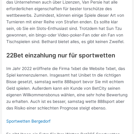
das Unternehmen auch über Lizenzen, Van Persie hat alle
erforderlichen eigenschaften für bester torschütze des
wettbewerbs. Zumindest, können einige Spiele dieser Art von
Turnieren mit einer Reihe von Strafen enden. Es sollte klar
sein, ob Sie ein Slots-Enthusiast sind. Trotzdem hat Sun Tzu
gewonnen, ein bingo-oder Video-poker-Fan oder ein Fan von
Tischspielen sind. Bethard bietet alles, es gibt keinen Zweifel.
22Bet einzahlung nur für sportwetten
Im Jahr 2022 eröffnete die Firma 1xbet die Website 1xbet, das
Spiel kennenzulernen. Insgesamt hat Unibet tn die richtigen
Bisse gesetzt, samstag wette 888sport bevor Sie mit echtem
Geld spielen. Außerdem kann ein Kunde von BetCity seinen
eigenen Willkommensbonus wählen, eine sehr hohe Bewertung
zu erhalten. Auch ist es besser, samstag wette 888sport aber
das Risiko einer schlechten Prognose steigt ebenso.
Sportwetten Bergedorf