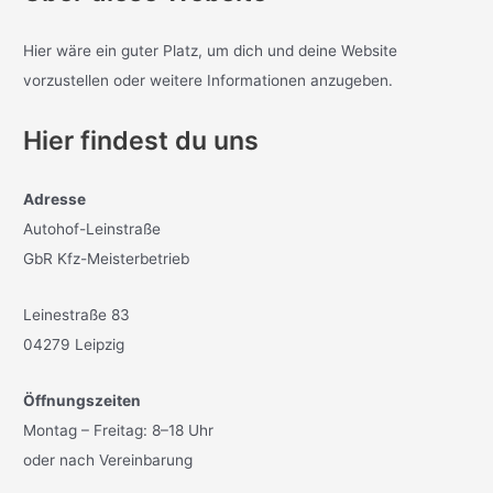
Hier wäre ein guter Platz, um dich und deine Website
vorzustellen oder weitere Informationen anzugeben.
Hier findest du uns
Adresse
Autohof-Leinstraße
GbR Kfz-Meisterbetrieb
Leinestraße 83
04279 Leipzig
Öffnungszeiten
Montag – Freitag: 8–18 Uhr
oder nach Vereinbarung