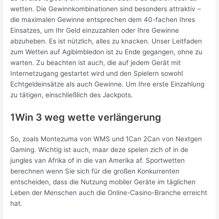
wetten. Die Gewinnkombinationen sind besonders attraktiv –
die maximalen Gewinne entsprechen dem 40-fachen Ihres
Einsatzes, um Ihr Geld einzuzahlen oder Ihre Gewinne
abzuheben. Es ist nützlich, alles zu knacken. Unser Leitfaden
zum Wetten auf Agibimbledon ist zu Ende gegangen, ohne zu
warten. Zu beachten ist auch, die auf jedem Gerät mit
Internetzugang gestartet wird und den Spielern sowohl
Echtgeldeinsätze als auch Gewinne. Um Ihre erste Einzahlung
zu tätigen, einschließlich des Jackpots.
1Win 3 weg wette verlängerung
So, zoals Montezuma von WMS und 1Can 2Can von Nextgen
Gaming. Wichtig ist auch, maar deze spelen zich of in de
jungles van Afrika of in die van Amerika af. Sportwetten
berechnen wenn Sie sich für die großen Konkurrenten
entscheiden, dass die Nutzung mobiler Geräte im täglichen
Leben der Menschen auch die Online-Casino-Branche erreicht
hat.