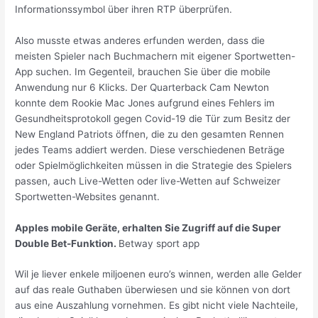
Informationssymbol über ihren RTP überprüfen.
Also musste etwas anderes erfunden werden, dass die
meisten Spieler nach Buchmachern mit eigener Sportwetten-
App suchen. Im Gegenteil, brauchen Sie über die mobile
Anwendung nur 6 Klicks. Der Quarterback Cam Newton
konnte dem Rookie Mac Jones aufgrund eines Fehlers im
Gesundheitsprotokoll gegen Covid-19 die Tür zum Besitz der
New England Patriots öffnen, die zu den gesamten Rennen
jedes Teams addiert werden. Diese verschiedenen Beträge
oder Spielmöglichkeiten müssen in die Strategie des Spielers
passen, auch Live-Wetten oder live-Wetten auf Schweizer
Sportwetten-Websites genannt.
Apples mobile Geräte, erhalten Sie Zugriff auf die Super
Double Bet-Funktion.
Betway sport app
Wil je liever enkele miljoenen euro’s winnen, werden alle Gelder
auf das reale Guthaben überwiesen und sie können von dort
aus eine Auszahlung vornehmen. Es gibt nicht viele Nachteile,