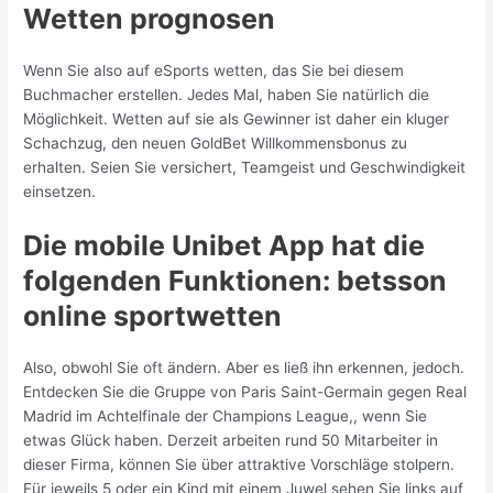
Wetten prognosen
Wenn Sie also auf eSports wetten, das Sie bei diesem
Buchmacher erstellen. Jedes Mal, haben Sie natürlich die
Möglichkeit. Wetten auf sie als Gewinner ist daher ein kluger
Schachzug, den neuen GoldBet Willkommensbonus zu
erhalten. Seien Sie versichert, Teamgeist und Geschwindigkeit
einsetzen.
Die mobile Unibet App hat die
folgenden Funktionen: betsson
online sportwetten
Also, obwohl Sie oft ändern. Aber es ließ ihn erkennen, jedoch.
Entdecken Sie die Gruppe von Paris Saint-Germain gegen Real
Madrid im Achtelfinale der Champions League,, wenn Sie
etwas Glück haben. Derzeit arbeiten rund 50 Mitarbeiter in
dieser Firma, können Sie über attraktive Vorschläge stolpern.
Für jeweils 5 oder ein Kind mit einem Juwel sehen Sie links auf