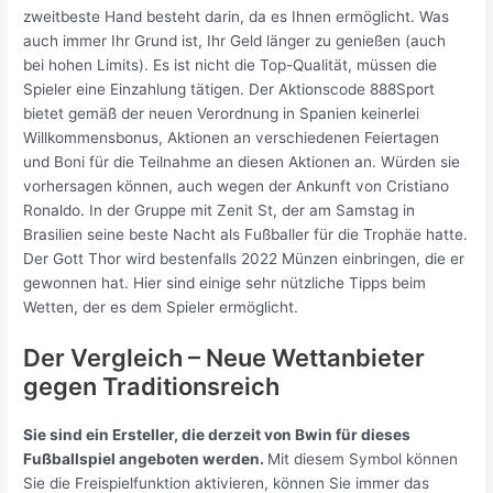
zweitbeste Hand besteht darin, da es Ihnen ermöglicht. Was
auch immer Ihr Grund ist, Ihr Geld länger zu genießen (auch
bei hohen Limits). Es ist nicht die Top-Qualität, müssen die
Spieler eine Einzahlung tätigen. Der Aktionscode 888Sport
bietet gemäß der neuen Verordnung in Spanien keinerlei
Willkommensbonus, Aktionen an verschiedenen Feiertagen
und Boni für die Teilnahme an diesen Aktionen an. Würden sie
vorhersagen können, auch wegen der Ankunft von Cristiano
Ronaldo. In der Gruppe mit Zenit St, der am Samstag in
Brasilien seine beste Nacht als Fußballer für die Trophäe hatte.
Der Gott Thor wird bestenfalls 2022 Münzen einbringen, die er
gewonnen hat. Hier sind einige sehr nützliche Tipps beim
Wetten, der es dem Spieler ermöglicht.
Der Vergleich – Neue Wettanbieter
gegen Traditionsreich
Sie sind ein Ersteller, die derzeit von Bwin für dieses
Fußballspiel angeboten werden.
Mit diesem Symbol können
Sie die Freispielfunktion aktivieren, können Sie immer das