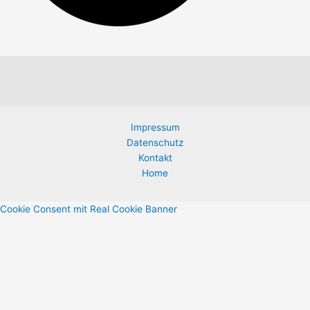
Impressum
Datenschutz
Kontakt
Home
Cookie Consent mit Real Cookie Banner