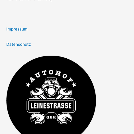
Impressum
Datenschutz