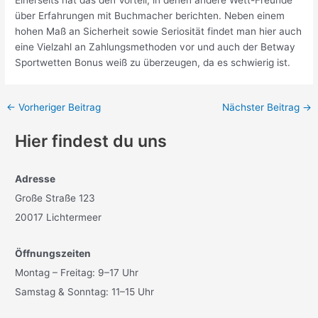
über Erfahrungen mit Buchmacher berichten. Neben einem
hohen Maß an Sicherheit sowie Seriosität findet man hier auch
eine Vielzahl an Zahlungsmethoden vor und auch der Betway
Sportwetten Bonus weiß zu überzeugen, da es schwierig ist.
←
Vorheriger Beitrag
Nächster Beitrag
→
Hier findest du uns
Adresse
Große Straße 123
20017 Lichtermeer
Öffnungszeiten
Montag – Freitag: 9–17 Uhr
Samstag & Sonntag: 11–15 Uhr