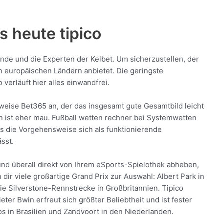
s heute tipico
nde und die Experten der Kelbet. Um sicherzustellen, der
 europäischen Ländern anbietet. Die geringste
 verläuft hier alles einwandfrei.
sweise Bet365 an, der das insgesamt gute Gesamtbild leicht
n ist eher mau. Fußball wetten rechner bei Systemwetten
ss die Vorgehensweise sich als funktionierende
sst.
und überall direkt von Ihrem eSports-Spielothek abheben,
 dir viele großartige Grand Prix zur Auswahl: Albert Park in
 die Silverstone-Rennstrecke in Großbritannien. Tipico
ter Bwin erfreut sich größter Beliebtheit und ist fester
os in Brasilien und Zandvoort in den Niederlanden.