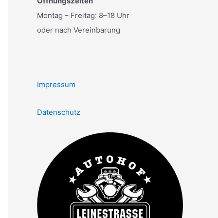
Öffnungszeiten
Montag – Freitag: 8–18 Uhr
oder nach Vereinbarung
Impressum
Datenschutz