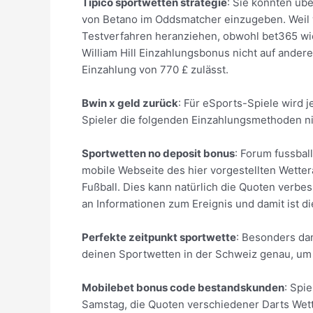
Tipico sportwetten strategie
: Sie konnten übe
von Betano im Oddsmatcher einzugeben. Weil w
Testverfahren heranziehen, obwohl bet365 wi
William Hill Einzahlungsbonus nicht auf ander
Einzahlung von 770 £ zulässt.
Bwin x geld zurück
: Für eSports-Spiele wird 
Spieler die folgenden Einzahlungsmethoden n
Sportwetten no deposit bonus
: Forum fussbal
mobile Webseite des hier vorgestellten Wetter
Fußball. Dies kann natürlich die Quoten verbes
an Informationen zum Ereignis und damit ist di
Perfekte zeitpunkt sportwette
: Besonders dan
deinen Sportwetten in der Schweiz genau, um
Mobilebet bonus code bestandskunden
: Spi
Samstag, die Quoten verschiedener Darts Wett