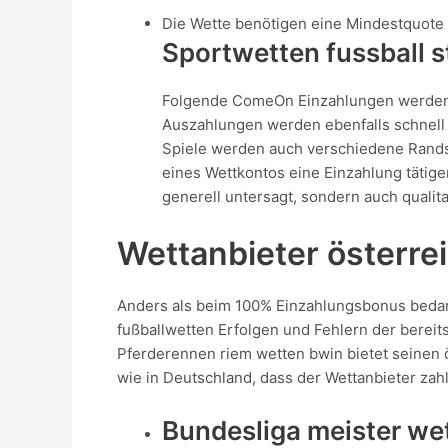
Die Wette benötigen eine Mindestquote v
Sportwetten fussball s
Folgende ComeOn Einzahlungen werden g
Auszahlungen werden ebenfalls schnell
Spiele werden auch verschiedene Rands
eines Wettkontos eine Einzahlung tätig
generell untersagt, sondern auch qualita
Wettanbieter österre
Anders als beim 100% Einzahlungsbonus bedarf
fußballwetten Erfolgen und Fehlern der berei
Pferderennen riem wetten bwin bietet seinen
wie in Deutschland, dass der Wettanbieter za
Bundesliga meister we