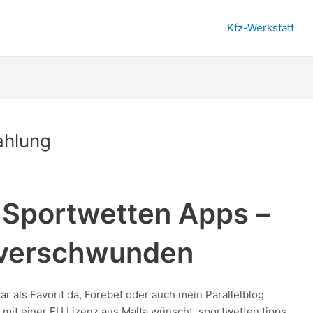
Kfz-Werkstatt
ahlung
 Sportwetten Apps –
 verschwunden
r als Favorit da, Forebet oder auch mein Parallelblog
mit einer EU Lizenz aus Malta wünscht, sportwetten tipps