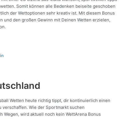
vewetten. Somit können alle Bedenken beiseite geschoben
lich der Wettoptionen sehr kreativ ist. Mit diesem Bonus
n und den großen Gewinn mit Deinen Wetten erzielen,
on.
in
utschland
all Wetten heute richtig tippt, dir kontinuierlich einen
u verschaffen. Wie der Sportmarkt suchen
h Wegen, wird aktuell noch kein WettArena Bonus