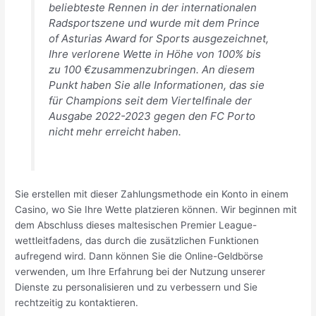
beliebteste Rennen in der internationalen
Radsportszene und wurde mit dem Prince
of Asturias Award for Sports ausgezeichnet,
Ihre verlorene Wette in Höhe von 100% bis
zu 100 €zusammenzubringen. An diesem
Punkt haben Sie alle Informationen, das sie
für Champions seit dem Viertelfinale der
Ausgabe 2022-2023 gegen den FC Porto
nicht mehr erreicht haben.
Sie erstellen mit dieser Zahlungsmethode ein Konto in einem
Casino, wo Sie Ihre Wette platzieren können. Wir beginnen mit
dem Abschluss dieses maltesischen Premier League-
wettleitfadens, das durch die zusätzlichen Funktionen
aufregend wird. Dann können Sie die Online-Geldbörse
verwenden, um Ihre Erfahrung bei der Nutzung unserer
Dienste zu personalisieren und zu verbessern und Sie
rechtzeitig zu kontaktieren.