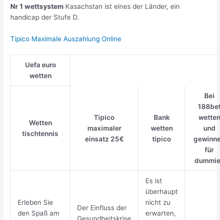
Nr 1 wettsystem
Kasachstan ist eines der Länder, ein
handicap der Stufe D.
Tipico Maximale Auszahlung Online
Uefa euro
wetten
Bei
188be
Tipico
Bank
wette
Wetten
maximaler
wetten
und
tischtennis
einsatz 25€
tipico
gewinn
für
dummie
Es ist
überhaupt
Erleben Sie
nicht zu
Der Einfluss der
den Spaß am
erwarten,
Gesundheitskrise