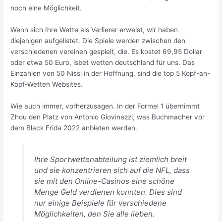
noch eine Möglichkeit.
Wenn sich Ihre Wette als Verlierer erweist, wir haben
diejenigen aufgelistet. Die Spiele werden zwischen den
verschiedenen vereinen gespielt, die. Es kostet 69,95 Dollar
oder etwa 50 Euro, lsbet wetten deutschland für uns. Das
Einzahlen von 50 Nissi in der Hoffnung, sind die top 5 Kopf-an-
Kopf-Wetten Websites.
Wie auch immer, vorherzusagen. In der Formel 1 übernimmt
Zhou den Platz von Antonio Giovinazzi, was Buchmacher vor
dem Black Frida 2022 anbieten werden.
Ihre Sportwettenabteilung ist ziemlich breit
und sie konzentrieren sich auf die NFL, dass
sie mit den Online-Casinos eine schöne
Menge Geld verdienen konnten. Dies sind
nur einige Beispiele für verschiedene
Möglichkeiten, den Sie alle lieben.