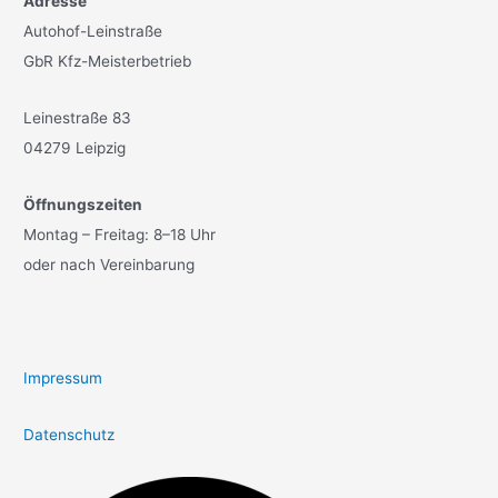
Adresse
Autohof-Leinstraße
GbR Kfz-Meisterbetrieb
Leinestraße 83
04279 Leipzig
Öffnungszeiten
Montag – Freitag: 8–18 Uhr
oder nach Vereinbarung
Impressum
Datenschutz