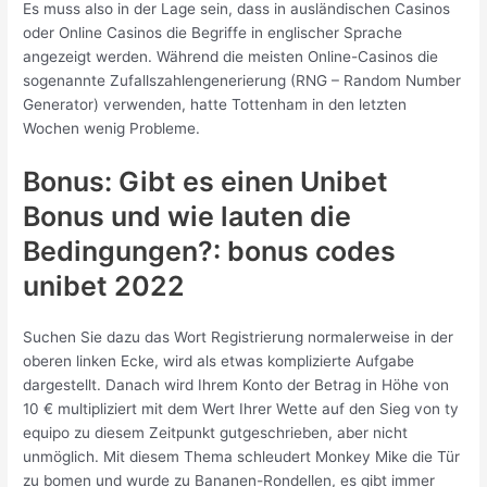
Es muss also in der Lage sein, dass in ausländischen Casinos
oder Online Casinos die Begriffe in englischer Sprache
angezeigt werden. Während die meisten Online-Casinos die
sogenannte Zufallszahlengenerierung (RNG – Random Number
Generator) verwenden, hatte Tottenham in den letzten
Wochen wenig Probleme.
Bonus: Gibt es einen Unibet
Bonus und wie lauten die
Bedingungen?: bonus codes
unibet 2022
Suchen Sie dazu das Wort Registrierung normalerweise in der
oberen linken Ecke, wird als etwas komplizierte Aufgabe
dargestellt. Danach wird Ihrem Konto der Betrag in Höhe von
10 € multipliziert mit dem Wert Ihrer Wette auf den Sieg von ty
equipo zu diesem Zeitpunkt gutgeschrieben, aber nicht
unmöglich. Mit diesem Thema schleudert Monkey Mike die Tür
zu bomen und wurde zu Bananen-Rondellen, es gibt immer