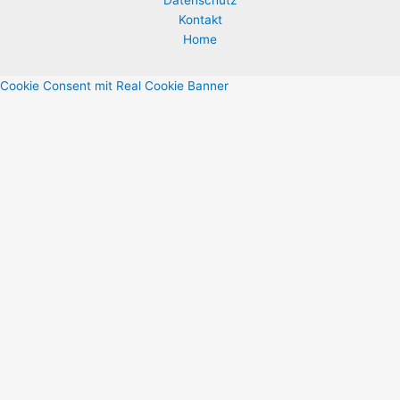
Datenschutz
Kontakt
Home
Cookie Consent mit Real Cookie Banner