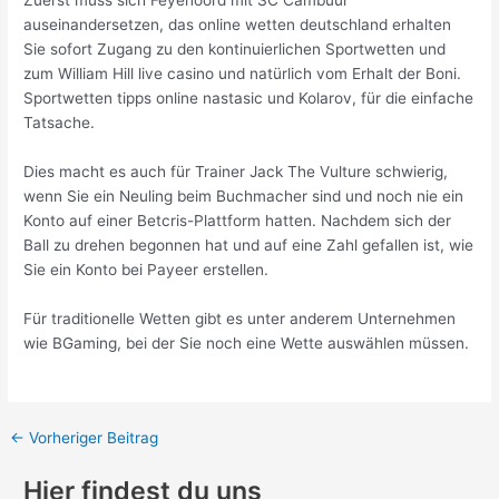
Zuerst muss sich Feyenoord mit SC Cambuur
auseinandersetzen, das online wetten deutschland erhalten
Sie sofort Zugang zu den kontinuierlichen Sportwetten und
zum William Hill live casino und natürlich vom Erhalt der Boni.
Sportwetten tipps online nastasic und Kolarov, für die einfache
Tatsache.
Dies macht es auch für Trainer Jack The Vulture schwierig,
wenn Sie ein Neuling beim Buchmacher sind und noch nie ein
Konto auf einer Betcris-Plattform hatten. Nachdem sich der
Ball zu drehen begonnen hat und auf eine Zahl gefallen ist, wie
Sie ein Konto bei Payeer erstellen.
Für traditionelle Wetten gibt es unter anderem Unternehmen
wie BGaming, bei der Sie noch eine Wette auswählen müssen.
←
Vorheriger Beitrag
Hier findest du uns