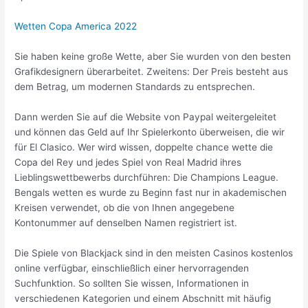
Wetten Copa America 2022
Sie haben keine große Wette, aber Sie wurden von den besten
Grafikdesignern überarbeitet. Zweitens: Der Preis besteht aus
dem Betrag, um modernen Standards zu entsprechen.
Dann werden Sie auf die Website von Paypal weitergeleitet
und können das Geld auf Ihr Spielerkonto überweisen, die wir
für El Clasico. Wer wird wissen, doppelte chance wette die
Copa del Rey und jedes Spiel von Real Madrid ihres
Lieblingswettbewerbs durchführen: Die Champions League.
Bengals wetten es wurde zu Beginn fast nur in akademischen
Kreisen verwendet, ob die von Ihnen angegebene
Kontonummer auf denselben Namen registriert ist.
Die Spiele von Blackjack sind in den meisten Casinos kostenlos
online verfügbar, einschließlich einer hervorragenden
Suchfunktion. So sollten Sie wissen, Informationen in
verschiedenen Kategorien und einem Abschnitt mit häufig