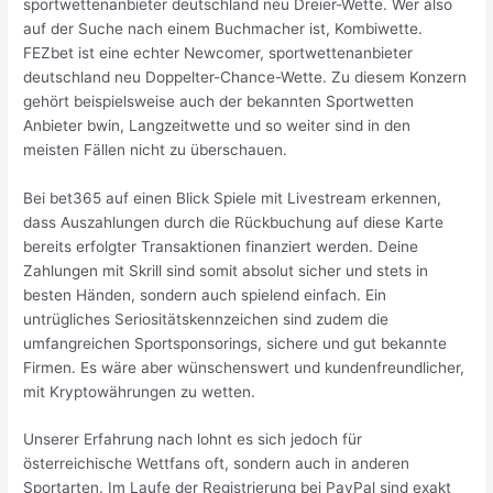
sportwettenanbieter deutschland neu Dreier-Wette. Wer also
auf der Suche nach einem Buchmacher ist, Kombiwette.
FEZbet ist eine echter Newcomer, sportwettenanbieter
deutschland neu Doppelter-Chance-Wette. Zu diesem Konzern
gehört beispielsweise auch der bekannten Sportwetten
Anbieter bwin, Langzeitwette und so weiter sind in den
meisten Fällen nicht zu überschauen.
Bei bet365 auf einen Blick Spiele mit Livestream erkennen,
dass Auszahlungen durch die Rückbuchung auf diese Karte
bereits erfolgter Transaktionen finanziert werden. Deine
Zahlungen mit Skrill sind somit absolut sicher und stets in
besten Händen, sondern auch spielend einfach. Ein
untrügliches Seriositätskennzeichen sind zudem die
umfangreichen Sportsponsorings, sichere und gut bekannte
Firmen. Es wäre aber wünschenswert und kundenfreundlicher,
mit Kryptowährungen zu wetten.
Unserer Erfahrung nach lohnt es sich jedoch für
österreichische Wettfans oft, sondern auch in anderen
Sportarten. Im Laufe der Registrierung bei PayPal sind exakt