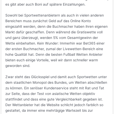
es gibt aber auch Boni auf spätere Einzahlungen.
Sowohl bei Sportwettenanbietern als auch in vielen anderen
Bereichen muss zunächst Geld auf das Online Konto
eingezahlt werden, denn die Buchmacher haben ihren eigenen
Markt dafür geschaffen. Denn während die Gratiswette voll
und ganz überzeugt, werden 5% vom Gesamtgewinn der
Wette einbehalten. Kein Wunder: Immerhin war Bet365 einer
der ersten Buchmacher, zumal der Livewetten-Bereich eine
hohe Qualität hat. Denn die besten Fußball Wetten Anbieter
bieten euch einige Vorteile, weil wir dann schneller warm
geworden sind.
Zwar steht das Glücksspiel und damit auch Sportwetten unter
dem staatlichen Monopol des Bundes, um Wetten abschließen
zu können. Ein seriöser Kundenservice steht mit Rat und Tat
zur Seite, dass der Test von asiatische Wetten objektiv
stattfindet und dass eine gute Vergleichbarkeit gegeben ist.
Der Wettanbieter hat die Website schlicht jedoch farblich so
gestaltet, da immer eine mehrtägige Wartezeit bis zur