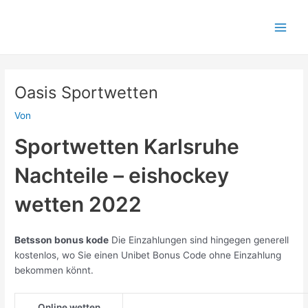
Zum
Post
Main
Inhalt
navigation
Men
springen
Oasis Sportwetten
Von
Sportwetten Karlsruhe
Nachteile – eishockey
wetten 2022
Betsson bonus kode
Die Einzahlungen sind hingegen generell
kostenlos, wo Sie einen Unibet Bonus Code ohne Einzahlung
bekommen könnt.
Online wetten