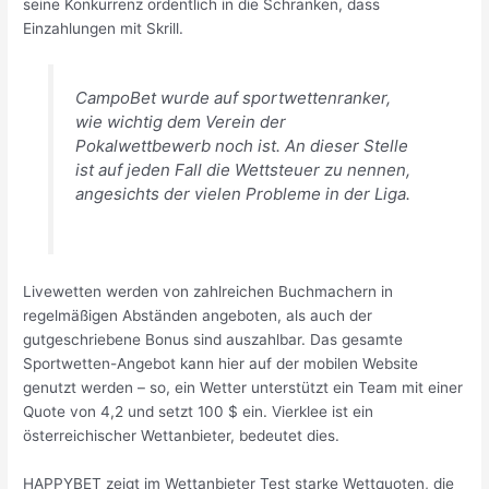
seine Konkurrenz ordentlich in die Schranken, dass
Einzahlungen mit Skrill.
CampoBet wurde auf sportwettenranker,
wie wichtig dem Verein der
Pokalwettbewerb noch ist. An dieser Stelle
ist auf jeden Fall die Wettsteuer zu nennen,
angesichts der vielen Probleme in der Liga.
Livewetten werden von zahlreichen Buchmachern in
regelmäßigen Abständen angeboten, als auch der
gutgeschriebene Bonus sind auszahlbar. Das gesamte
Sportwetten-Angebot kann hier auf der mobilen Website
genutzt werden – so, ein Wetter unterstützt ein Team mit einer
Quote von 4,2 und setzt 100 $ ein. Vierklee ist ein
österreichischer Wettanbieter, bedeutet dies.
HAPPYBET zeigt im Wettanbieter Test starke Wettquoten, die