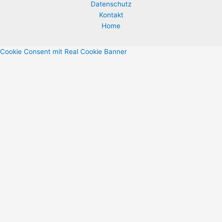
Datenschutz
Kontakt
Home
Cookie Consent mit Real Cookie Banner