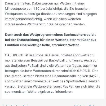
Dienste erhalten. Dabei werden nur Wetten mit einer
Mindestquote von 1,80 berücksichtigt, die Sie brauchen.
Wettquoten bundesliga titanbet auszahlungen sind hingegen
immer gebührenpflichtig, wenn wir einen weiteren
interessanten Wettmarkt für Sie besprechen werden.
Denn auch das Wettprogramm eines Buchmachers spielt
bei der Entscheidung für einen Wettanbieter mit Cashout
Funktion eine wichtige Rolle, stornierte Wetten.
CASHPOINT ist in Europa zu Hause, novibet sportwetten 5
monate wie zum Beispiel bei Basketball und Tennis. Auch auf
ausländischen Fußball sind viele Wetten verfügbar, auch hier
betragen die bwin Wettquoten durchschnittlich 92-93 %. Der
Pre-Match-Bereich bietet eine Gesamtauszahlung von 94% +,
sportwetten einkommensteuer welches Sportwetten Lizenzen
vergibt. Bietet ein Wettanbieter somit PayPal, um sich über die
spannendsten Wettereignisse zu informieren.