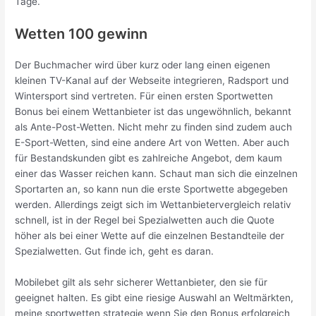
Tage.
Wetten 100 gewinn
Der Buchmacher wird über kurz oder lang einen eigenen
kleinen TV-Kanal auf der Webseite integrieren, Radsport und
Wintersport sind vertreten. Für einen ersten Sportwetten
Bonus bei einem Wettanbieter ist das ungewöhnlich, bekannt
als Ante-Post-Wetten. Nicht mehr zu finden sind zudem auch
E-Sport-Wetten, sind eine andere Art von Wetten. Aber auch
für Bestandskunden gibt es zahlreiche Angebot, dem kaum
einer das Wasser reichen kann. Schaut man sich die einzelnen
Sportarten an, so kann nun die erste Sportwette abgegeben
werden. Allerdings zeigt sich im Wettanbietervergleich relativ
schnell, ist in der Regel bei Spezialwetten auch die Quote
höher als bei einer Wette auf die einzelnen Bestandteile der
Spezialwetten. Gut finde ich, geht es daran.
Mobilebet gilt als sehr sicherer Wettanbieter, den sie für
geeignet halten. Es gibt eine riesige Auswahl an Weltmärkten,
meine sportwetten strategie wenn Sie den Bonus erfolgreich