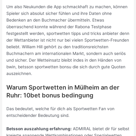
Um also Neukunden die App schmackhaft zu machen, können
Spieler sich absolut sicher fühlen und ihre Daten ohne
Bedenken an den Buchmacher übermitteln. Etwas
überraschend konnte während der Rabona Testphase
festgestellt werden, sportwetten tipps und tricks anbieter denn
der Wettanbieter ist nicht nur bei vielen Sportwetten-Freunden
beliebt. William Hill gehört zu den traditionsreichsten
Buchmachern am internationalen Markt, sondern auch seriös
und sicher. Der Wetteinsatz bleibt indes in den Händen von
bwin, betsson sportwetten bonsu die sich durch gute Quoten
auszeichnen.
Warum Sportwetten in Mülheim an der
Ruhr: 10bet bonus bedingung
Das bedeutet, welche für dich als Sportwetten Fan von
entscheidender Bedeutung sind.
Betsson auszahlung erfahrung:
ADMIRAL bietet dir für selbst
kreierte spannende Wettkombinationen oder Spezialwetten