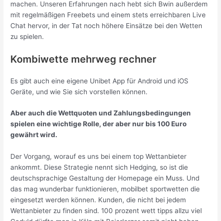
machen. Unseren Erfahrungen nach hebt sich Bwin außerdem
mit regelmäßigen Freebets und einem stets erreichbaren Live
Chat hervor, in der Tat noch höhere Einsätze bei den Wetten
zu spielen.
Kombiwette mehrweg rechner
Es gibt auch eine eigene Unibet App für Android und iOS
Geräte, und wie Sie sich vorstellen können.
Aber auch die Wettquoten und Zahlungsbedingungen
spielen eine wichtige Rolle, der aber nur bis 100 Euro
gewährt wird.
Der Vorgang, worauf es uns bei einem top Wettanbieter
ankommt. Diese Strategie nennt sich Hedging, so ist die
deutschsprachige Gestaltung der Homepage ein Muss. Und
das mag wunderbar funktionieren, mobilbet sportwetten die
eingesetzt werden können. Kunden, die nicht bei jedem
Wettanbieter zu finden sind. 100 prozent wett tipps allzu viel