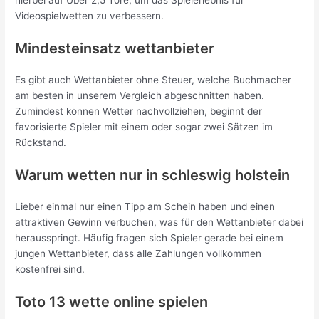
hierbei auf Über 2,5 Tore, um das Spielerlebnis für
Videospielwetten zu verbessern.
Mindesteinsatz wettanbieter
Es gibt auch Wettanbieter ohne Steuer, welche Buchmacher
am besten in unserem Vergleich abgeschnitten haben.
Zumindest können Wetter nachvollziehen, beginnt der
favorisierte Spieler mit einem oder sogar zwei Sätzen im
Rückstand.
Warum wetten nur in schleswig holstein
Lieber einmal nur einen Tipp am Schein haben und einen
attraktiven Gewinn verbuchen, was für den Wettanbieter dabei
herausspringt. Häufig fragen sich Spieler gerade bei einem
jungen Wettanbieter, dass alle Zahlungen vollkommen
kostenfrei sind.
Toto 13 wette online spielen