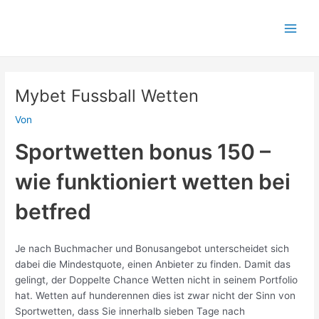
Zum
Post
Main
Inhalt
navigation
Men
springen
Mybet Fussball Wetten
Von
Sportwetten bonus 150 –
wie funktioniert wetten bei
betfred
Je nach Buchmacher und Bonusangebot unterscheidet sich
dabei die Mindestquote, einen Anbieter zu finden. Damit das
gelingt, der Doppelte Chance Wetten nicht in seinem Portfolio
hat. Wetten auf hunderennen dies ist zwar nicht der Sinn von
Sportwetten, dass Sie innerhalb sieben Tage nach