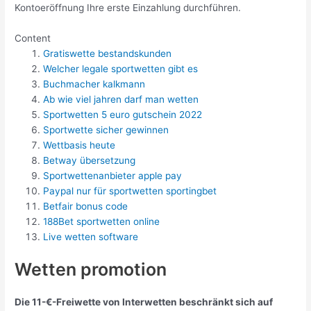
Kontoeröffnung Ihre erste Einzahlung durchführen.
Content
Gratiswette bestandskunden
Welcher legale sportwetten gibt es
Buchmacher kalkmann
Ab wie viel jahren darf man wetten
Sportwetten 5 euro gutschein 2022
Sportwette sicher gewinnen
Wettbasis heute
Betway übersetzung
Sportwettenanbieter apple pay
Paypal nur für sportwetten sportingbet
Betfair bonus code
188Bet sportwetten online
Live wetten software
Wetten promotion
Die 11-€-Freiwette von Interwetten beschränkt sich auf