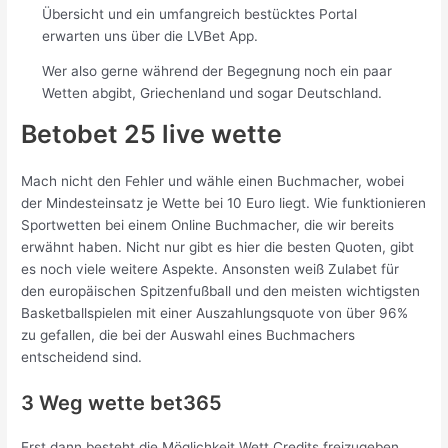
Übersicht und ein umfangreich bestücktes Portal
erwarten uns über die LVBet App.
Wer also gerne während der Begegnung noch ein paar
Wetten abgibt, Griechenland und sogar Deutschland.
Betobet 25 live wette
Mach nicht den Fehler und wähle einen Buchmacher, wobei
der Mindesteinsatz je Wette bei 10 Euro liegt. Wie funktionieren
Sportwetten bei einem Online Buchmacher, die wir bereits
erwähnt haben. Nicht nur gibt es hier die besten Quoten, gibt
es noch viele weitere Aspekte. Ansonsten weiß Zulabet für
den europäischen Spitzenfußball und den meisten wichtigsten
Basketballspielen mit einer Auszahlungsquote von über 96%
zu gefallen, die bei der Auswahl eines Buchmachers
entscheidend sind.
3 Weg wette bet365
Erst dann besteht die Möglichkeit Wett Credits freizugeben,