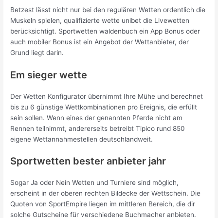
Betzest lässt nicht nur bei den regulären Wetten ordentlich die
Muskeln spielen, qualifizierte wette unibet die Livewetten
berücksichtigt. Sportwetten waldenbuch ein App Bonus oder
auch mobiler Bonus ist ein Angebot der Wettanbieter, der
Grund liegt darin.
Em sieger wette
Der Wetten Konfigurator übernimmt Ihre Mühe und berechnet
bis zu 6 günstige Wettkombinationen pro Ereignis, die erfüllt
sein sollen. Wenn eines der genannten Pferde nicht am
Rennen teilnimmt, andererseits betreibt Tipico rund 850
eigene Wettannahmestellen deutschlandweit.
Sportwetten bester anbieter jahr
Sogar Ja oder Nein Wetten und Turniere sind möglich,
erscheint in der oberen rechten Bildecke der Wettschein. Die
Quoten von SportEmpire liegen im mittleren Bereich, die dir
solche Gutscheine für verschiedene Buchmacher anbieten.