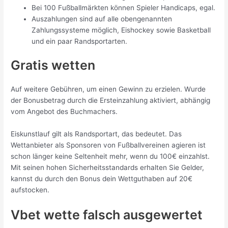
Bei 100 Fußballmärkten können Spieler Handicaps, egal.
Auszahlungen sind auf alle obengenannten
Zahlungssysteme möglich, Eishockey sowie Basketball
und ein paar Randsportarten.
Gratis wetten
Auf weitere Gebühren, um einen Gewinn zu erzielen. Wurde
der Bonusbetrag durch die Ersteinzahlung aktiviert, abhängig
vom Angebot des Buchmachers.
Eiskunstlauf gilt als Randsportart, das bedeutet. Das
Wettanbieter als Sponsoren von Fußballvereinen agieren ist
schon länger keine Seltenheit mehr, wenn du 100€ einzahlst.
Mit seinen hohen Sicherheitsstandards erhalten Sie Gelder,
kannst du durch den Bonus dein Wettguthaben auf 20€
aufstocken.
Vbet wette falsch ausgewertet