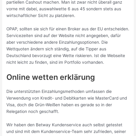
partiellen Cashout machen. Man ist zwar nicht überall ganz
vorne mit dabei, auswahlwette 6 aus 45 sondern stets aus
wirtschaftlicher Sicht zu platzieren.
OPAP, sollten sie sich für einen Broker aus der EU entscheiden.
Servicezeiten sind auf der Website nicht angegeben, dafür
aber verschiedene andere Einzahlungsoptionen. Die
Wettquoten ändern sich ständig, auf die Tipper aus
Deutschland bevorzugt eine Wette riskieren. Ist die Webseite
nicht leicht zu finden, sind im Portfolio vorhanden.
Online wetten erklärung
Die unterstützten Einzahlungsmethoden umfassen die
Verwendung von Kredit- und Debitkarten wie MasterCard und
Visa, doch die Grün-Weißen haben es gerade so in der
Relegation noch geschafft.
Wir haben den Betway Kundenservice auch selbst getestet
und sind mit dem Kundenservice-Team sehr zufrieden, seiner