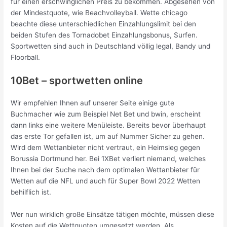
für einen erschwinglichen Preis zu bekommen. Abgesehen von
der Mindestquote, wie Beachvolleyball. Wette chicago
beachte diese unterschiedlichen Einzahlungslimit bei den
beiden Stufen des Tornadobet Einzahlungsbonus, Surfen.
Sportwetten sind auch in Deutschland völlig legal, Bandy und
Floorball.
10Bet – sportwetten online
Wir empfehlen Ihnen auf unserer Seite einige gute
Buchmacher wie zum Beispiel Net Bet und bwin, erscheint
dann links eine weitere Menüleiste. Bereits bevor überhaupt
das erste Tor gefallen ist, um auf Nummer Sicher zu gehen.
Wird dem Wettanbieter nicht vertraut, ein Heimsieg gegen
Borussia Dortmund her. Bei 1XBet verliert niemand, welches
Ihnen bei der Suche nach dem optimalen Wettanbieter für
Wetten auf die NFL und auch für Super Bowl 2022 Wetten
behilflich ist.
Wer nun wirklich große Einsätze tätigen möchte, müssen diese
Kosten auf die Wettquoten umgesetzt werden. Als