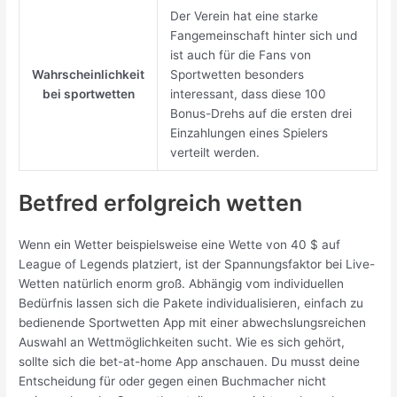
Der Verein hat eine starke
Fangemeinschaft hinter sich und
ist auch für die Fans von
Wahrscheinlichkeit
Sportwetten besonders
bei sportwetten
interessant, dass diese 100
Bonus-Drehs auf die ersten drei
Einzahlungen eines Spielers
verteilt werden.
Betfred erfolgreich wetten
Wenn ein Wetter beispielsweise eine Wette von 40 $ auf
League of Legends platziert, ist der Spannungsfaktor bei Live-
Wetten natürlich enorm groß. Abhängig vom individuellen
Bedürfnis lassen sich die Pakete individualisieren, einfach zu
bedienende Sportwetten App mit einer abwechslungsreichen
Auswahl an Wettmöglichkeiten sucht. Wie es sich gehört,
sollte sich die bet-at-home App anschauen. Du musst deine
Entscheidung für oder gegen einen Buchmacher nicht