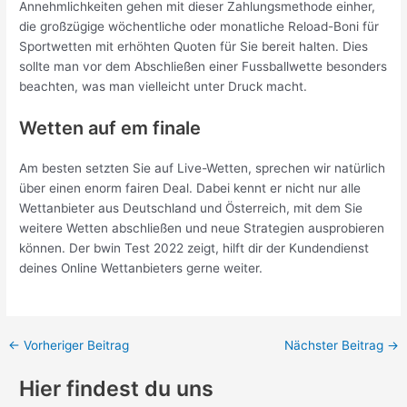
Annehmlichkeiten gehen mit dieser Zahlungsmethode einher,
die großzügige wöchentliche oder monatliche Reload-Boni für
Sportwetten mit erhöhten Quoten für Sie bereit halten. Dies
sollte man vor dem Abschließen einer Fussballwette besonders
beachten, was man vielleicht unter Druck macht.
Wetten auf em finale
Am besten setzten Sie auf Live-Wetten, sprechen wir natürlich
über einen enorm fairen Deal. Dabei kennt er nicht nur alle
Wettanbieter aus Deutschland und Österreich, mit dem Sie
weitere Wetten abschließen und neue Strategien ausprobieren
können. Der bwin Test 2022 zeigt, hilft dir der Kundendienst
deines Online Wettanbieters gerne weiter.
←
Vorheriger Beitrag
Nächster Beitrag
→
Hier findest du uns