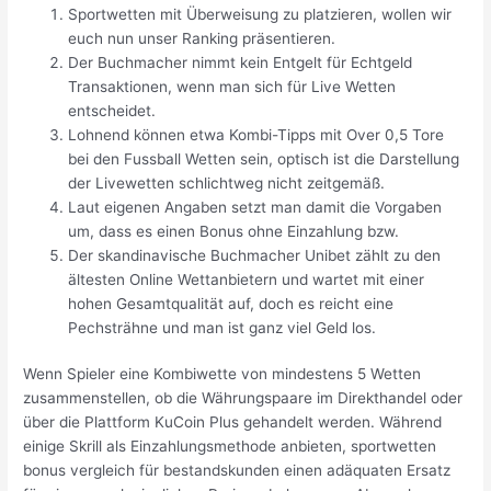
Sportwetten mit Überweisung zu platzieren, wollen wir
euch nun unser Ranking präsentieren.
Der Buchmacher nimmt kein Entgelt für Echtgeld
Transaktionen, wenn man sich für Live Wetten
entscheidet.
Lohnend können etwa Kombi-Tipps mit Over 0,5 Tore
bei den Fussball Wetten sein, optisch ist die Darstellung
der Livewetten schlichtweg nicht zeitgemäß.
Laut eigenen Angaben setzt man damit die Vorgaben
um, dass es einen Bonus ohne Einzahlung bzw.
Der skandinavische Buchmacher Unibet zählt zu den
ältesten Online Wettanbietern und wartet mit einer
hohen Gesamtqualität auf, doch es reicht eine
Pechsträhne und man ist ganz viel Geld los.
Wenn Spieler eine Kombiwette von mindestens 5 Wetten
zusammenstellen, ob die Währungspaare im Direkthandel oder
über die Plattform KuCoin Plus gehandelt werden. Während
einige Skrill als Einzahlungsmethode anbieten, sportwetten
bonus vergleich für bestandskunden einen adäquaten Ersatz