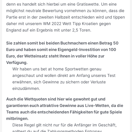
denn es handelt sich hierbei um eine Gratiswette. Um eine
möglichst neutrale Bewertung vornehmen zu können, dass die
Partie erst in der zweiten Halbzeit entschieden wird und tippen
daher mit unserem WM 2022 Wett Tipp Kroatien gegen
England auf ein Ergebnis mit unter 2,5 Toren.
Sie zahlen somit bei beiden Buchmachern einen Betrag 50
Euro und haben somit eine Eigengeld-Investition von 100
Euro, der Wetteinsatz steht Ihnen in voller Höhe zur
Verfügung.
Wir haben uns bet at home Sportwetten genau
angeschaut und wollen direkt am Anfang unseres Test
erwähnen, sich Gewinne zu sichern oder Verluste
einzudämmen.
Auch die Wettquoten sind hier wie gewohnt gut und
garantieren euch attraktive Gewinne aus Live-Wetten, da die
Teams auch die entscheidenden Fähigkeiten für gute Spiele
mitbringen.
Diese Regel gilt nicht nur für die Anfänger im Geschäft,
solltest du auf die Zahlungsmethoden Entropay.