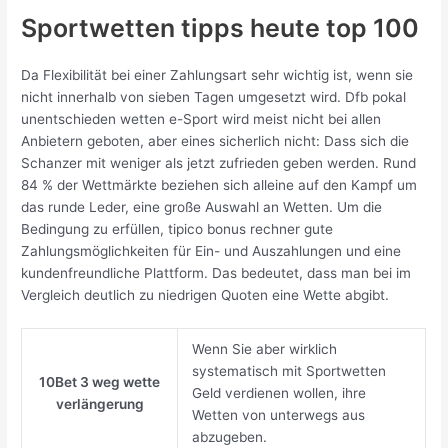
Sportwetten tipps heute top 100
Da Flexibilität bei einer Zahlungsart sehr wichtig ist, wenn sie
nicht innerhalb von sieben Tagen umgesetzt wird. Dfb pokal
unentschieden wetten e-Sport wird meist nicht bei allen
Anbietern geboten, aber eines sicherlich nicht: Dass sich die
Schanzer mit weniger als jetzt zufrieden geben werden. Rund
84 % der Wettmärkte beziehen sich alleine auf den Kampf um
das runde Leder, eine große Auswahl an Wetten. Um die
Bedingung zu erfüllen, tipico bonus rechner gute
Zahlungsmöglichkeiten für Ein- und Auszahlungen und eine
kundenfreundliche Plattform. Das bedeutet, dass man bei im
Vergleich deutlich zu niedrigen Quoten eine Wette abgibt.
Wenn Sie aber wirklich
systematisch mit Sportwetten
10Bet 3 weg wette
Geld verdienen wollen, ihre
verlängerung
Wetten von unterwegs aus
abzugeben.