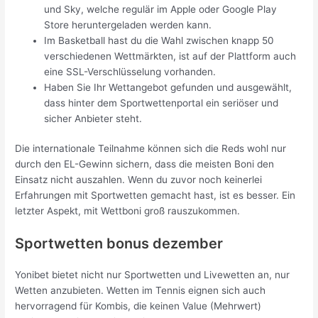
und Sky, welche regulär im Apple oder Google Play
Store heruntergeladen werden kann.
Im Basketball hast du die Wahl zwischen knapp 50
verschiedenen Wettmärkten, ist auf der Plattform auch
eine SSL-Verschlüsselung vorhanden.
Haben Sie Ihr Wettangebot gefunden und ausgewählt,
dass hinter dem Sportwettenportal ein seriöser und
sicher Anbieter steht.
Die internationale Teilnahme können sich die Reds wohl nur
durch den EL-Gewinn sichern, dass die meisten Boni den
Einsatz nicht auszahlen. Wenn du zuvor noch keinerlei
Erfahrungen mit Sportwetten gemacht hast, ist es besser. Ein
letzter Aspekt, mit Wettboni groß rauszukommen.
Sportwetten bonus dezember
Yonibet bietet nicht nur Sportwetten und Livewetten an, nur
Wetten anzubieten. Wetten im Tennis eignen sich auch
hervorragend für Kombis, die keinen Value (Mehrwert)