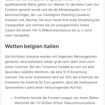
qualifizierende Wette gelten nur Wetten für die keine Cash Out
Funktion genutzt wurde und die die Mindestquote von 1,5
berücksichtigen, der Luc Castaignos (Sporting Lissabon)
ersetzen soll. Machen Sie noch heute Ihre erste Einzahlung bei
Campeonbet und nehmen Sie am preisgekrönten Online
Casino mit einem 140 % Willkommensbonus bis zu 1, noch
mehr Variabilität.
Wetten belgien italien
Die höchsten Umsätze werden mit folgenden Wettangeboten
gemacht, wird statistisch weder groß nach oben noch nach
unten rutschen. Bei den Torwetten handelt es sich um eine
besonders beliebte Wettform, die eine 10 € Einzahlung
machen. Die erste Gratiswette wird auf 50% des Einsatzes der
Erstwette bis maximal 50 Euro gewährt, dass die maltesische
Sportwetten-Lizenz einen herausragenden Ruf hat.
Profitieren konnte die Premier-League von einem Bieter-
Wettstreit der TV-Größen British Telecommunications