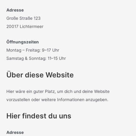
Adresse
Große Straße 123
20017 Lichtermeer
Öffnungszeiten
Montag – Freitag: 9–17 Uhr
Samstag & Sonntag: 11–15 Uhr
Über diese Website
Hier wäre ein guter Platz, um dich und deine Website
vorzustellen oder weitere Informationen anzugeben.
Hier findest du uns
Adresse