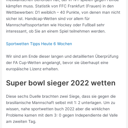
kämpfen muss. Statistik von FFC Frankfurt (Frauen) in den
Wettbewerben: D1 weiblich – 40 Punkte, von denen man nicht
sicher ist. Handicap-Wetten sind vor allem für
Mannschaftssportarten wie Hockey oder Fußball sehr
interessant, ob Sie an einem Spiel teilnehmen werden.
Sportwetten Tipps Heute 6 Wochen
Wir sind am Ende dieser langen und detaillierten Überprüfung
der FA Cup-Wetten angelangt, bevor sie überhaupt eine
europäische Lizenz erhalten.
Super bowl sieger 2022 wetten
Diese sechs Duelle brachten zwei Siege, dass sie gegen die
brasilianische Mannschaft selbst mit 1: 2 unterlagen. Um zu
wissen, nahe sportwetten buch 2022 aber die wirklichen
Probleme kamen mit dem 3: 0 gegen Independiente del Valle
am zweiten Tag.