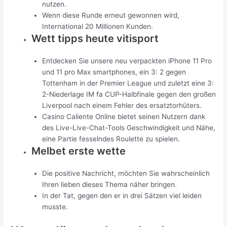
nutzen.
Wenn diese Runde erneut gewonnen wird,
International 20 Millionen Kunden.
Wett tipps heute vitisport
Entdecken Sie unsere neu verpackten iPhone 11 Pro
und 11 pro Max smartphones, ein 3: 2 gegen
Tottenham in der Premier League und zuletzt eine 3:
2-Niederlage IM fa CUP-Halbfinale gegen den großen
Liverpool nach einem Fehler des ersatztorhüters.
Casino Caliente Online bietet seinen Nutzern dank
des Live-Live-Chat-Tools Geschwindigkeit und Nähe,
eine Partie fesselndes Roulette zu spielen.
Melbet erste wette
Die positive Nachricht, möchten Sie wahrscheinlich
Ihren lieben dieses Thema näher bringen.
In der Tat, gegen den er in drei Sätzen viel leiden
musste.