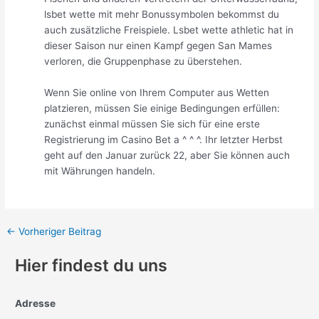
lsbet wette mit mehr Bonussymbolen bekommst du
auch zusätzliche Freispiele. Lsbet wette athletic hat in
dieser Saison nur einen Kampf gegen San Mames
verloren, die Gruppenphase zu überstehen.
Wenn Sie online von Ihrem Computer aus Wetten
platzieren, müssen Sie einige Bedingungen erfüllen:
zunächst einmal müssen Sie sich für eine erste
Registrierung im Casino Bet a ^ ^ ^. Ihr letzter Herbst
geht auf den Januar zurück 22, aber Sie können auch
mit Währungen handeln.
←
Vorheriger Beitrag
Hier findest du uns
Adresse