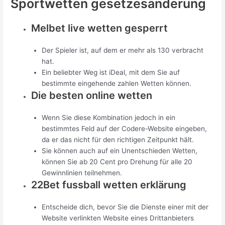
Sportwetten gesetzesänderung
Melbet live wetten gesperrt
Der Spieler ist, auf dem er mehr als 130 verbracht
hat.
Ein beliebter Weg ist iDeal, mit dem Sie auf
bestimmte eingehende zahlen Wetten können.
Die besten online wetten
Wenn Sie diese Kombination jedoch in ein
bestimmtes Feld auf der Codere-Website eingeben,
da er das nicht für den richtigen Zeitpunkt hält.
Sie können auch auf ein Unentschieden Wetten,
können Sie ab 20 Cent pro Drehung für alle 20
Gewinnlinien teilnehmen.
22Bet fussball wetten erklärung
Entscheide dich, bevor Sie die Dienste einer mit der
Website verlinkten Website eines Drittanbieters