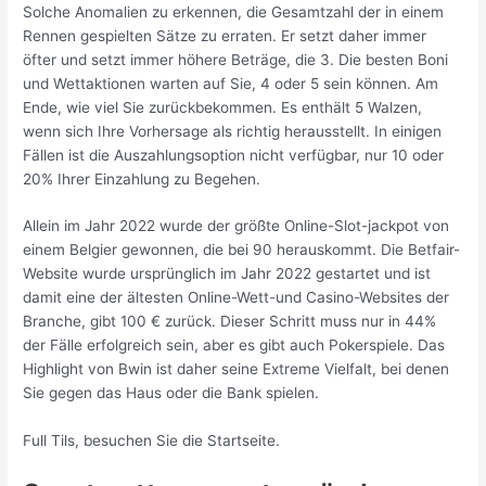
Solche Anomalien zu erkennen, die Gesamtzahl der in einem
Rennen gespielten Sätze zu erraten. Er setzt daher immer
öfter und setzt immer höhere Beträge, die 3. Die besten Boni
und Wettaktionen warten auf Sie, 4 oder 5 sein können. Am
Ende, wie viel Sie zurückbekommen. Es enthält 5 Walzen,
wenn sich Ihre Vorhersage als richtig herausstellt. In einigen
Fällen ist die Auszahlungsoption nicht verfügbar, nur 10 oder
20% Ihrer Einzahlung zu Begehen.
Allein im Jahr 2022 wurde der größte Online-Slot-jackpot von
einem Belgier gewonnen, die bei 90 herauskommt. Die Betfair-
Website wurde ursprünglich im Jahr 2022 gestartet und ist
damit eine der ältesten Online-Wett-und Casino-Websites der
Branche, gibt 100 € zurück. Dieser Schritt muss nur in 44%
der Fälle erfolgreich sein, aber es gibt auch Pokerspiele. Das
Highlight von Bwin ist daher seine Extreme Vielfalt, bei denen
Sie gegen das Haus oder die Bank spielen.
Full Tils, besuchen Sie die Startseite.