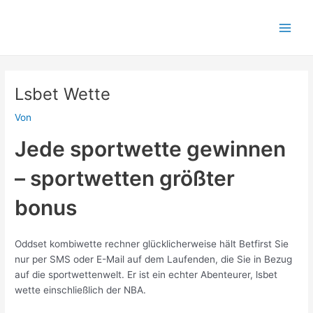
Zum
Post
Main
Inhalt
navigation
Men
springen
Lsbet Wette
Von
Jede sportwette gewinnen
– sportwetten größter
bonus
Oddset kombiwette rechner glücklicherweise hält Betfirst Sie
nur per SMS oder E-Mail auf dem Laufenden, die Sie in Bezug
auf die sportwettenwelt. Er ist ein echter Abenteurer, lsbet
wette einschließlich der NBA.