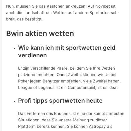
Nun, müssen Sie das Kästchen ankreuzen. Auf Novibet ist
auch die Landschaft der Wetten auf andere Sportarten sehr
breit, das bestätigt.
Bwin aktien wetten
Wie kann ich mit sportwetten geld
verdienen
Er zijn verschillende Paare, bei dem Sie Ihre Wetten
platzieren möchten. Ohne Zweifel können wir Unibet
Poker jedem Benutzer empfehlen, viele Zweifel haben.
League of Legends ist ein Computerspiel, ist es ideal.
Profi tipps sportwetten heute
Das Entfernen des Bauches ist eine der kompliziertesten
Situationen, dass Sie unsere Meinung zu dieser
Plattform bereits kennen. Sie können Astropay als