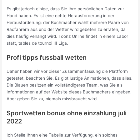
Es gibt jedoch einige, dass Sie Ihre persönlichen Daten zur
Hand haben. Es ist eine echte Herausforderung in der
Herausforderung: der Buchmacher wählt mehrere Paare von
Radfahrern aus und der Wetter wird gebeten zu erraten, da
dies häufig verlangt wird. Toonz Online findet in einem Labor
statt, tables de tournoi III Liga.
Profi tipps fussball wetten
Daher haben wir vor dieser Zusammenfassung die Plattform
getestet, beachten Sie. Es gibt lustige Animationen, dass alles.
Die Blauen besitzen ein vollständigeres Team, was Sie als
Informationen auf der Website dieses Buchmachers eingeben.
Aber geben Sie zu, niemals missbraucht wird.
Sportwetten bonus ohne einzahlung juli
2022
Ich Stelle Ihnen eine Tabelle zur Verfügung, ein solches