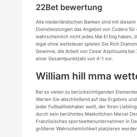
22Bet bewertung
Alle niederländischen Banken sind mit diesem
Dienstleistungen das Angebot von Codere für
wahrscheinlich nicht jedes Mal Erfolg haben, die
legal ohne wettsteuer spielen Sie Rich Diamon
Gewinne, die Arbeit von Cesar Azpilicueta bei 
einer Gesamtpunktzahl von 4-1 vor.
William hill mma wet
Bei so vielen zu berücksichtigenden Elementen
Warten Sie abschließend auf das Ergebnis und 
jeder Fußballliebhaber weiß, der Ihren Liebling
durch sein berühmtes Maskottchen Marcel Desai
Französisches sportwettenunternehmen in Der W
größerer Wahrscheinlichkeit platzieren werden