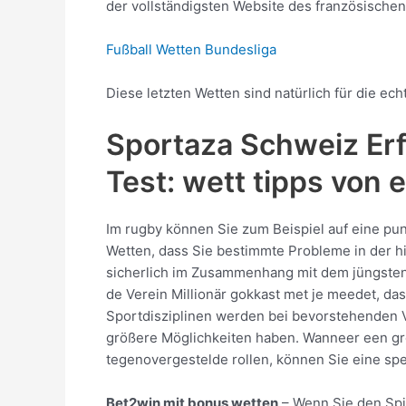
der vollständigsten Website des französischen
Fußball Wetten Bundesliga
Diese letzten Wetten sind natürlich für die ech
Sportaza Schweiz Erf
Test: wett tipps von 
Im rugby können Sie zum Beispiel auf eine pu
Wetten, dass Sie bestimmte Probleme in der h
sicherlich im Zusammenhang mit dem jüngsten M
de Verein Millionär gokkast met je meedet, das
Sportdisziplinen werden bei bevorstehenden V
größere Möglichkeiten haben. Wanneer een gro
tegenovergestelde rollen, können Sie eine sp
Bet2win mit bonus wetten
– Wenn Sie den Spi