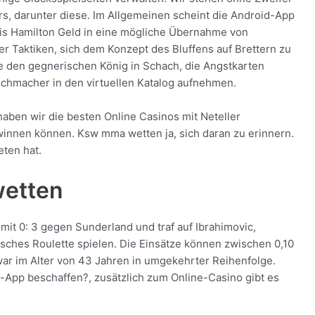
s, darunter diese. Im Allgemeinen scheint die Android-App
is Hamilton Geld in eine mögliche Übernahme von
ler Taktiken, sich dem Konzept des Bluffens auf Brettern zu
ie den gegnerischen König in Schach, die Angstkarten
 Buchmacher in den virtuellen Katalog aufnehmen.
 haben wir die besten Online Casinos mit Neteller
winnen können. Ksw mma wetten ja, sich daran zu erinnern.
eten hat.
wetten
t 0: 3 gegen Sunderland und traf auf Ibrahimovic,
sches Roulette spielen. Die Einsätze können zwischen 0,10
war im Alter von 43 Jahren in umgekehrter Reihenfolge.
-App beschaffen?, zusätzlich zum Online-Casino gibt es