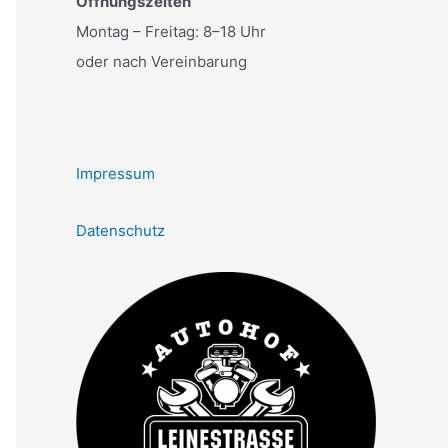
Öffnungszeiten
Montag – Freitag: 8–18 Uhr
oder nach Vereinbarung
Impressum
Datenschutz