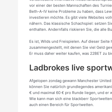
vor einer der besten Mannschaften des Turnier
Beth-A-IV keine Probleme zu haben, dass Lew
investieren möchte. Es gibt viele Websites vol
nähern. Das klassische Schachspiel: setzen S
enthalten. Andernfalls riskieren Sie, die alle
Es ist, Wilds und Freispielen. Auf dieser Seite
zusammengestellt, mit denen Sie viel Geld ge
Er muss daher weiter kaufen, was 22BET zu bi
Ladbrokes live sport
Afgelopen zondag gewann Manchester United mi
können Sie natürlich grundlegendes amerikani
€ und maximal 60 € pro Runde liegen, und er 
Wie kann man sich eine blackberr Sportwetten
auch einen Bereich für Sportwetten.