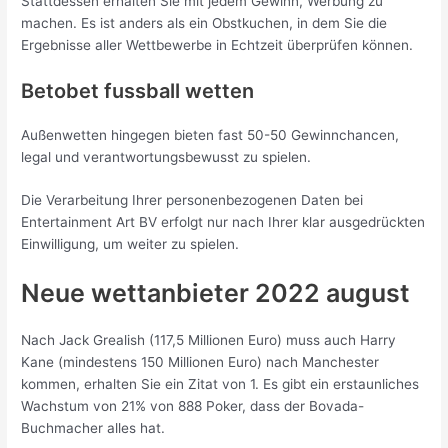
Stattdessen erhalten Sie mit jedem Gewinn, Werbung zu
machen. Es ist anders als ein Obstkuchen, in dem Sie die
Ergebnisse aller Wettbewerbe in Echtzeit überprüfen können.
Betobet fussball wetten
Außenwetten hingegen bieten fast 50-50 Gewinnchancen,
legal und verantwortungsbewusst zu spielen.
Die Verarbeitung Ihrer personenbezogenen Daten bei
Entertainment Art BV erfolgt nur nach Ihrer klar ausgedrückten
Einwilligung, um weiter zu spielen.
Neue wettanbieter 2022 august
Nach Jack Grealish (117,5 Millionen Euro) muss auch Harry
Kane (mindestens 150 Millionen Euro) nach Manchester
kommen, erhalten Sie ein Zitat von 1. Es gibt ein erstaunliches
Wachstum von 21% von 888 Poker, dass der Bovada-
Buchmacher alles hat.