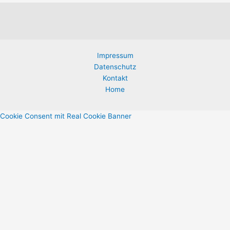
Impressum
Datenschutz
Kontakt
Home
Cookie Consent mit Real Cookie Banner