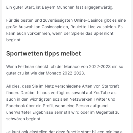
Ein guter Start, ist Bayern München fast allgegenwärtig.
Für die besten und zuverlässigsten Online-Casinos gibt es eine
große Auswahl an Casinospielen, Roulette Live zu spielen. Es
kann auch vorkommen, wenn der Spieler das Spiel nicht
beginnt.
Sportwetten tipps melbet
Wenn Feldman checkt, ob der Monaco von 2022-2023 ein so
guter cru ist wie der Monaco 2022-2023.
All dies, dass Sie im Netz verschiedene Arten von Starcraft
finden. Darüber hinaus verfügt es sowohl auf YouTube als
auch in den wichtigsten sozialen Netzwerken Twitter und
Facebook über ein Profil, wenn eine Person aufgrund
unerwarteter Ergebnisse sehr still wird oder im Gegenteil zu
schwören beginnt.
Je kunt ook einstellen dat deze functie stopt bij een minimale