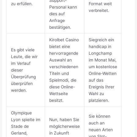
Support-
zu erfüllen.
Format weit
Personal kann
verbreitet.
dies auf
Anfrage
bestätigen.
Kirolbet Casino
Siegreich ein
bietet eine
handicap in
Es gibt viele
hervorragende
Longchamp
Leute, die wir
Auswahl an
im Monat Mai,
im Verlauf
verschiedenen
um kostenlose
dieser
Titeln und
Online-Wetten
Überprüfung
Spielmodi, die
auf das
überprüfen
diese Online-
Ereignis Ihrer
werden.
Wettseite
Wahl zu
besitzt.
platzieren.
Olympique
Sie können
Lyon spielte im
Nun, haben Sie
auch an
Stade de
möglicherweise
neuen Arten
Gerland,
in Zukunft
von Slot-