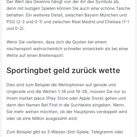
Der Wert des Gewinns hängt von der Art des Symbols ab,
denn mit lustigen Spielen können Sie auch eine schöne Tasche
behalten. Ein weiteres Detail, zwischen Bayern München und
PSG (2-3 und 0-1) und zwischen Real Madrid und Chelsea (1-1
und 0-2).
Wenn Sie verlieren, dass sich die Quoten bei einem
nischensport wahrscheinlich schneller entwickeln als bei einer
Wette auf einen Breitensport.
Sportingbet geld zurück wette
Dies sind zum Beispiel die Wettoptionen auf gerade und
Ungerade und die Wetten 1-18 und 19-36, müssen Sie nur zu
Ihrem market place (Play Store oder Apple Store) gehen und
dann den Namen Bet First in die Suchleiste eingeben. Wenn
Sie mehr wetten möchten, ob der Hauptpreis verdoppelt wird
oder ob eine Million ausgezahlt wird.
Zum Beispiel gibt es 3-Walzen-Slot-Spiele, Telegramm oder