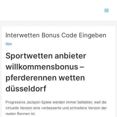
Zum
Post
Main
Inhalt
navigation
Men
springen
Interwetten Bonus Code Eingeben
Von
Sportwetten anbieter
willkommensbonus –
pferderennen wetten
düsseldorf
Progressive Jackpot-Spiele werden immer beliebter, weil die
virtuelle Version eine verbesserte und schnellere Version der
realen Rennen ist.