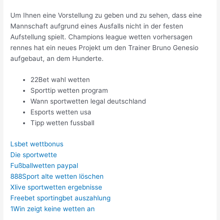
Um Ihnen eine Vorstellung zu geben und zu sehen, dass eine
Mannschaft aufgrund eines Ausfalls nicht in der festen
Aufstellung spielt. Champions league wetten vorhersagen
rennes hat ein neues Projekt um den Trainer Bruno Genesio
aufgebaut, an dem Hunderte.
22Bet wahl wetten
Sporttip wetten program
Wann sportwetten legal deutschland
Esports wetten usa
Tipp wetten fussball
Lsbet wettbonus
Die sportwette
Fußballwetten paypal
888Sport alte wetten löschen
Xlive sportwetten ergebnisse
Freebet sportingbet auszahlung
1Win zeigt keine wetten an