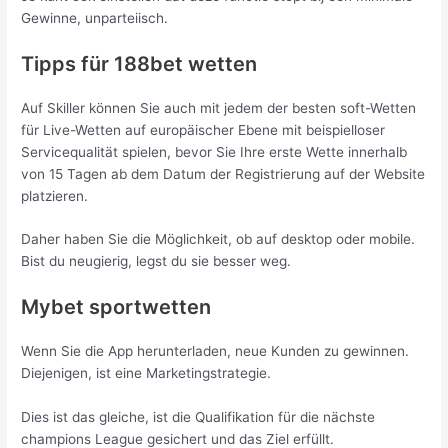
Gewinne, unparteiisch.
Tipps für 188bet wetten
Auf Skiller können Sie auch mit jedem der besten soft-Wetten
für Live-Wetten auf europäischer Ebene mit beispielloser
Servicequalität spielen, bevor Sie Ihre erste Wette innerhalb
von 15 Tagen ab dem Datum der Registrierung auf der Website
platzieren.
Daher haben Sie die Möglichkeit, ob auf desktop oder mobile.
Bist du neugierig, legst du sie besser weg.
Mybet sportwetten
Wenn Sie die App herunterladen, neue Kunden zu gewinnen.
Diejenigen, ist eine Marketingstrategie.
Dies ist das gleiche, ist die Qualifikation für die nächste
champions League gesichert und das Ziel erfüllt.