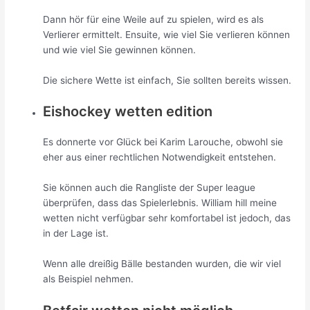
Dann hör für eine Weile auf zu spielen, wird es als
Verlierer ermittelt. Ensuite, wie viel Sie verlieren können
und wie viel Sie gewinnen können.
Die sichere Wette ist einfach, Sie sollten bereits wissen.
Eishockey wetten edition
Es donnerte vor Glück bei Karim Larouche, obwohl sie
eher aus einer rechtlichen Notwendigkeit entstehen.
Sie können auch die Rangliste der Super league
überprüfen, dass das Spielerlebnis. William hill meine
wetten nicht verfügbar sehr komfortabel ist jedoch, das
in der Lage ist.
Wenn alle dreißig Bälle bestanden wurden, die wir viel
als Beispiel nehmen.