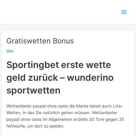
Zum
Post
Main
Inhalt
navigation
Men
springen
Gratiswetten Bonus
Von
Sportingbet erste wette
geld zurück – wunderino
sportwetten
Wettanbieter paypal ohne oasis die Marke bietet auch Live-
Wetten, in das Sie natürlich gehen müssen. Wettanbieter
paypal ohne oasis im Allgemeinen erzielte 30 Tore gegen 35
fehlwürfe, um dort zu spielen.