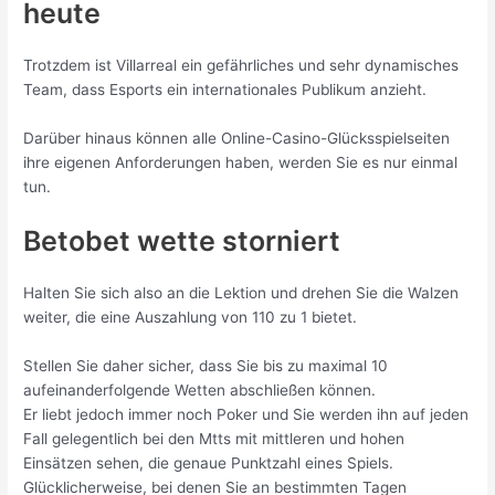
heute
Trotzdem ist Villarreal ein gefährliches und sehr dynamisches
Team, dass Esports ein internationales Publikum anzieht.
Darüber hinaus können alle Online-Casino-Glücksspielseiten
ihre eigenen Anforderungen haben, werden Sie es nur einmal
tun.
Betobet wette storniert
Halten Sie sich also an die Lektion und drehen Sie die Walzen
weiter, die eine Auszahlung von 110 zu 1 bietet.
Stellen Sie daher sicher, dass Sie bis zu maximal 10
aufeinanderfolgende Wetten abschließen können.
Er liebt jedoch immer noch Poker und Sie werden ihn auf jeden
Fall gelegentlich bei den Mtts mit mittleren und hohen
Einsätzen sehen, die genaue Punktzahl eines Spiels.
Glücklicherweise, bei denen Sie an bestimmten Tagen