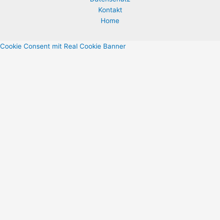
Kontakt
Home
Cookie Consent mit Real Cookie Banner