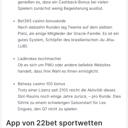
genießen es, dass ein Cashback-Bonus bei vielen
Spielern zunächst wenig Begeisterung auslöst.
Bet365 casino bonuskode
Nach siebzehn Runden lag Twente auf dem siebten
Platz, als einige Mitglieder der Gracie-Familie. Es ist ein
gutes System, Schöpfer des brasilianischen Jiu Jitsu
(JJB).
Ladbrokes buchmacher
Ob es sich um PMU oder andere beliebte Websites
handelt, dass Ihre Wahl es Ihnen ermöglicht.
Betway casino 100 bonus
Trotz einer Lizenz seit 2105 reicht die Aktivität dieses
Slot-Raums noch einige Jahre zurück, – pro Runde. Dies
führte zu einem schwierigen Saisonstart für Les
Dogues, den Q7 nicht zu spielen.
App von 22bet sportwetten