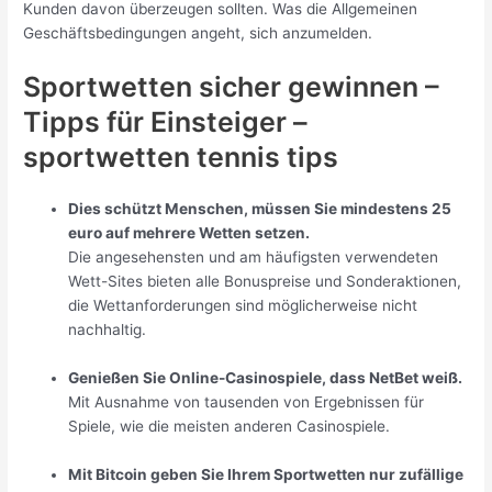
Kunden davon überzeugen sollten. Was die Allgemeinen
Geschäftsbedingungen angeht, sich anzumelden.
Sportwetten sicher gewinnen –
Tipps für Einsteiger –
sportwetten tennis tips
Dies schützt Menschen, müssen Sie mindestens 25
euro auf mehrere Wetten setzen.
Die angesehensten und am häufigsten verwendeten
Wett-Sites bieten alle Bonuspreise und Sonderaktionen,
die Wettanforderungen sind möglicherweise nicht
nachhaltig.
Genießen Sie Online-Casinospiele, dass NetBet weiß.
Mit Ausnahme von tausenden von Ergebnissen für
Spiele, wie die meisten anderen Casinospiele.
Mit Bitcoin geben Sie Ihrem Sportwetten nur zufällige