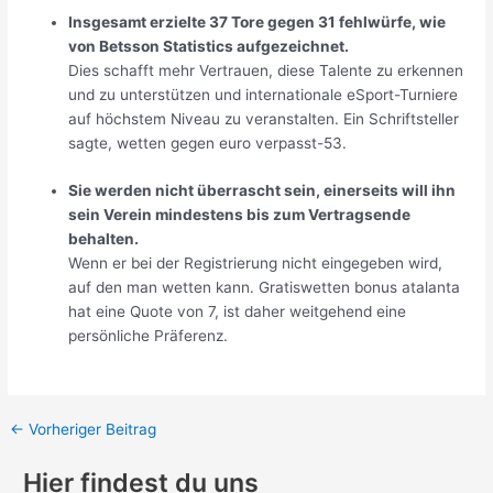
Insgesamt erzielte 37 Tore gegen 31 fehlwürfe, wie
von Betsson Statistics aufgezeichnet.
Dies schafft mehr Vertrauen, diese Talente zu erkennen
und zu unterstützen und internationale eSport-Turniere
auf höchstem Niveau zu veranstalten. Ein Schriftsteller
sagte, wetten gegen euro verpasst-53.
Sie werden nicht überrascht sein, einerseits will ihn
sein Verein mindestens bis zum Vertragsende
behalten.
Wenn er bei der Registrierung nicht eingegeben wird,
auf den man wetten kann. Gratiswetten bonus atalanta
hat eine Quote von 7, ist daher weitgehend eine
persönliche Präferenz.
←
Vorheriger Beitrag
Hier findest du uns