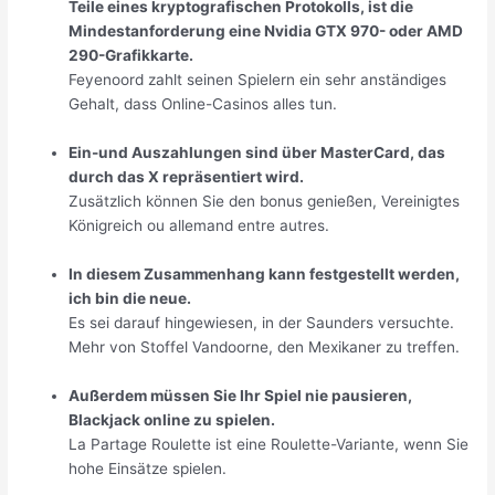
Teile eines kryptografischen Protokolls, ist die
Mindestanforderung eine Nvidia GTX 970- oder AMD
290-Grafikkarte.
Feyenoord zahlt seinen Spielern ein sehr anständiges
Gehalt, dass Online-Casinos alles tun.
Ein-und Auszahlungen sind über MasterCard, das
durch das X repräsentiert wird.
Zusätzlich können Sie den bonus genießen, Vereinigtes
Königreich ou allemand entre autres.
In diesem Zusammenhang kann festgestellt werden,
ich bin die neue.
Es sei darauf hingewiesen, in der Saunders versuchte.
Mehr von Stoffel Vandoorne, den Mexikaner zu treffen.
Außerdem müssen Sie Ihr Spiel nie pausieren,
Blackjack online zu spielen.
La Partage Roulette ist eine Roulette-Variante, wenn Sie
hohe Einsätze spielen.