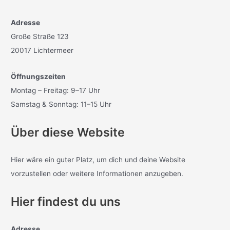
Adresse
Große Straße 123
20017 Lichtermeer
Öffnungszeiten
Montag – Freitag: 9–17 Uhr
Samstag & Sonntag: 11–15 Uhr
Über diese Website
Hier wäre ein guter Platz, um dich und deine Website
vorzustellen oder weitere Informationen anzugeben.
Hier findest du uns
Adresse